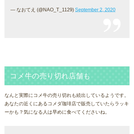
— なおてえ (@NAO_T_1129)
September 2, 2020
コメ牛の売り切れ店舗も
なんと実際にコメ牛の売り切れも続出しているようです。
あなたの近くにあるコメダ珈琲店で販売していたらラッキ
ーかも？気になる人は早めに食べてくださいね。