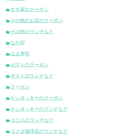
すき家のクーポン
その他のお店のクーポン
その他のランチなど
なか卯
はま寿司
ガストのクーポン
ガストのランチなど
クーポン
ケンタッキーのクーポン
ケンタッキーのランチなど
ココスのランチなど
コメダ珈琲店のランチなど