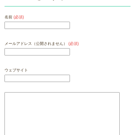
名前
(必須)
メールアドレス（公開されません）
(必須)
ウェブサイト