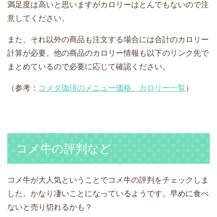
満足度は高いと思いますがカロリーはとんでもないので注
意してください。
また、それ以外の商品も注文する場合には合計のカロリー
計算が必要。他の商品のカロリー情報も以下のリンク先で
まとめているので必要に応じて確認ください。
（参考：
コメダ珈琲のメニュー価格、カロリー一覧
）
コメ牛の評判など
コメ牛が大人気ということでコメ牛の評判をチェックしま
した。かなり凄いことになっているようです。早めに食べ
ないと売り切れるかも？