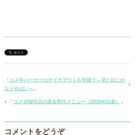
「
コメ牛バーガーはテイクアウトも可能？～見た目にか
なりやばい～
」
「
コメダ珈琲店の過去歴代メニュー（2020年以前）
」
コメントをどうぞ