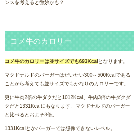
ンスを考えると微妙かも？
コメ牛のカロリー
コメ牛のカロリーは並サイズでも693Kcal
となります。
マクドナルドのバーガーはだいたい300～500Kcalである
ことから考えても並サイズでもかなりのカロリーです。
更に牛肉2倍の牛ダクだと1012Kcal、牛肉3倍の牛ダクダ
クだと1331Kcalにもなります。マクドナルドのバーガー
と比べるとおよそ3倍。
1331Kcalとかバーガーでは想像できないレベル。