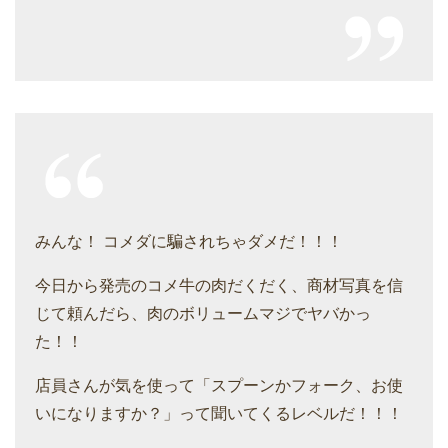
みんな！ コメダに騙されちゃダメだ！！！
今日から発売のコメ牛の肉だくだく、商材写真を信
じて頼んだら、肉のボリュームマジでヤバかっ
た！！
店員さんが気を使って「スプーンかフォーク、お使
いになりますか？」って聞いてくるレベルだ！！！