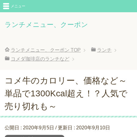
メニュー
ランチメニュー、クーポン
ランチメニュー、クーポン
TOP
ランチ
コメダ珈琲店のランチなど
コメ牛のカロリー、価格など～
単品で1300Kcal超え！？人気で
売り切れも～
公開日 :
2020年9月5日
/ 更新日 :
2020年9月10日