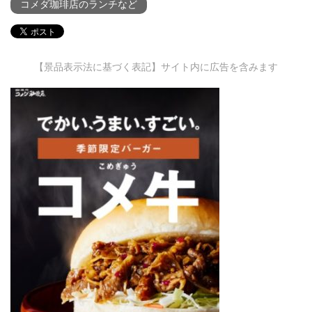
コメダ珈琲店のランチなど
【景品表示法に基づく表記】サイト内に広告を含みます