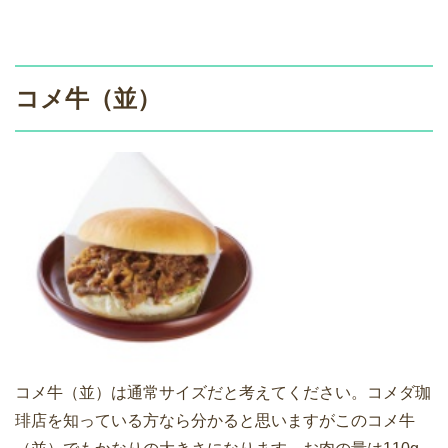
コメ牛（並）
コメ牛（並）は通常サイズだと考えてください。コメダ珈
琲店を知っている方なら分かると思いますがこのコメ牛