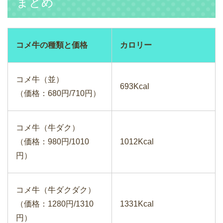
まとめ
コメ牛の種類と価格
カロリー
コメ牛（並）
693Kcal
（価格：680円/710円）
コメ牛（牛ダク）
（価格：980円/1010
1012Kcal
円）
コメ牛（牛ダクダク）
（価格：1280円/1310
1331Kcal
円）