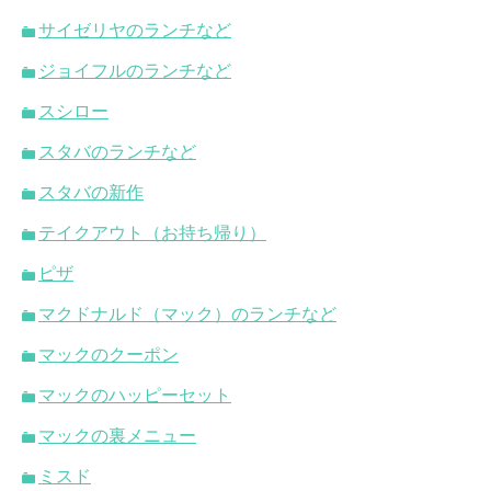
サイゼリヤのランチなど
ジョイフルのランチなど
スシロー
スタバのランチなど
スタバの新作
テイクアウト（お持ち帰り）
ピザ
マクドナルド（マック）のランチなど
マックのクーポン
マックのハッピーセット
マックの裏メニュー
ミスド