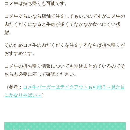
コメ牛は持ち帰りも可能です。
コメ牛ぐらいなら店舗で注文してもいいのですがコメ牛の
肉だくだくになると牛肉が多くてなかなか食べにくい状
態。
そのためコメ牛の肉だくだくを注文するならば持ち帰りが
おすすめです。
コメ牛の持ち帰り情報についても別途まとめているのでそ
ちらも必要に応じて確認ください。
（参考：
コメ牛バーガーはテイクアウトも可能？～見た目
にかなりやばい～
）