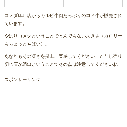
コメダ珈琲店からカルビ牛肉たっぷりのコメ牛が販売され
ています。
やはりコメダということでとんでもない大きさ（カロリー
もちょっとやばい）。
あなたもその凄さを是非、実感してください。ただし売り
切れ店が続出ということでその点は注意してくださいね。
スポンサーリンク