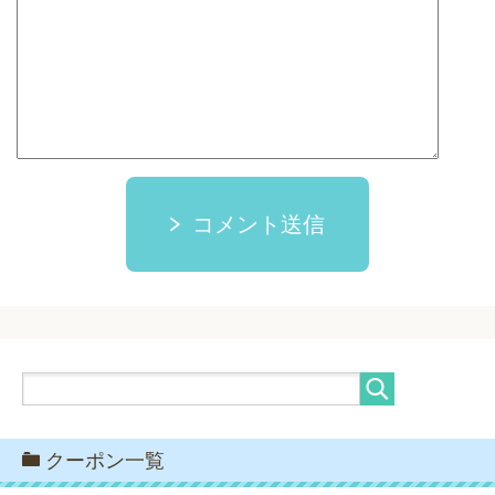
コメント送信
クーポン一覧