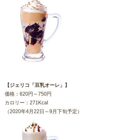
【ジェリコ「豆乳オーレ」】
価格：620円～750円
カロリー：271Kcal
（2020年4月22日～9月下旬予定）