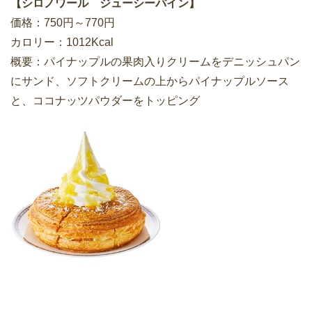
【シロノワール ジューシーパイン】
価格：750円～770円
カロリー：1012Kcal
概要：パイナップルの果肉入りクリームをデニッシュパン
にサンド、ソフトクリームの上からパイナップルソース
と、ココナッツパウダーをトッピング