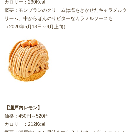
カロリー：230Kcal
概要：モンブランのクリームは塩をきかせたキャラメルク
リーム、中からほんのりビターなカラメルソースも
（2020年5月13日～9月上旬）
【瀬戸内レモン】
価格：450円～520円
カロリー：212Kcal