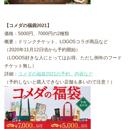
【コメダの福袋2021】
価格：5000円、7000円の2種類
概要：ドリンクチケット、LOGOSコラボ商品など
（2020年11月12日頃から予約開始）
（LOGOS好きな人にとってはお得。ただし例年のフード
チケット無し）
詳細：
コメダの福袋2021の予約、内容など
（予約しないと購入できない店舗も多いので注意！）