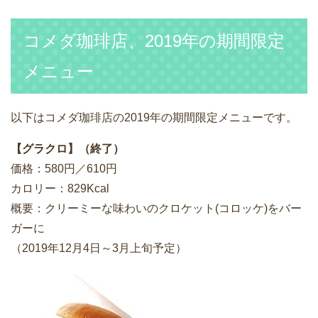
コメダ珈琲店、2019年の期間限定
メニュー
以下はコメダ珈琲店の2019年の期間限定メニューです。
【グラクロ】（終了）
価格：580円／610円
カロリー：829Kcal
概要：クリーミーな味わいのクロケット(コロッケ)をバー
ガーに
（2019年12月4日～3月上旬予定）