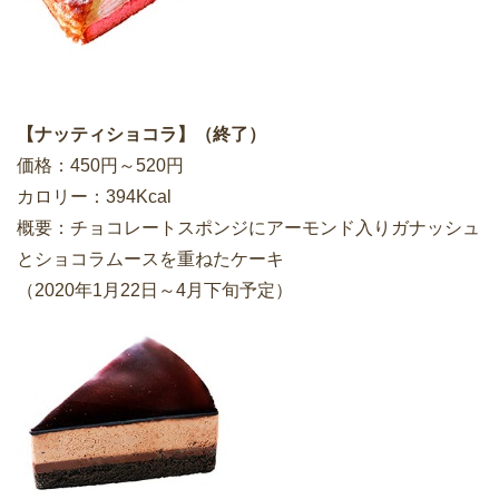
【ナッティショコラ】（終了）
価格：450円～520円
カロリー：394Kcal
概要：チョコレートスポンジにアーモンド入りガナッシュ
とショコラムースを重ねたケーキ
（2020年1月22日～4月下旬予定）