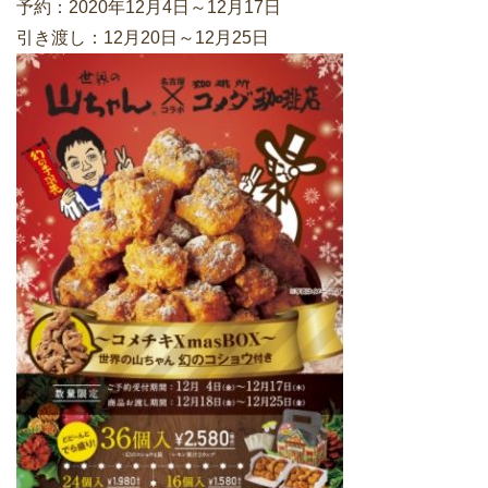
予約：2020年12月4日～12月17日
引き渡し：12月20日～12月25日