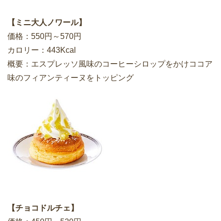
【ミニ大人ノワール】
価格：550円～570円
カロリー：443Kcal
概要：エスプレッソ風味のコーヒーシロップをかけココア
味のフィアンティーヌをトッピング
【チョコドルチェ】