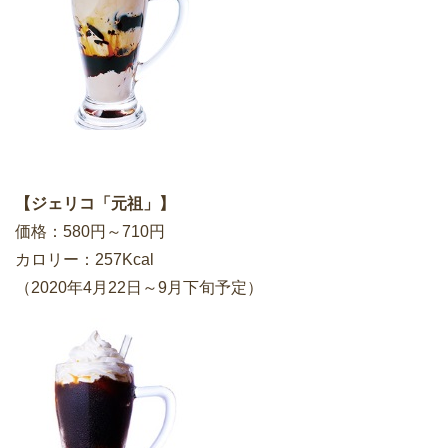
【ジェリコ「元祖」】
価格：580円～710円
カロリー：257Kcal
（2020年4月22日～9月下旬予定）