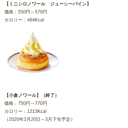
【ミニシロノワール ジューシーパイン】
価格：550円～570円
カロリー：464Kcal
【小倉ノワール】（終了）
価格：750円～770円
カロリー：1213Kcal
（2020年2月20日～3月下旬予定）