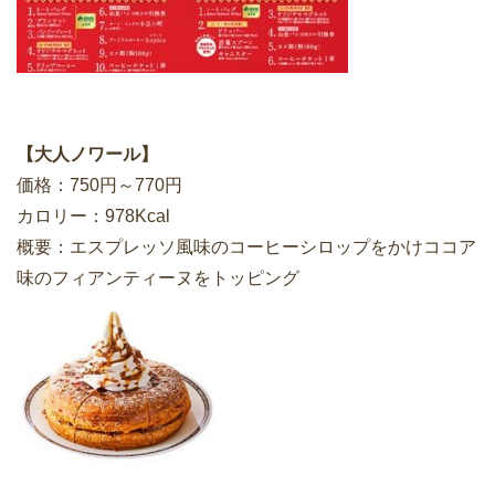
【大人ノワール】
価格：750円～770円
カロリー：978Kcal
概要：エスプレッソ風味のコーヒーシロップをかけココア
味のフィアンティーヌをトッピング