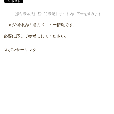
【景品表示法に基づく表記】サイト内に広告を含みます
コメダ珈琲店の過去メニュー情報です。
必要に応じて参考にしてください。
スポンサーリンク