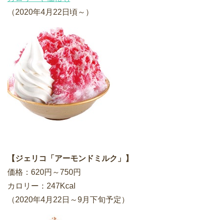
（2020年4月22日頃～）
【ジェリコ「アーモンドミルク」】
価格：620円～750円
カロリー：247Kcal
（2020年4月22日～9月下旬予定）