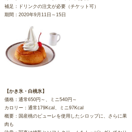
補足：ドリンクの注文が必要（チケット可）
期間：2020年9月11日～15日
【かき氷・白桃氷】
価格：通常650円～、ミニ540円～
カロリー：通常179Kcal、ミニ97Kcal
概要：国産桃のピューレを使用したシロップに、さらに果
肉も