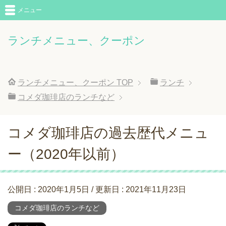
メニュー
ランチメニュー、クーポン
ランチメニュー、クーポン
TOP
ランチ
コメダ珈琲店のランチなど
コメダ珈琲店の過去歴代メニュ
ー（2020年以前）
公開日 :
2020年1月5日
/ 更新日 :
2021年11月23日
コメダ珈琲店のランチなど