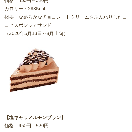
価格：450円～520円
カロリー：288Kcal
概要：なめらかなチョコレートクリームをふんわりしたコ
コアスポンジでサンド
（2020年5月13日～9月上旬）
【塩キャラメルモンブラン】
価格：450円～520円