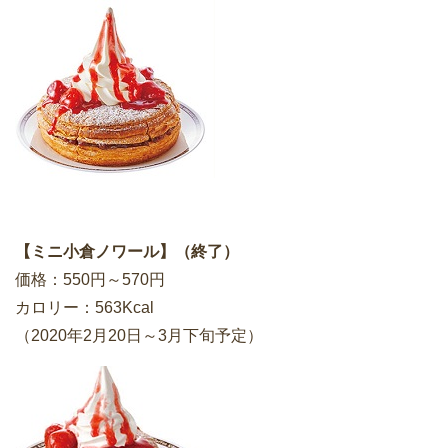
【ミニ小倉ノワール】（終了）
価格：550円～570円
カロリー：563Kcal
（2020年2月20日～3月下旬予定）