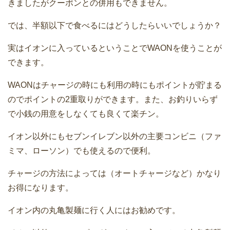
きましたがクーポンとの併用もできません。
では、半額以下で食べるにはどうしたらいいでしょうか？
実はイオンに入っているということでWAONを使うことが
できます。
WAONはチャージの時にも利用の時にもポイントが貯まる
のでポイントの2重取りができます。また、お釣りいらず
で小銭の用意をしなくても良くて楽チン。
イオン以外にもセブンイレブン以外の主要コンビニ（ファ
ミマ、ローソン）でも使えるので便利。
チャージの方法によっては（オートチャージなど）かなり
お得になります。
イオン内の丸亀製麺に行く人にはお勧めです。