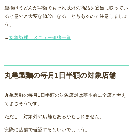
釜揚げうどんが半額でもそれ以外の商品を適当に取ってい
ると意外と大変な値段になることもあるので注意しましょ
う。
→
丸亀製麺、メニュー価格一覧
丸亀製麺の毎月1日半額の対象店舗
丸亀製麺の毎月1日半額の対象店舗は基本的に全店と考え
てよさそうです。
ただし、対象外の店舗もあるかもしれません。
実際に店舗で確認するといいでしょう。