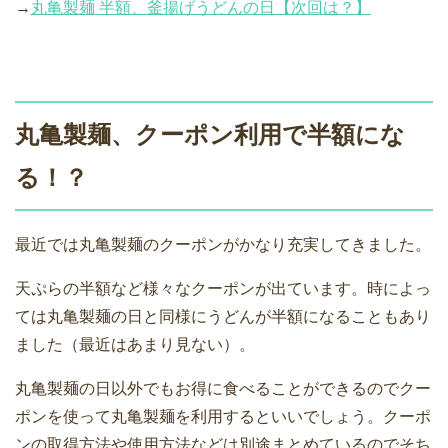
→
丸亀製麺 半額、釜揚げうどんの日【次回は？】
丸亀製麺、クーポン利用で半額にな
る！？
最近では丸亀製麺のクーポンがかなり充実してきました。
天ぷらの半額など様々なクーポンが出ています。時によっ
ては丸亀製麺の日と同様にうどんが半額になることもあり
ました（最近はあまり見ない）。
丸亀製麺の日以外でもお得に食べることができるのでクー
ポンを使って丸亀製麺を利用するといいでしょう。クーポ
ンの取得方法や使用方法などは別途まとめているのでそち