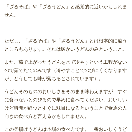
「ざるそば」や「ざるうどん」と感覚的に近いかもしれま
せん。
ただし、「ざるそば」や「ざるうどん」とは根本的に違う
ところもあります。それは暖かいうどんのみということ。
また、茹で上がったうどんを水で冷やすという工程がない
ので茹でたてのみです（冷やすことでのびにくくなります
が、どうしても味が落ちるとされています）。
うどんそのもののおいしさをそのまま味わえますが、すぐ
に食べないとのびるので早めに食べてください。おいしい
けど時間が経つとすぐに駄目になるということで食通の人
向きの食べ方と言えるかもしれません。
この釜揚げうどんは本場の食べ方です。一番おいしくうど