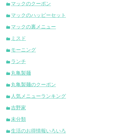
マックのクーポン
マックのハッピーセット
マックの裏メニュー
ミスド
モーニング
ランチ
丸亀製麺
丸亀製麺のクーポン
人気メニューランキング
吉野家
未分類
生活のお得情報いろいろ