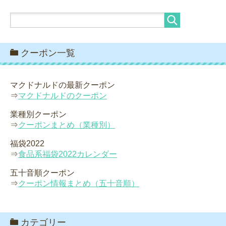
クーポン一覧
マクドナルドの最新クーポン
⇒
マクドナルドのクーポン
業種別クーポン
⇒
クーポンまとめ（業種別）
福袋2022
⇒
食品系福袋2022カレンダー
五十音順クーポン
⇒
クーポン情報まとめ（五十音順）
カテゴリー