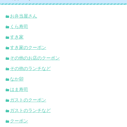
お弁当屋さん
くら寿司
すき家
すき家のクーポン
その他のお店のクーポン
その他のランチなど
なか卯
はま寿司
ガストのクーポン
ガストのランチなど
クーポン