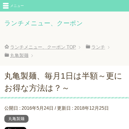
メニュー
ランチメニュー、クーポン
ランチメニュー、クーポン
TOP
ランチ
丸亀製麺
丸亀製麺、毎月1日は半額～更に
お得な方法は？～
公開日 :
2016年5月24日
/ 更新日 :
2018年12月25日
丸亀製麺