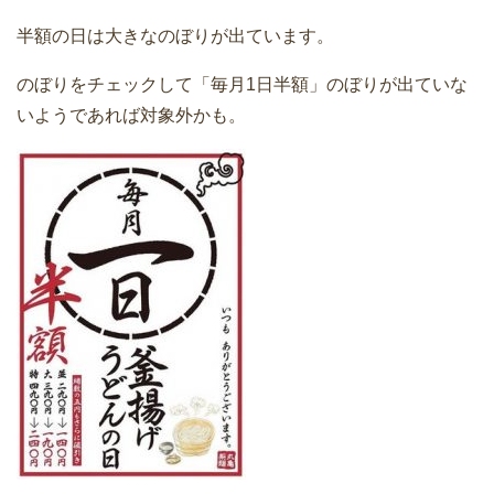
半額の日は大きなのぼりが出ています。
のぼりをチェックして「毎月1日半額」のぼりが出ていな
いようであれば対象外かも。