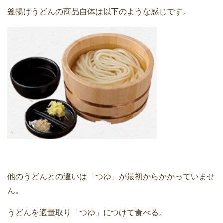
釜揚げうどんの商品自体は以下のような感じです。
他のうどんとの違いは「つゆ」が最初からかかっていませ
ん。
うどんを適量取り「つゆ」につけて食べる。