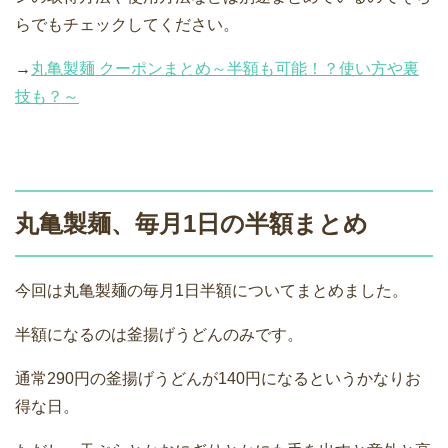
らでもチェックしてください。
→
丸亀製麺 クーポンまとめ～半額も可能！？使い方や裏
技も？～
丸亀製麺、毎月1日の半額まとめ
今回は丸亀製麺の毎月1日半額についてまとめました。
半額になるのは釜揚げうどんのみです。
通常290円の釜揚げうどんが140円になるというかなりお
得な日。