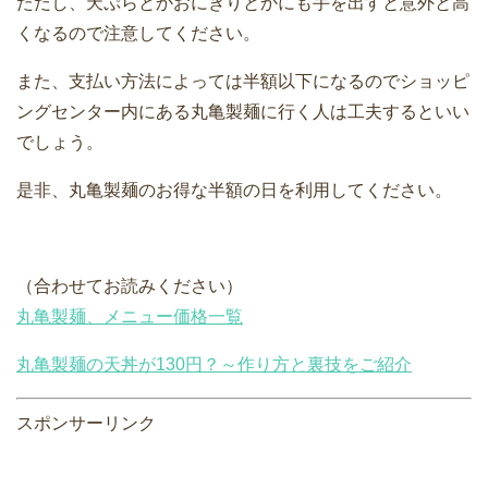
ただし、天ぷらとかおにぎりとかにも手を出すと意外と高
くなるので注意してください。
また、支払い方法によっては半額以下になるのでショッピ
ングセンター内にある丸亀製麺に行く人は工夫するといい
でしょう。
是非、丸亀製麺のお得な半額の日を利用してください。
（合わせてお読みください）
丸亀製麺、メニュー価格一覧
丸亀製麺の天丼が130円？～作り方と裏技をご紹介
スポンサーリンク