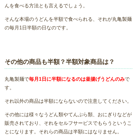
んを食べる方法とも言えるでしょう。
そんな本場のうどんを半額で食べられる、それが丸亀製麺
の毎月1日半額の日なのです。
その他の商品も半額？半額対象商品は？
丸亀製麺で
毎月1日に半額になるのは釜揚げうどんのみ
で
す。
それ以外の商品は半額にならないので注意してください。
その他には様々なうどん類やてんぷら類、おにぎりなどが
販売されており、それをセルフサービスでもらうというこ
とになります。それらの商品は半額にはなりません。