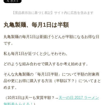
【景品表示法に基づく表記】サイト内に広告を含みます
丸亀製麺、毎月1日は半額
丸亀製麺の毎月1日は釜揚げうどんが半額になるお得な日
です。
私も毎月1日が近づくと少しそわそわ。
どのような組み合わせで購入するか考え始めます。
そんな丸亀製麺の「毎月1日半額」について半額の対象商
品や更にお得に購入する方法（半額以下？）についてまと
めます。
（10月1日は天一も実質半額？→
天一の日 2017 ラーメン
無料券もらえる！
）