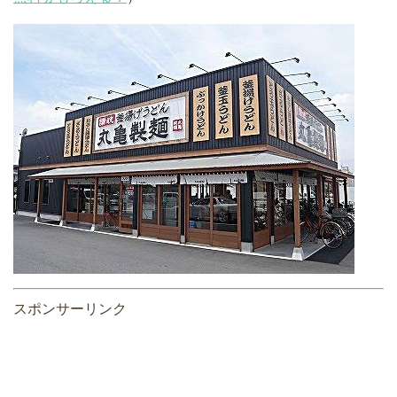
スポンサーリンク