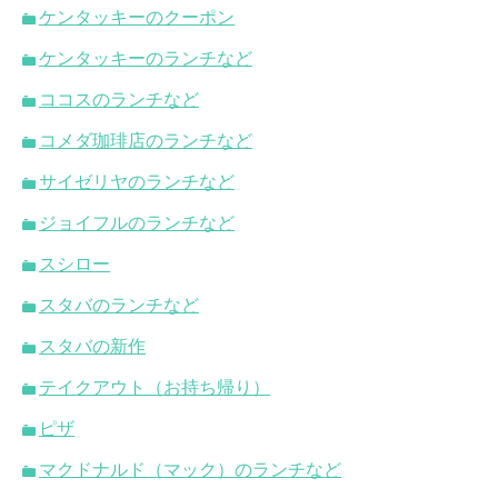
ケンタッキーのクーポン
ケンタッキーのランチなど
ココスのランチなど
コメダ珈琲店のランチなど
サイゼリヤのランチなど
ジョイフルのランチなど
スシロー
スタバのランチなど
スタバの新作
テイクアウト（お持ち帰り）
ピザ
マクドナルド（マック）のランチなど