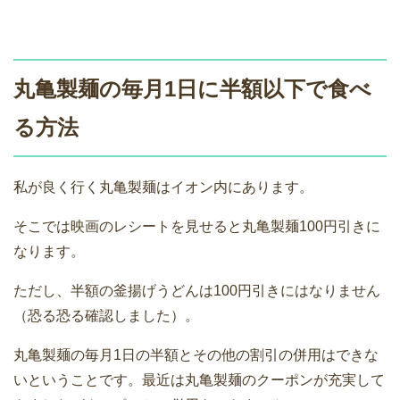
丸亀製麺の毎月1日に半額以下で食べ
る方法
私が良く行く丸亀製麺はイオン内にあります。
そこでは映画のレシートを見せると丸亀製麺100円引きに
なります。
ただし、半額の釜揚げうどんは100円引きにはなりません
（恐る恐る確認しました）。
丸亀製麺の毎月1日の半額とその他の割引の併用はできな
いということです。最近は丸亀製麺のクーポンが充実して