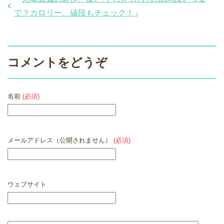
で？カロリー、値段もチェック！
」
コメントをどうぞ
名前
(必須)
メールアドレス（公開されません）
(必須)
ウェブサイト