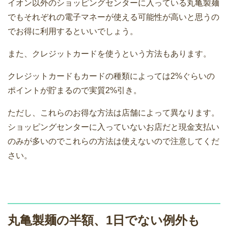
イオン以外のショッピングセンターに入っている丸亀製麺
でもそれぞれの電子マネーが使える可能性が高いと思うの
でお得に利用するといいでしょう。
また、クレジットカードを使うという方法もあります。
クレジットカードもカードの種類によっては2%ぐらいの
ポイントが貯まるので実質2%引き。
ただし、これらのお得な方法は店舗によって異なります。
ショッピングセンターに入っていないお店だと現金支払い
のみが多いのでこれらの方法は使えないので注意してくだ
さい。
丸亀製麺の半額、1日でない例外も