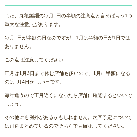
また、丸亀製麺の毎月1日の半額の注意点と言えばもう1つ
重大な注意点があります。
毎月1日が半額の日なのですが、1月は半額の日が1日では
ありません。
この点は注意してください。
正月は1月3日まで休む店舗も多いので、1月に半額になる
のは1月4日か1月5日です。
毎年違うので正月近くになったら店舗に確認するといいで
しょう。
その他にも例外があるかもしれません。次回予定について
は別途まとめているのでそちらでも確認してください。