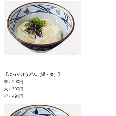
【ぶっかけうどん（温・冷）】
並）290円
大）390円
得）490円