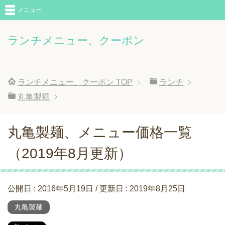
メニュー
ランチメニュー、クーポン
ランチメニュー、クーポン
TOP
ランチ
丸亀製麺
丸亀製麺、メニュー価格一覧
（2019年8月更新）
公開日 :
2016年5月19日
/ 更新日 :
2019年8月25日
丸亀製麺