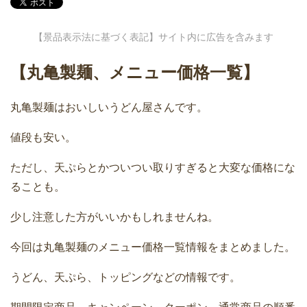
【景品表示法に基づく表記】サイト内に広告を含みます
【丸亀製麺、メニュー価格一覧】
丸亀製麺はおいしいうどん屋さんです。
値段も安い。
ただし、天ぷらとかついつい取りすぎると大変な価格にな
ることも。
少し注意した方がいいかもしれませんね。
今回は丸亀製麺のメニュー価格一覧情報をまとめました。
うどん、天ぷら、トッピングなどの情報です。