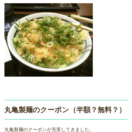
丸亀製麺のクーポン（半額？無料？）
丸亀製麺のクーポンが充実してきました。