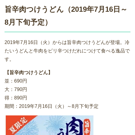
旨辛肉つけうどん（2019年7月16日～
8月下旬予定）
2019年7月16日（火）からは旨辛肉つけうどんが登場。冷
たいうどんと牛肉をピリ辛つけだれにつけて食べる逸品で
す。
【旨辛肉つけうどん】
並：690円
大：790円
得：890円
期間：2019年7月16日（火）～8月下旬予定