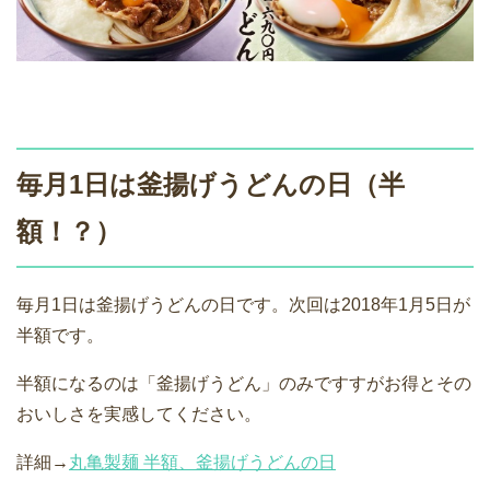
毎月1日は釜揚げうどんの日（半
額！？）
毎月1日は釜揚げうどんの日です。次回は2018年1月5日が
半額です。
半額になるのは「釜揚げうどん」のみですすがお得とその
おいしさを実感してください。
詳細→
丸亀製麺 半額、釜揚げうどんの日