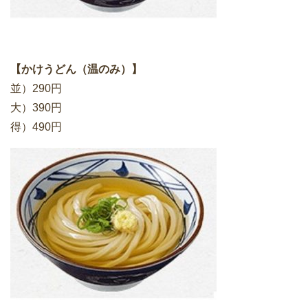
【かけうどん（温のみ）】
並）290円
大）390円
得）490円