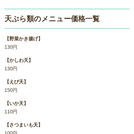
天ぷら類のメニュー価格一覧
【野菜かき揚げ】
130円
【かしわ天】
130円
【えび天】
150円
【いか天】
110円
【さつまいも天】
100円