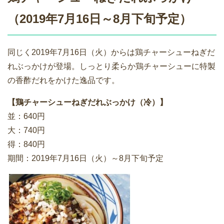
（2019年7月16日～8月下旬予定）
同じく2019年7月16日（火）からは鶏チャーシューねぎだ
れぶっかけが登場。しっとり柔らか鶏チャーシューに特製
の香酢だれをかけた逸品です。
【鶏チャーシューねぎだれぶっかけ（冷）】
並：640円
大：740円
得：840円
期間：2019年7月16日（火）～8月下旬予定