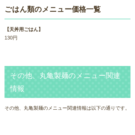
ごはん類のメニュー価格一覧
【天丼用ごはん】
130円
その他、丸亀製麺のメニュー関連
情報
その他、丸亀製麺のメニュー関連情報は以下の通りです。