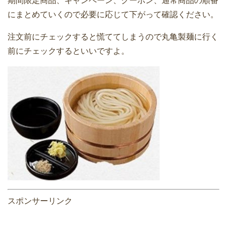
期間限定商品、キャンペーン、クーポン、通常商品の順番
にまとめていくので必要に応じて下がって確認ください。
注文前にチェックすると慌ててしまうので丸亀製麺に行く
前にチェックするといいですよ。
スポンサーリンク