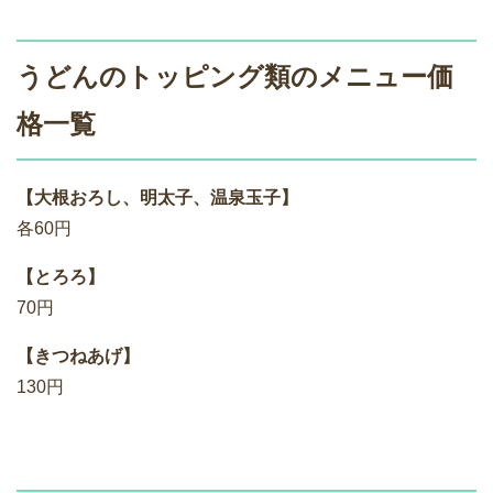
うどんのトッピング類のメニュー価
格一覧
【大根おろし、明太子、温泉玉子】
各60円
【とろろ】
70円
【きつねあげ】
130円