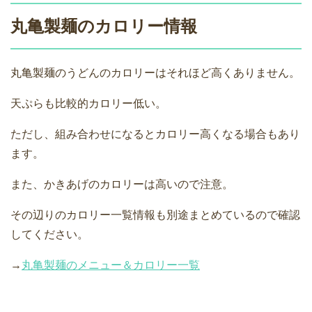
丸亀製麺のカロリー情報
丸亀製麺のうどんのカロリーはそれほど高くありません。
天ぷらも比較的カロリー低い。
ただし、組み合わせになるとカロリー高くなる場合もあり
ます。
また、かきあげのカロリーは高いので注意。
その辺りのカロリー一覧情報も別途まとめているので確認
してください。
→
丸亀製麺のメニュー＆カロリー一覧