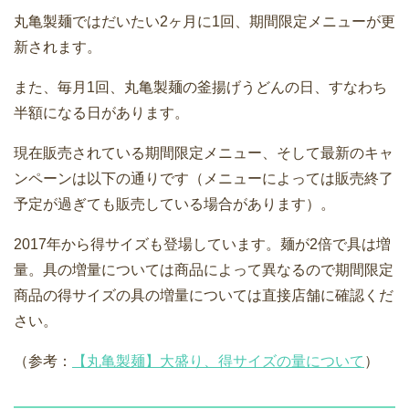
丸亀製麺ではだいたい2ヶ月に1回、期間限定メニューが更
新されます。
また、毎月1回、丸亀製麺の釜揚げうどんの日、すなわち
半額になる日があります。
現在販売されている期間限定メニュー、そして最新のキャ
ンペーンは以下の通りです（メニューによっては販売終了
予定が過ぎても販売している場合があります）。
2017年から得サイズも登場しています。麺が2倍で具は増
量。具の増量については商品によって異なるので期間限定
商品の得サイズの具の増量については直接店舗に確認くだ
さい。
（参考：
【丸亀製麺】大盛り、得サイズの量について
）