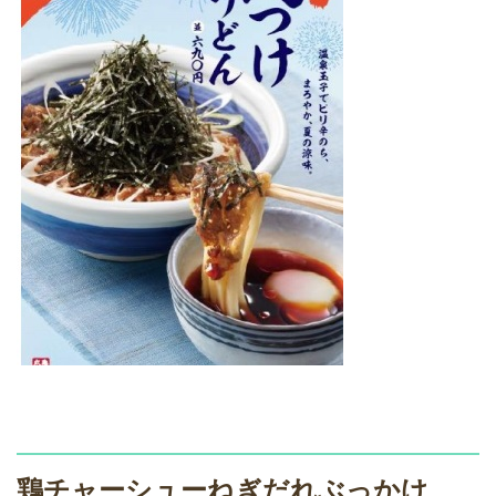
鶏チャーシューねぎだれぶっかけ