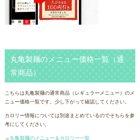
丸亀製麺のメニュー価格一覧（通
常商品）
こちらは丸亀製麺の通常商品（レギュラーメニュー）のメ
ニュー価格一覧です。少し下がって確認してください。
カロリー情報については別途まとめているのでそちらを参
考にしてください。
→
丸亀製麺のメニュー＆カロリー一覧