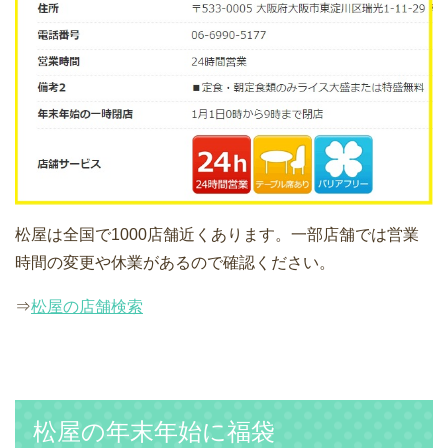
松屋は全国で1000店舗近くあります。一部店舗では営業
時間の変更や休業があるので確認ください。
⇒
松屋の店舗検索
松屋の年末年始に福袋