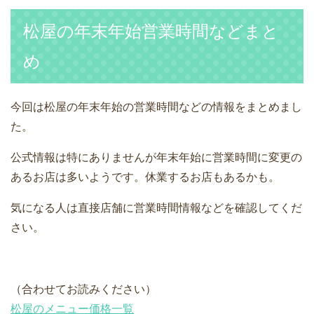
松屋の年末年始営業時間などまと
め
今回は松屋の年末年始の営業時間などの情報をまとめまし
た。
公式情報は特にありませんが年末年始に営業時間に変更の
あるお店は多いようです。休業するお店もあるかも。
気になる人は直接店舗に営業時間情報などを確認してくだ
さい。
（合わせてお読みください）
松屋のメニュー価格一覧