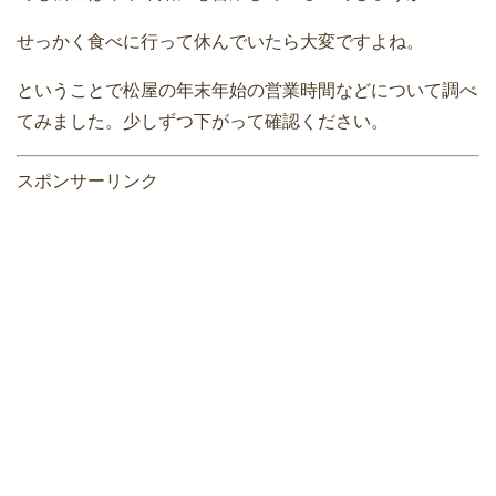
せっかく食べに行って休んでいたら大変ですよね。
ということで松屋の年末年始の営業時間などについて調べ
てみました。少しずつ下がって確認ください。
スポンサーリンク