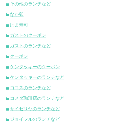
その他のランチなど
なか卯
はま寿司
ガストのクーポン
ガストのランチなど
クーポン
ケンタッキーのクーポン
ケンタッキーのランチなど
ココスのランチなど
コメダ珈琲店のランチなど
サイゼリヤのランチなど
ジョイフルのランチなど