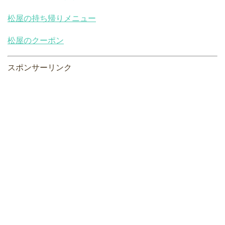
松屋の持ち帰りメニュー
松屋のクーポン
スポンサーリンク