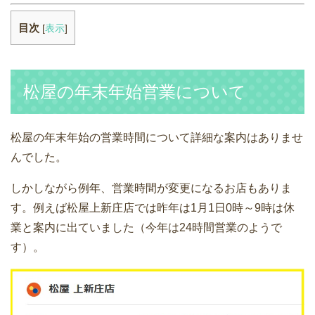
目次
[
表示
]
松屋の年末年始営業について
松屋の年末年始の営業時間について詳細な案内はありませ
んでした。
しかしながら例年、営業時間が変更になるお店もありま
す。例えば松屋上新庄店では昨年は1月1日0時～9時は休
業と案内に出ていました（今年は24時間営業のようで
す）。