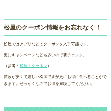
松屋のクーポン情報をお忘れなく！
松屋ではアプリなどでクーポンを入手可能です。
更にキャンペーンなども多いので要チェック。
（参考：
松屋のクーポン
）
値段が安くて嬉しい松屋ですが更にお得に食べることがで
きます。せっかくなのでお得を満喫してください。