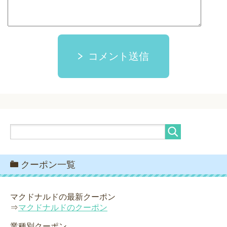
コメント送信
クーポン一覧
マクドナルドの最新クーポン
⇒
マクドナルドのクーポン
業種別クーポン