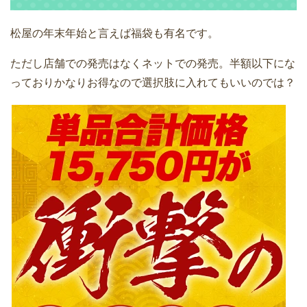
松屋の年末年始と言えば福袋も有名です。
ただし店舗での発売はなくネットでの発売。半額以下にな
っておりかなりお得なので選択肢に入れてもいいのでは？