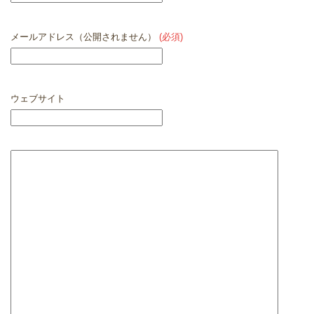
メールアドレス（公開されません）
(必須)
ウェブサイト