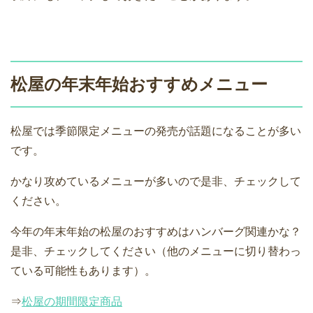
松屋の年末年始おすすめメニュー
松屋では季節限定メニューの発売が話題になることが多い
です。
かなり攻めているメニューが多いので是非、チェックして
ください。
今年の年末年始の松屋のおすすめはハンバーグ関連かな？
是非、チェックしてください（他のメニューに切り替わっ
ている可能性もあります）。
⇒
松屋の期間限定商品