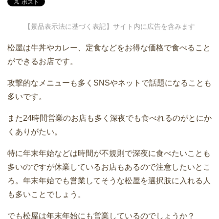
【景品表示法に基づく表記】サイト内に広告を含みます
松屋は牛丼やカレー、定食などをお得な価格で食べること
ができるお店です。
攻撃的なメニューも多くSNSやネットで話題になることも
多いです。
また24時間営業のお店も多く深夜でも食べれるのがとにか
くありがたい。
特に年末年始などは時間が不規則で深夜に食べたいことも
多いのですが休業しているお店もあるので注意したいとこ
ろ。年末年始でも営業してそうな松屋を選択肢に入れる人
も多いことでしょう。
でも松屋は年末年始にも営業しているのでしょうか？