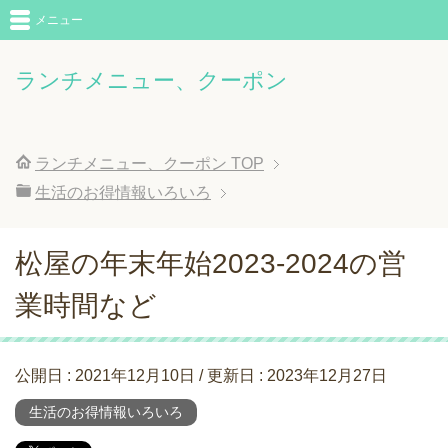
メニュー
ランチメニュー、クーポン
ランチメニュー、クーポン
TOP
生活のお得情報いろいろ
松屋の年末年始2023-2024の営
業時間など
公開日 :
2021年12月10日
/ 更新日 :
2023年12月27日
生活のお得情報いろいろ