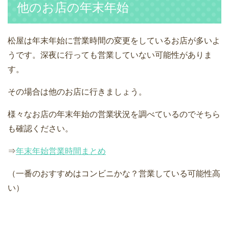
他のお店の年末年始
松屋は年末年始に営業時間の変更をしているお店が多いよ
うです。深夜に行っても営業していない可能性がありま
す。
その場合は他のお店に行きましょう。
様々なお店の年末年始の営業状況を調べているのでそちら
も確認ください。
⇒
年末年始営業時間まとめ
（一番のおすすめはコンビニかな？営業している可能性高
い）