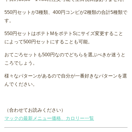
550円セットが3種類、400円コンビが2種類の合計5種類で
す。
550円セットはポテトMをポテトSにサイズ変更すること
によって500円セットにすることも可能。
おてごろセットも500円なのでどちらを選ぶべきか迷うと
ころでしょう。
様々なパターンがあるので自分が一番好きなパターンを選
んでください。
（合わせてお読みください）
マックの最新メニュー価格、カロリー一覧