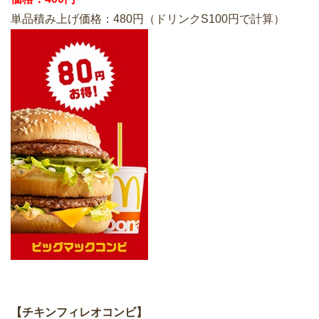
単品積み上げ価格：480円（ドリンクS100円で計算）
【チキンフィレオコンビ】