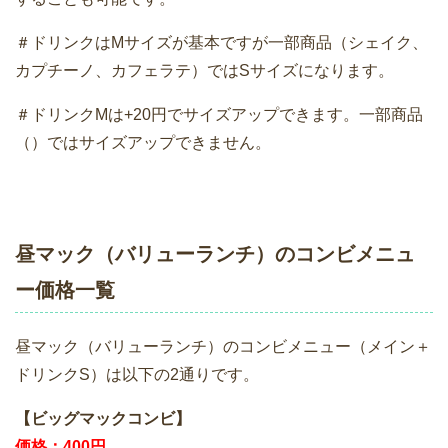
＃ドリンクはMサイズが基本ですが一部商品（シェイク、
カプチーノ、カフェラテ）ではSサイズになります。
＃ドリンクMは+20円でサイズアップできます。一部商品
（）ではサイズアップできません。
昼マック（バリューランチ）のコンビメニュ
ー価格一覧
昼マック（バリューランチ）のコンビメニュー（メイン＋
ドリンクS）は以下の2通りです。
【ビッグマックコンビ】
価格：400円