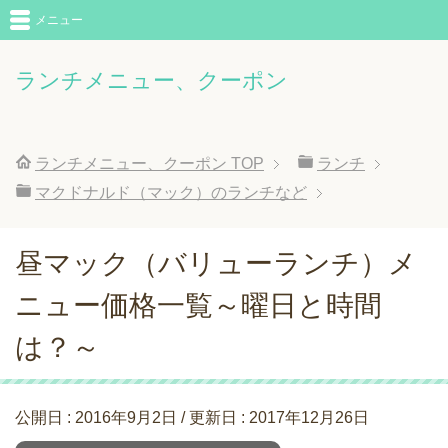
メニュー
ランチメニュー、クーポン
ランチメニュー、クーポン
TOP
ランチ
マクドナルド（マック）のランチなど
昼マック（バリューランチ）メ
ニュー価格一覧～曜日と時間
は？～
公開日 :
2016年9月2日
/ 更新日 :
2017年12月26日