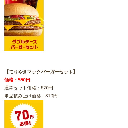
【てりやきマックバーガーセット】
価格：550円
通常セット価格：620円
単品積み上げ価格：810円