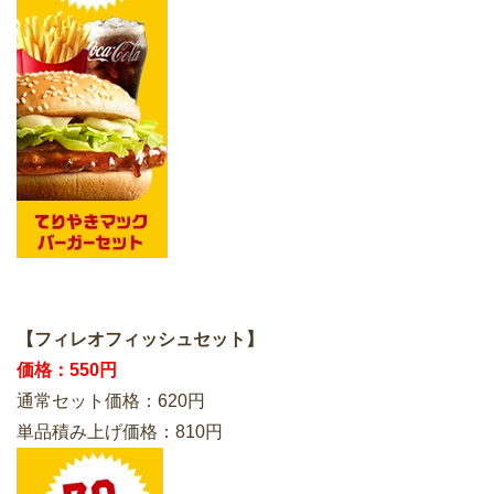
【フィレオフィッシュセット】
価格：550円
通常セット価格：620円
単品積み上げ価格：810円