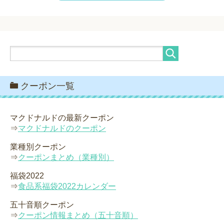
クーポン一覧
マクドナルドの最新クーポン
⇒
マクドナルドのクーポン
業種別クーポン
⇒
クーポンまとめ（業種別）
福袋2022
⇒
食品系福袋2022カレンダー
五十音順クーポン
⇒
クーポン情報まとめ（五十音順）