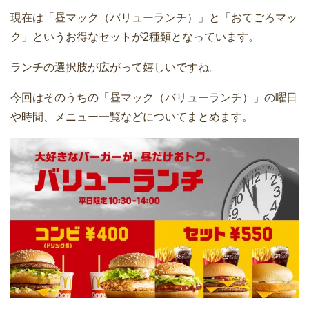
現在は「昼マック（バリューランチ）」と「おてごろマッ
ク」というお得なセットが2種類となっています。
ランチの選択肢が広がって嬉しいですね。
今回はそのうちの「昼マック（バリューランチ）」の曜日
や時間、メニュー一覧などについてまとめます。