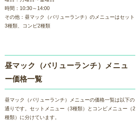
時間：10:30～14:00
その他：昼マック（バリューランチ）のメニューはセット
3種類、コンビ2種類
昼マック（バリューランチ）メニュ
ー価格一覧
昼マック（バリューランチ）メニューの価格一覧は以下の
通りです。セットメニュー（3種類）とコンビメニュー（2
種類）に分けています。