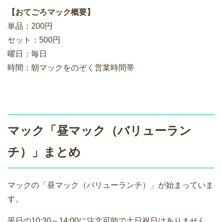
【おてごろマック概要】
単品：200円
セット：500円
曜日：毎日
時間：朝マックをのぞく営業時間帯
マック「昼マック（バリューラン
チ）」まとめ
マックの「昼マック（バリューランチ）」が始まっていま
す。
平日の10;30～14:00に注文可能で土日祝日はありません。