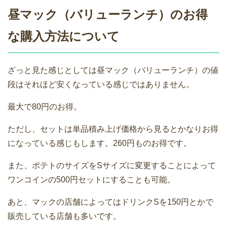
昼マック（バリューランチ）のお得
な購入方法について
ざっと見た感じとしては昼マック（バリューランチ）の値
段はそれほど安くなっている感じではありません。
最大で80円のお得。
ただし、セットは単品積み上げ価格から見るとかなりお得
になっている感じもします。260円ものお得です。
また、ポテトのサイズをSサイズに変更することによって
ワンコインの500円セットにすることも可能。
あと、マックの店舗によってはドリンクSを150円とかで
販売している店舗も多いです。