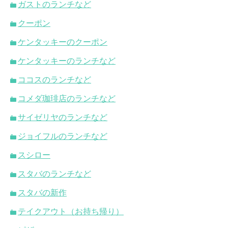
ガストのランチなど
クーポン
ケンタッキーのクーポン
ケンタッキーのランチなど
ココスのランチなど
コメダ珈琲店のランチなど
サイゼリヤのランチなど
ジョイフルのランチなど
スシロー
スタバのランチなど
スタバの新作
テイクアウト（お持ち帰り）