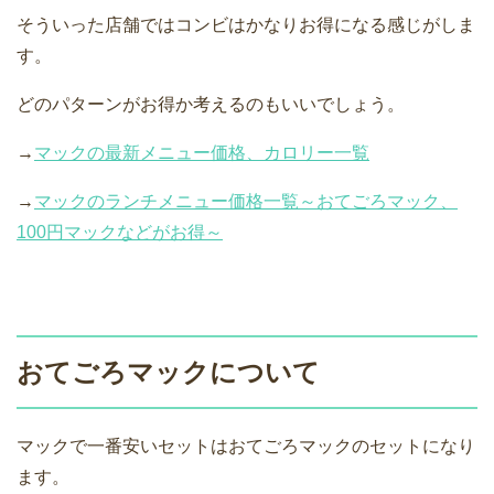
そういった店舗ではコンビはかなりお得になる感じがしま
す。
どのパターンがお得か考えるのもいいでしょう。
→
マックの最新メニュー価格、カロリー一覧
→
マックのランチメニュー価格一覧～おてごろマック、
100円マックなどがお得～
おてごろマックについて
マックで一番安いセットはおてごろマックのセットになり
ます。