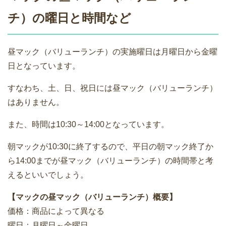
チ）の曜日と時間など
昼マック（バリューランチ）の実施曜日は月曜日から金曜
日となっています。
すなわち、土、日、祝日には昼マック（バリューランチ）
はありません。
また、時間は10:30～14:00となっています。
朝マックが10:30に終了するので、平日の朝マック終了か
ら14:00までが昼マック（バリューランチ）の時間帯と考
えるといいでしょう。
【マックの昼マック（バリューランチ）概要】
価格：商品によって異なる
曜日：月曜日～金曜日