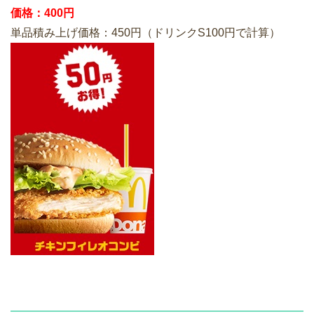
価格：400円
単品積み上げ価格：450円（ドリンクS100円で計算）