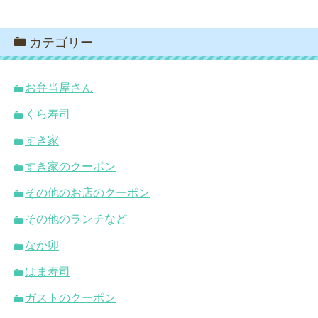
カテゴリー
お弁当屋さん
くら寿司
すき家
すき家のクーポン
その他のお店のクーポン
その他のランチなど
なか卯
はま寿司
ガストのクーポン