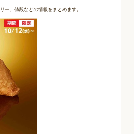
リー、値段などの情報をまとめます。