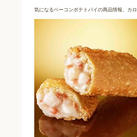
気になるベーコンポテトパイの商品情報、カロ