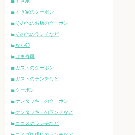
すき家
すき家のクーポン
その他のお店のクーポン
その他のランチなど
なか卯
はま寿司
ガストのクーポン
ガストのランチなど
クーポン
ケンタッキーのクーポン
ケンタッキーのランチなど
ココスのランチなど
コメダ珈琲店のランチなど