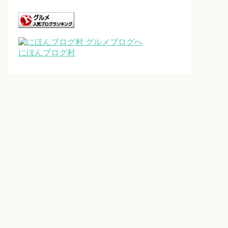
にほんブログ村