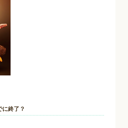
でに終了？