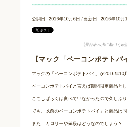
公開日 :
2016年10月6日
/ 更新日 :
2016年10月
【景品表示法に基づく表
【マック「ベーコンポテトパ
マックの「ベーコンポテトパイ」が2016年10
ベーコンポテトパイと言えば期間限定商品とし
ここしばらくは食べていなかったので久しぶり
でも、以前のベーコンポテトパイ」と商品は同
また、カロリーや値段はどうなのでしょう？