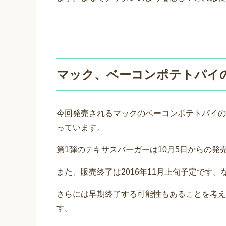
マック、ベーコンポテトパイ
今回発売されるマックのベーコンポテトパイの販
っています。
第1弾のテキサスバーガーは10月5日からの発
また、販売終了は2016年11月上旬予定です
さらには早期終了する可能性もあることを考え
す。