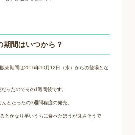
の期間はいつから？
売期間は2016年10月12日（水）からの登場とな
売だったのでその1週間後です。
。なんとたったの3週間程度の発売。
るとかなり早いうちに食べたほうが良さそうで