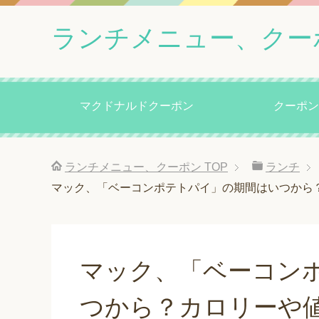
ランチメニュー、クー
マクドナルドクーポン
クーポン
ランチメニュー、クーポン
TOP
ランチ
マック、「ベーコンポテトパイ」の期間はいつから
マック、「ベーコン
つから？カロリーや