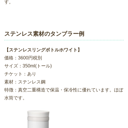
す。
ステンレス素材のタンブラー例
【ステンレスリングボトルホワイト】
価格：3600円税別
サイズ：350ml(トール)
チケット：あり
素材：ステンレス鋼
特徴：真空二重構造で保温・保冷性に優れています。ほぼ
水筒です。