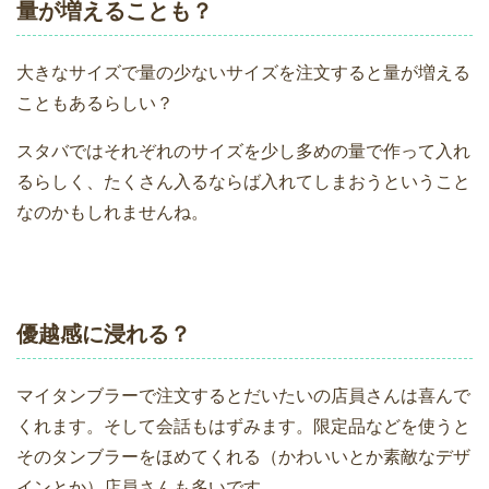
量が増えることも？
大きなサイズで量の少ないサイズを注文すると量が増える
こともあるらしい？
スタバではそれぞれのサイズを少し多めの量で作って入れ
るらしく、たくさん入るならば入れてしまおうということ
なのかもしれませんね。
優越感に浸れる？
マイタンブラーで注文するとだいたいの店員さんは喜んで
くれます。そして会話もはずみます。限定品などを使うと
そのタンブラーをほめてくれる（かわいいとか素敵なデザ
インとか）店員さんも多いです。