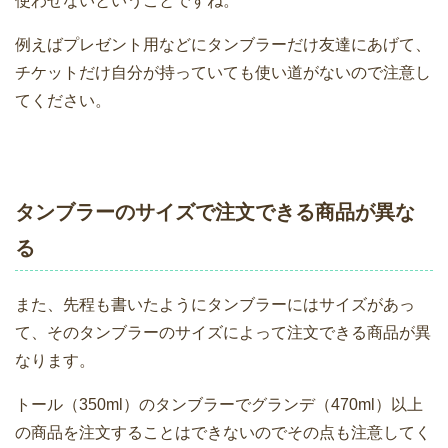
使わせないということですね。
例えばプレゼント用などにタンブラーだけ友達にあげて、
チケットだけ自分が持っていても使い道がないので注意し
てください。
タンブラーのサイズで注文できる商品が異な
る
また、先程も書いたようにタンブラーにはサイズがあっ
て、そのタンブラーのサイズによって注文できる商品が異
なります。
トール（350ml）のタンブラーでグランデ（470ml）以上
の商品を注文することはできないのでその点も注意してく