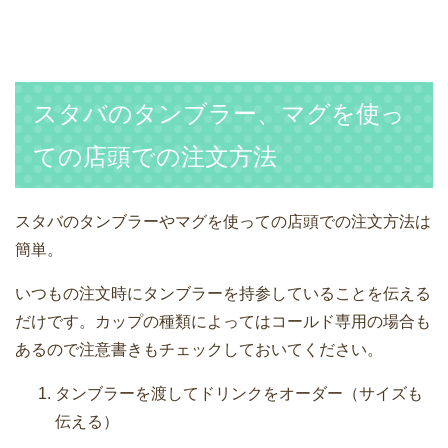
スタバのタンブラー、マグを使っ
ての店頭での注文方法
スタバのタンブラーやマグを使っての店頭での注文方法は
簡単。
いつもの注文時にタンブラーを持参していることを伝える
だけです。カップの種類によってはコールド専用の場合も
あるので注意書きもチェックしておいてください。
タンブラーを渡してドリンクをオーダー（サイズも
伝える）