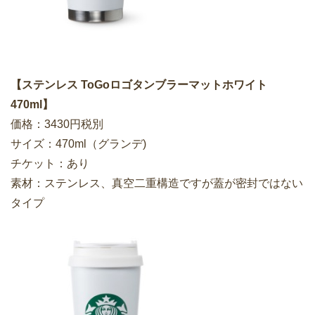
【ステンレス ToGoロゴタンブラーマットホワイト
470ml】
価格：3430円税別
サイズ：470ml（グランデ)
チケット：あり
素材：ステンレス、真空二重構造ですが蓋が密封ではない
タイプ