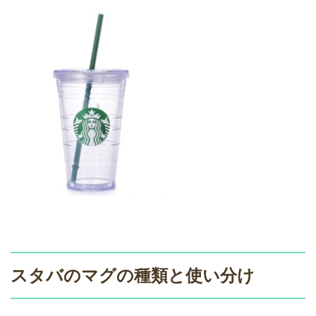
スタバのマグの種類と使い分け