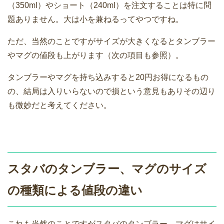
（350ml）やショート（240ml）を注文することは特に問
題ありません。大は小を兼ねるってやつですね。
ただ、当然のことですがサイズが大きくなるとタンブラー
やマグの値段も上がります（次の項目も参照）。
タンブラーやマグを持ち込みすると20円お得になるもの
の、結局は入りいらないので損という意見もありその辺り
も微妙だと考えてください。
スタバのタンブラー、マグのサイズ
の種類による値段の違い
これも当然のことですがスタバのタンブラー、マグはサイ