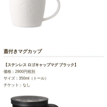
蓋付きマグカップ
【ステンレス ロゴキャップマグ ブラック】
価格：2900円税別
サイズ：350ml（トール）
チケット：なし