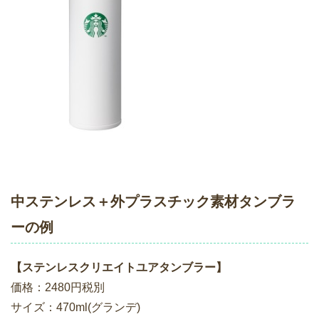
中ステンレス＋外プラスチック素材タンブラ
ーの例
【ステンレスクリエイトユアタンブラー】
価格：2480円税別
サイズ：470ml(グランデ)