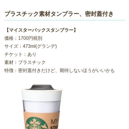
プラスチック素材タンブラー、密封蓋付き
【マイスターバックスタンブラー】
価格：1700円税別
サイズ：473ml(グランデ)
チケット：あり
素材：プラスチック
特徴：密封蓋付きだけど、期待しないほうがいいかも