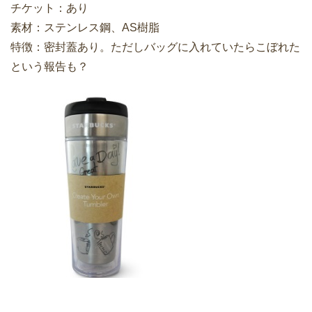
チケット：あり
素材：ステンレス鋼、AS樹脂
特徴：密封蓋あり。ただしバッグに入れていたらこぼれた
という報告も？