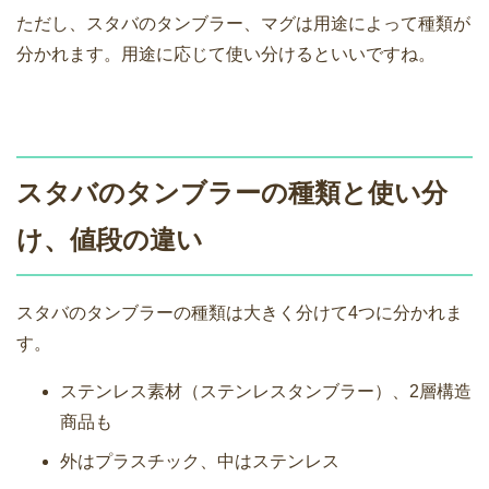
ただし、スタバのタンブラー、マグは用途によって種類が
分かれます。用途に応じて使い分けるといいですね。
スタバのタンブラーの種類と使い分
け、値段の違い
スタバのタンブラーの種類は大きく分けて4つに分かれま
す。
ステンレス素材（ステンレスタンブラー）、2層構造
商品も
外はプラスチック、中はステンレス