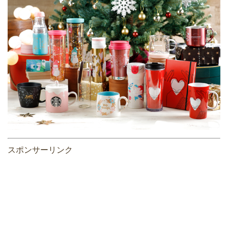
スポンサーリンク