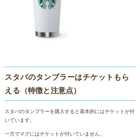
スタバのタンブラーはチケットもら
える（特徴と注意点）
スタバのタンブラーを購入すると基本的にはチケットが付
いています。
一方でマグにはチケットが付いていません。