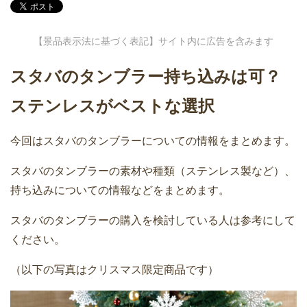
【景品表示法に基づく表記】サイト内に広告を含みます
スタバのタンブラー持ち込みは可？
ステンレスがベストな選択
今回はスタバのタンブラーについての情報をまとめます。
スタバのタンブラーの素材や種類（ステンレス製など）、
持ち込みについての情報などをまとめます。
スタバのタンブラーの購入を検討している人は参考にして
ください。
（以下の写真はクリスマス限定商品です）