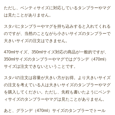
ただし、ベンティサイズに対応しているタンブラーやマグ
は見たことがありません。
スタバにタンブラーやマグを持ち込みすると入れてくれる
のですが、当然のことながら小さいサイズのタンブラーで
大きいサイズの注文はできません。
470mlサイズ、350mlサイズ対応の商品が一般的ですが、
350mlサイズのタンブラーやマグではグランデ（470ml）
サイズは注文できないということです。
スタバの注文は容量が大きい方がお得。より大きいサイズ
の注文を考えている人は大きいサイズのタンブラーやマグ
を購入してください。ただし、先程も書いたようにベンテ
ィサイズのタンブラーやマグは見たことがありません。
あと、グランデ（470ml）サイズのタンブラーでトール