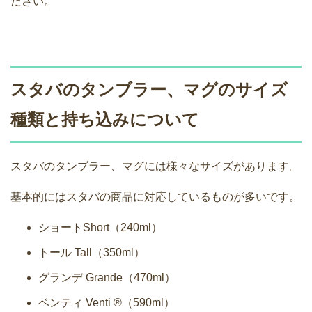
ださい。
スタバのタンブラー、マグのサイズ
種類と持ち込みについて
スタバのタンブラー、マグには様々なサイズがあります。
基本的にはスタバの商品に対応しているものが多いです。
ショートShort（240ml）
トール Tall（350ml）
グランデ Grande（470ml）
ベンティ Venti ®（590ml）