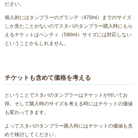
ださい。
個人的にはタンブラーのグランデ（470ml）までのサイズ
しか見たことがないのでスタバのタンブラー購入時にもら
えるチケットはベンティ（590ml）サイズには対応しない
ということかもしれません。
チケットも含めて価格を考える
ということでスタバのタンブラーはチケットが付いてお
得。そして購入時のサイズを考える時にはチケットの価値
も変わってきます。
よってスタバのタンブラー購入時にはチケットの価値も含
めて検討してください。