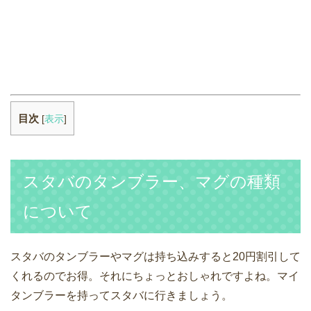
目次
[
表示
]
スタバのタンブラー、マグの種類
について
スタバのタンブラーやマグは持ち込みすると20円割引して
くれるのでお得。それにちょっとおしゃれですよね。マイ
タンブラーを持ってスタバに行きましょう。