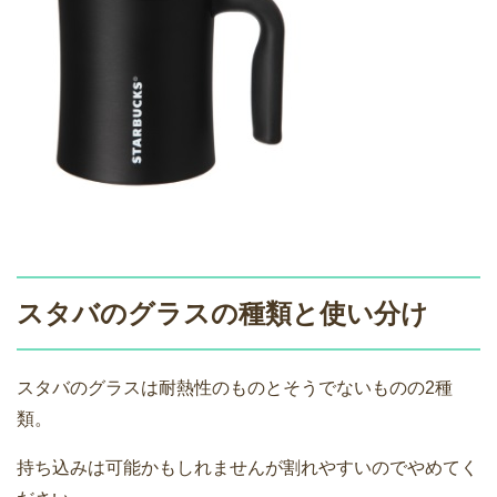
スタバのグラスの種類と使い分け
スタバのグラスは耐熱性のものとそうでないものの2種
類。
持ち込みは可能かもしれませんが割れやすいのでやめてく