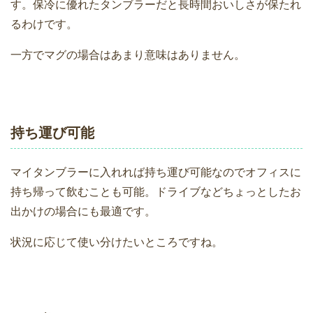
す。保冷に優れたタンブラーだと長時間おいしさが保たれ
るわけです。
一方でマグの場合はあまり意味はありません。
持ち運び可能
マイタンブラーに入れれば持ち運び可能なのでオフィスに
持ち帰って飲むことも可能。ドライブなどちょっとしたお
出かけの場合にも最適です。
状況に応じて使い分けたいところですね。