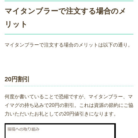
マイタンブラーで注文する場合のメ
リット
マイタンブラーで注文する場合のメリットは以下の通り。
20円割引
何度か書いていることで恐縮ですが、マイタンブラー、マ
イマグの持ち込みで20円の割引。これは資源の節約にご協
力いただいたお礼としての20円値引きになります。