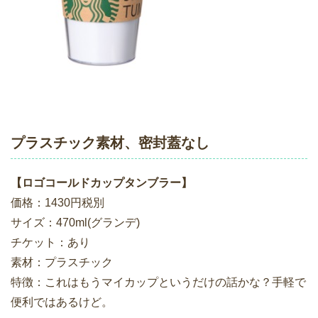
プラスチック素材、密封蓋なし
【ロゴコールドカップタンブラー】
価格：1430円税別
サイズ：470ml(グランデ)
チケット：あり
素材：プラスチック
特徴：これはもうマイカップというだけの話かな？手軽で
便利ではあるけど。