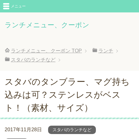
メニュー
ランチメニュー、クーポン
ランチメニュー、クーポン
TOP
ランチ
スタバのランチなど
スタバのタンブラー、マグ持ち
込みは可？ステンレスがベス
ト！（素材、サイズ）
2017年11月28日
スタバのランチなど