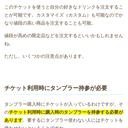
このチケットを使うと自分の好きなドリンクを注文するこ
とが可能です。カスタマイズ（カスタム）も可能なのでか
なり値段の高い商品を注文することも可能。
値段が高めの限定品などを注文するといいかもしれません
ね。
ただし、いくつかの注意点があります。
チケット利用時にタンブラー持参が必要
タンブラー購入時にチケットが入っているわけですが、そ
の
チケット利用時に購入時のタンブラーを持参する必要が
あります
。要するにタンブラー使わない人にはチケットを