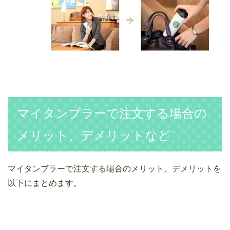
マイタンブラーで注文する場合の
メリット、デメリットなど
マイタンブラーで注文する場合のメリット、デメリットを
以下にまとめます。