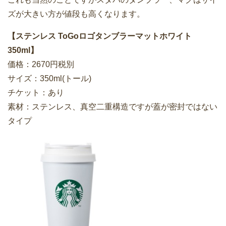
ズが大きい方が値段も高くなります。
【ステンレス ToGoロゴタンブラーマットホワイト
350ml】
価格：2670円税別
サイズ：350ml(トール)
チケット：あり
素材：ステンレス、真空二重構造ですが蓋が密封ではない
タイプ