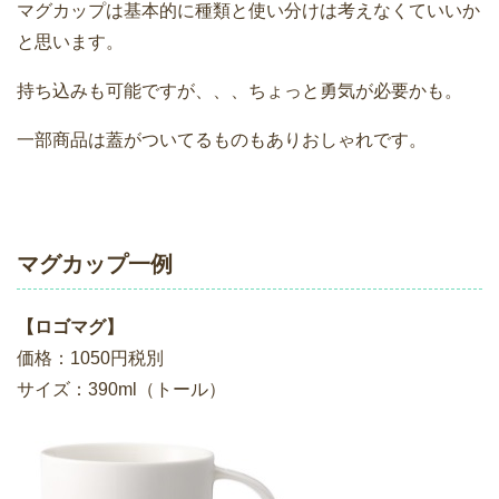
マグカップは基本的に種類と使い分けは考えなくていいか
と思います。
持ち込みも可能ですが、、、ちょっと勇気が必要かも。
一部商品は蓋がついてるものもありおしゃれです。
マグカップ一例
【ロゴマグ】
価格：1050円税別
サイズ：390ml（トール）