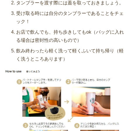
タンブラーを渡す際には蓋を取っておきましょう。
受け取る時には自分のタンブラーであることをチェ
ック！
お店で飲んでも、持ち歩きしてもok（バッグに入れ
る場合は密封性の高いもので）
飲み終わったら軽く洗って軽くふいて持ち帰り（軽
く洗うところあります）