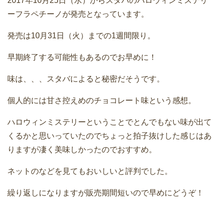
2017年10月25日（水）からスタバのハロウィンミステリ
ーフラペチーノが発売となっています。
発売は10月31日（火）までの1週間限り。
早期終了する可能性もあるのでお早めに！
味は、、、スタバによると秘密だそうです。
個人的には甘さ控えめのチョコレート味という感想。
ハロウィンミステリーということでとんでもない味が出て
くるかと思いっていたのでちょっと拍子抜けした感じはあ
りますが凄く美味しかったのでおすすめ。
ネットのなどを見てもおいしいと評判でした。
繰り返しになりますが販売期間短いので早めにどうぞ！