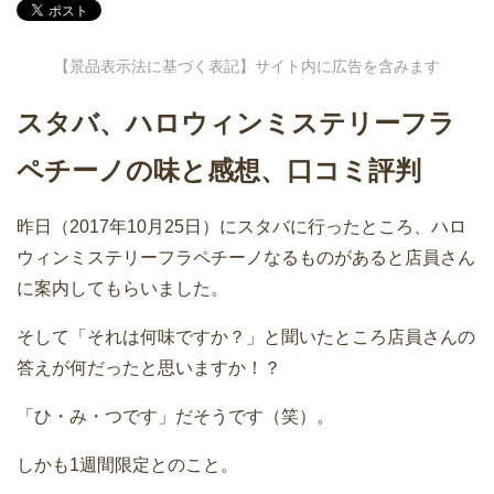
【景品表示法に基づく表記】サイト内に広告を含みます
スタバ、ハロウィンミステリーフラ
ペチーノの味と感想、口コミ評判
昨日（2017年10月25日）にスタバに行ったところ、ハロ
ウィンミステリーフラペチーノなるものがあると店員さん
に案内してもらいました。
そして「それは何味ですか？」と聞いたところ店員さんの
答えが何だったと思いますか！？
「ひ・み・つです」だそうです（笑）。
しかも1週間限定とのこと。