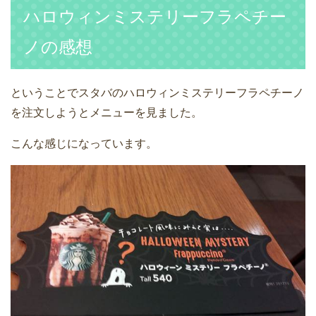
ハロウィンミステリーフラペチー
ノの感想
ということでスタバのハロウィンミステリーフラペチーノ
を注文しようとメニューを見ました。
こんな感じになっています。