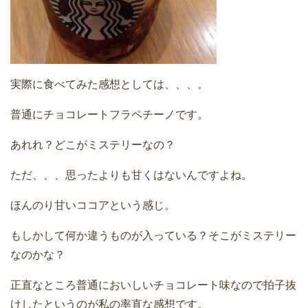
実際に食べてみた感想としては、、、。
普通にチョコレートフラペチーノです。
あれれ？どこがミステリーなの？
ただ、、、思ったよりも甘くはないんですよね。
ほんのり甘いココアという感じ。
もしかして何か違うものが入っている？そこがミステリー
なのかな？
正直なところ普通においしいチョコレート味なので拍子抜
けしたというのが私の率直な感想です。