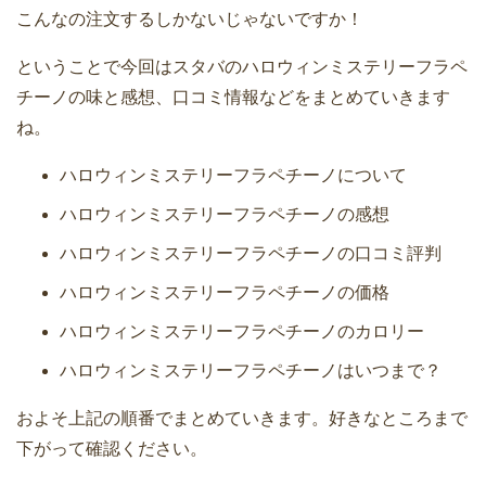
こんなの注文するしかないじゃないですか！
ということで今回はスタバのハロウィンミステリーフラペ
チーノの味と感想、口コミ情報などをまとめていきます
ね。
ハロウィンミステリーフラペチーノについて
ハロウィンミステリーフラペチーノの感想
ハロウィンミステリーフラペチーノの口コミ評判
ハロウィンミステリーフラペチーノの価格
ハロウィンミステリーフラペチーノのカロリー
ハロウィンミステリーフラペチーノはいつまで？
およそ上記の順番でまとめていきます。好きなところまで
下がって確認ください。