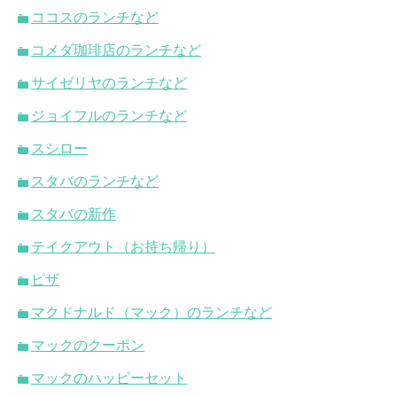
ココスのランチなど
コメダ珈琲店のランチなど
サイゼリヤのランチなど
ジョイフルのランチなど
スシロー
スタバのランチなど
スタバの新作
テイクアウト（お持ち帰り）
ピザ
マクドナルド（マック）のランチなど
マックのクーポン
マックのハッピーセット