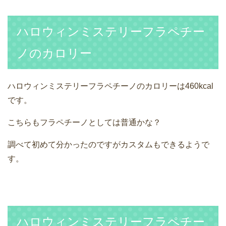
ハロウィンミステリーフラペチー
ノのカロリー
ハロウィンミステリーフラペチーノのカロリーは460kcal
です。
こちらもフラペチーノとしては普通かな？
調べて初めて分かったのですがカスタムもできるようで
す。
ハロウィンミステリーフラペチー