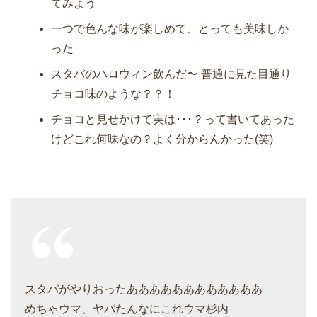
てみよう
一つで色んな味が楽しめて、とっても美味しか
った
スタバのハロウィン飲んだ〜 普通に見た目通り
チョコ味のような？？！
チョコと見せかけて実は･･･？って書いてあった
けどこれ何味なの？よく分からんかった(笑)
スタバがやりおったああああああああああああ
めちゃウマ、ヤバたんなにこれウマ杉内