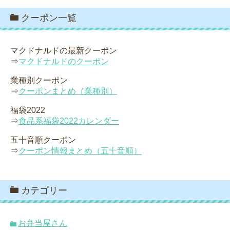
クーポン一覧
マクドナルドの最新クーポン
⇒
マクドナルドのクーポン
業種別クーポン
⇒
クーポンまとめ（業種別）
福袋2022
⇒
食品系福袋2022カレンダー
五十音順クーポン
⇒
クーポン情報まとめ（五十音順）
カテゴリー
お弁当屋さん