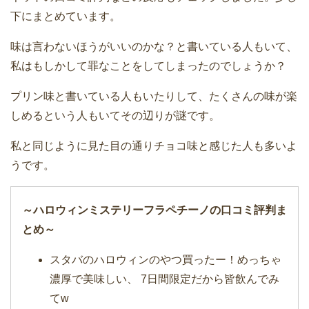
下にまとめています。
味は言わないほうがいいのかな？と書いている人もいて、
私はもしかして罪なことをしてしまったのでしょうか？
プリン味と書いている人もいたりして、たくさんの味が楽
しめるという人もいてその辺りが謎です。
私と同じように見た目の通りチョコ味と感じた人も多いよ
うです。
～ハロウィンミステリーフラペチーノの口コミ評判ま
とめ～
スタバのハロウィンのやつ買ったー！めっちゃ
濃厚で美味しい、 7日間限定だから皆飲んでみ
てw