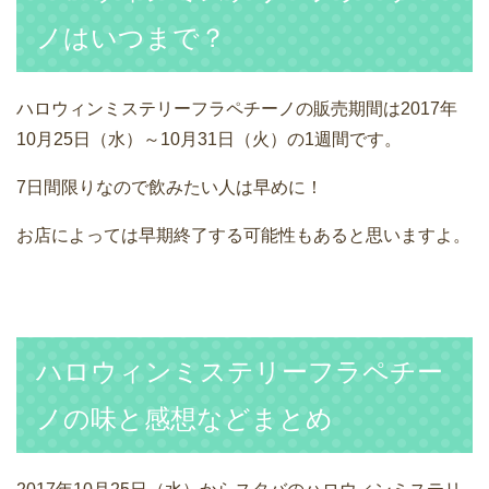
ノはいつまで？
ハロウィンミステリーフラペチーノの販売期間は2017年
10月25日（水）～10月31日（火）の1週間です。
7日間限りなので飲みたい人は早めに！
お店によっては早期終了する可能性もあると思いますよ。
ハロウィンミステリーフラペチー
ノの味と感想などまとめ