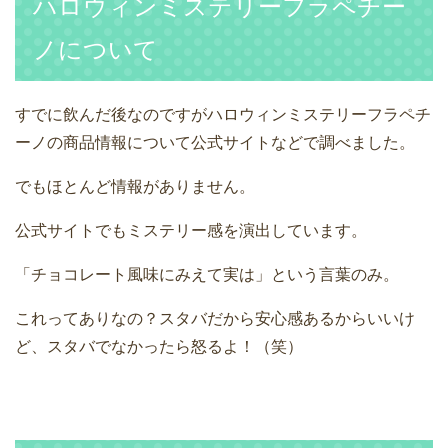
ハロウィンミステリーフラペチー
ノについて
すでに飲んだ後なのですがハロウィンミステリーフラペチ
ーノの商品情報について公式サイトなどで調べました。
でもほとんど情報がありません。
公式サイトでもミステリー感を演出しています。
「チョコレート風味にみえて実は」という言葉のみ。
これってありなの？スタバだから安心感あるからいいけ
ど、スタバでなかったら怒るよ！（笑）