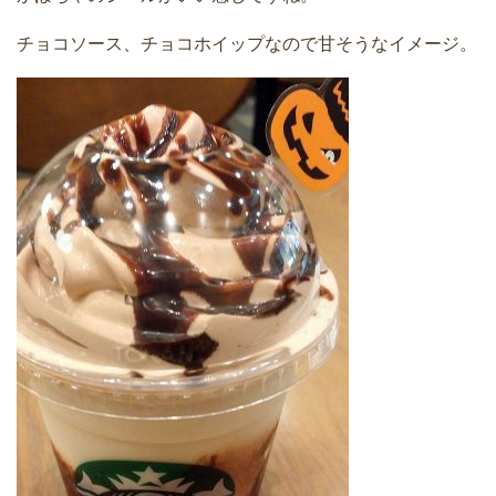
チョコソース、チョコホイップなので甘そうなイメージ。