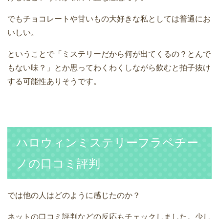
でもチョコレートや甘いもの大好きな私としては普通にお
いしい。
ということで「ミステリーだから何が出てくるの？とんで
もない味？」とか思ってわくわくしながら飲むと拍子抜け
する可能性ありそうです。
ハロウィンミステリーフラペチー
ノの口コミ評判
では他の人はどのように感じたのか？
ネットの口コミ評判などの反応もチェックしました。少し