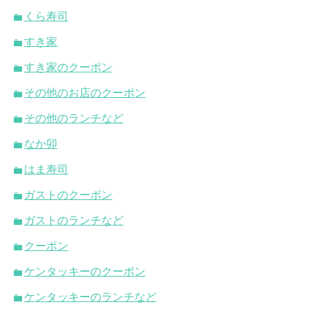
くら寿司
すき家
すき家のクーポン
その他のお店のクーポン
その他のランチなど
なか卯
はま寿司
ガストのクーポン
ガストのランチなど
クーポン
ケンタッキーのクーポン
ケンタッキーのランチなど