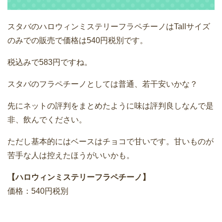
スタバのハロウィンミステリーフラペチーノはTallサイズ
のみでの販売で価格は540円税別です。
税込みで583円ですね。
スタバのフラペチーノとしては普通、若干安いかな？
先にネットの評判をまとめたように味は評判良しなんで是
非、飲んでください。
ただし基本的にはベースはチョコで甘いです。甘いものが
苦手な人は控えたほうがいいかも。
【ハロウィンミステリーフラペチーノ】
価格：540円税別