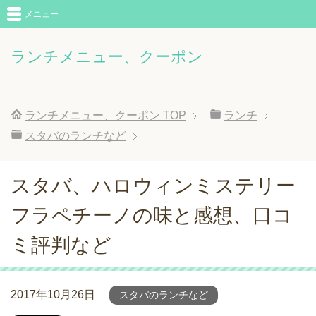
メニュー
ランチメニュー、クーポン
ランチメニュー、クーポン
TOP
ランチ
スタバのランチなど
スタバ、ハロウィンミステリー
フラペチーノの味と感想、口コ
ミ評判など
2017年10月26日
スタバのランチなど