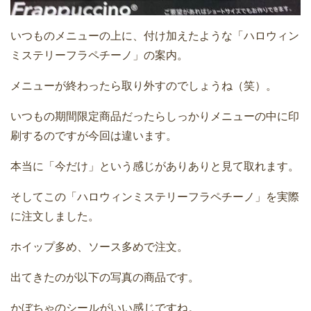
いつものメニューの上に、付け加えたような「ハロウィン
ミステリーフラペチーノ」の案内。
メニューが終わったら取り外すのでしょうね（笑）。
いつもの期間限定商品だったらしっかりメニューの中に印
刷するのですが今回は違います。
本当に「今だけ」という感じがありありと見て取れます。
そしてこの「ハロウィンミステリーフラペチーノ」を実際
に注文しました。
ホイップ多め、ソース多めで注文。
出てきたのが以下の写真の商品です。
かぼちゃのシールがいい感じですね。