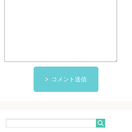
コメント送信