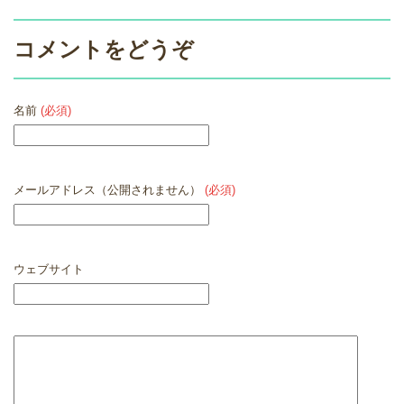
コメントをどうぞ
名前
(必須)
メールアドレス（公開されません）
(必須)
ウェブサイト