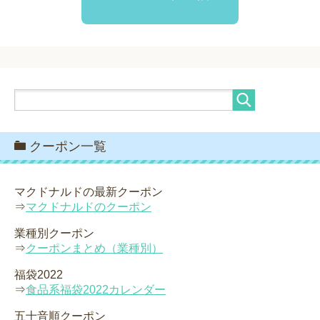
クーポン一覧
マクドナルドの最新クーポン
⇒
マクドナルドのクーポン
業種別クーポン
⇒
クーポンまとめ（業種別）
福袋2022
⇒
食品系福袋2022カレンダー
五十音順クーポン