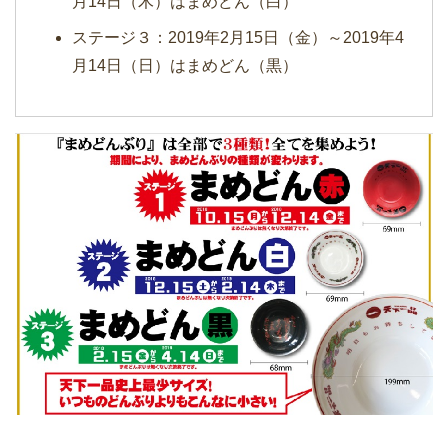
月14日（木）はまめどん（白）
ステージ３：2019年2月15日（金）～2019年4
月14日（日）はまめどん（黒）