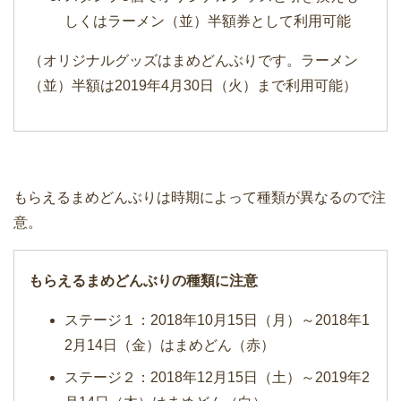
しくはラーメン（並）半額券として利用可能
（オリジナルグッズはまめどんぶりです。ラーメン
（並）半額は2019年4月30日（火）まで利用可能）
もらえるまめどんぶりは時期によって種類が異なるので注
意。
もらえるまめどんぶりの種類に注意
ステージ１：2018年10月15日（月）～2018年1
2月14日（金）はまめどん（赤）
ステージ２：2018年12月15日（土）～2019年2