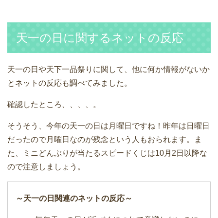
天一の日に関するネットの反応
天一の日や天下一品祭りに関して、他に何か情報がないか
とネットの反応も調べてみました。
確認したところ、、、、。
そうそう、今年の天一の日は月曜日ですね！昨年は日曜日
だったので月曜日なのが残念という人もおられます。ま
た、ミニどんぶりが当たるスピードくじは10月2日以降な
ので注意しましょう。
～天一の日関連のネットの反応～