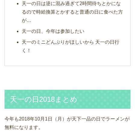
天一の日は逆に混み過ぎて2時間待ちとかにな
るので時給換算とかすると普通の日に食べた方
が…
天一の日、今年は参加したい
天一のミニどんぶりがほしいから 天一の日行
く！
天一の日2018まとめ
今年も2018年10月1日（月）が天下一品の日でラーメンが
無料になります。