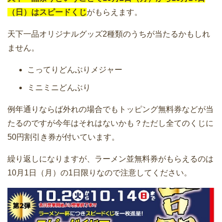
（日）はスピードくじ
がもらえます。
天下一品オリジナルグッズ2種類のうちが当たるかもしれ
ません。
こってりどんぶりメジャー
ミニミニどんぶり
例年通りならば外れの場合でもトッピング無料券などが当
たるのですが今年はそれはないかも？ただし全てのくじに
50円割引き券が付いています。
繰り返しになりますが、ラーメン並無料券がもらえるのは
10月1日（月）の1日限りなので注意してください。