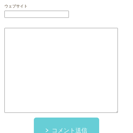
ウェブサイト
コメント送信