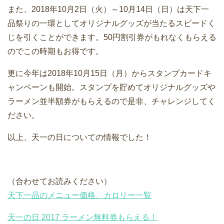
また、2018年10月2日（火）～10月14日（日）は天下一
品祭りの一環としてオリジナルグッズが当たるスピードく
じを引くことができます。50円割引券がもれなくもらえる
のでこの時期もお得です。
更に今年は2018年10月15日（月）からスタンプカードキ
ャンペーンも開始。スタンプを貯めてオリジナルグッズや
ラーメン並半額券がもらえるので是非、チャレンジしてく
ださい。
以上、天一の日についての情報でした！
（合わせてお読みください）
天下一品のメニュー価格、カロリー一覧
天一の日 2017 ラーメン無料券もらえる！