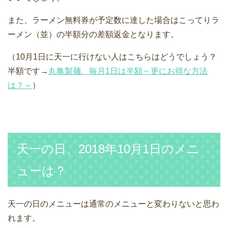
また、ラーメン無料券が予定数に達した場合はこってりラ
ーメン（並）の半額分の差額返金となります。
（10月1日に天一に行けない人はこちらはどうでしょう？
半額です→
丸亀製麺、毎月1日は半額～更にお得な方法
は？～
）
天一の日、2018年10月1日のメニ
ューは？
天一の日のメニューは通常のメニューと変わりないと思わ
れます。