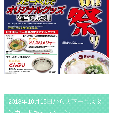
2018年10月15日から天下一品スタ
ンカードキャンペーン