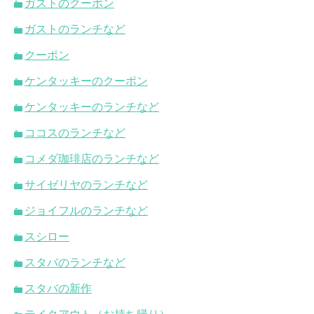
ガストのクーポン
ガストのランチなど
クーポン
ケンタッキーのクーポン
ケンタッキーのランチなど
ココスのランチなど
コメダ珈琲店のランチなど
サイゼリヤのランチなど
ジョイフルのランチなど
スシロー
スタバのランチなど
スタバの新作