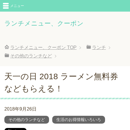
メニュー
ランチメニュー、クーポン
ランチメニュー、クーポン
TOP
ランチ
その他のランチなど
天一の日 2018 ラーメン無料券
などもらえる！
2018年9月26日
その他のランチなど
生活のお得情報いろいろ