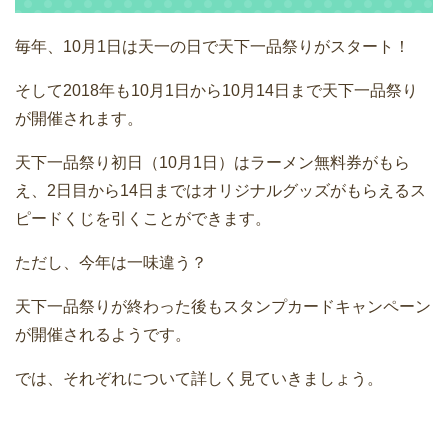
毎年、10月1日は天一の日で天下一品祭りがスタート！
そして2018年も10月1日から10月14日まで天下一品祭り
が開催されます。
天下一品祭り初日（10月1日）はラーメン無料券がもら
え、2日目から14日まではオリジナルグッズがもらえるス
ピードくじを引くことができます。
ただし、今年は一味違う？
天下一品祭りが終わった後もスタンプカードキャンペーン
が開催されるようです。
では、それぞれについて詳しく見ていきましょう。