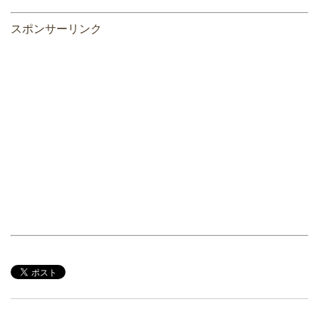
スポンサーリンク