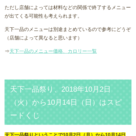
ただし店舗によっては材料などの関係で終了するメニュー
が出てくる可能性も考えられます。
天下一品のメニューは別途まとめているので参考にどうぞ
（店舗によって異なると思います）
⇒
天下一品のメニュー価格、カロリー一覧
天下一品祭り、2018年10月2日
（火）から10月14日（日）はスピ
ードくじ
天下一品祭りということで10月2日（月）から10月14日