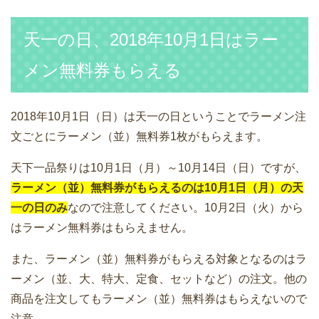
天一の日、2018年10月1日はラー
メン無料券もらえる
2018年10月1日（日）は天一の日ということでラーメン注
文ごとにラーメン（並）無料券1枚がもらえます。
天下一品祭りは10月1日（月）～10月14日（日）ですが、
ラーメン（並）無料券がもらえるのは10月1日（月）の天
一の日のみ
なので注意してください。10月2日（火）から
はラーメン無料券はもらえません。
また、ラーメン（並）無料券がもらえる対象となるのはラ
ーメン（並、大、特大、定食、セットなど）の注文。他の
商品を注文してもラーメン（並）無料券はもらえないので
注意。