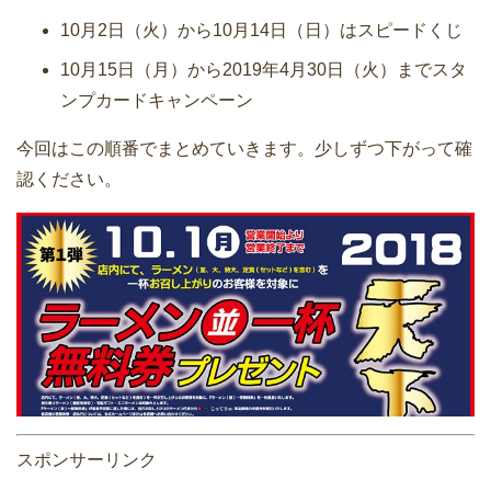
10月2日（火）から10月14日（日）はスピードくじ
10月15日（月）から2019年4月30日（火）までスタ
ンプカードキャンペーン
今回はこの順番でまとめていきます。少しずつ下がって確
認ください。
スポンサーリンク