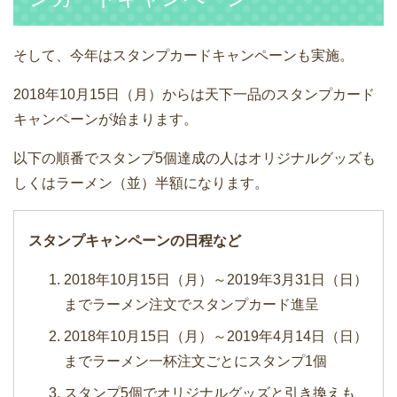
そして、今年はスタンプカードキャンペーンも実施。
2018年10月15日（月）からは天下一品のスタンプカード
キャンペーンが始まります。
以下の順番でスタンプ5個達成の人はオリジナルグッズも
しくはラーメン（並）半額になります。
スタンプキャンペーンの日程など
2018年10月15日（月）～2019年3月31日（日）
までラーメン注文でスタンプカード進呈
2018年10月15日（月）～2019年4月14日（日）
までラーメン一杯注文ごとにスタンプ1個
スタンプ5個でオリジナルグッズと引き換えも