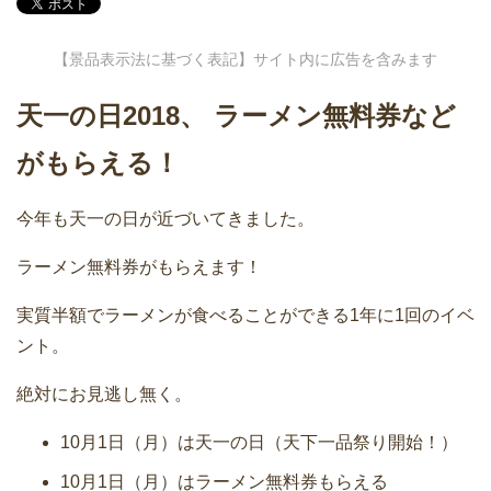
【景品表示法に基づく表記】サイト内に広告を含みます
天一の日2018、 ラーメン無料券など
がもらえる！
今年も天一の日が近づいてきました。
ラーメン無料券がもらえます！
実質半額でラーメンが食べることができる1年に1回のイベ
ント。
絶対にお見逃し無く。
10月1日（月）は天一の日（天下一品祭り開始！）
10月1日（月）はラーメン無料券もらえる