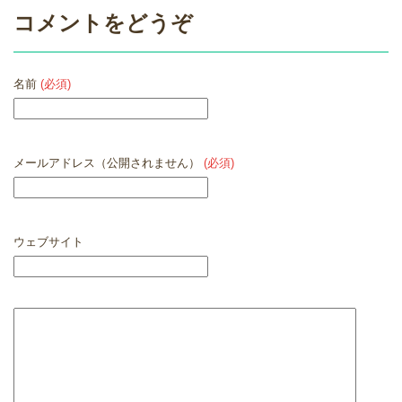
コメントをどうぞ
名前
(必須)
メールアドレス（公開されません）
(必須)
ウェブサイト