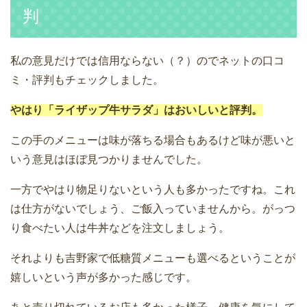
判
私の意見だけでは信用ならない（？）のでネットの口コ
ミ・評判もチェックしました。
やはり「ライザップ牛サラダ」はおいしいと評判。
この手のメニューは味が落ちる場合もあるけど味が悪いと
いう意見はほぼ見つかりませんでした。
一方でやはり物足りないという人も多かったですね。これ
は仕方がないでしょう、ご飯入っていませんから。がっつ
り食べたい人は牛丼などを注文しましょう。
それよりも吉野家で低糖質メニューも選べるということが
嬉しいという声が多かった感じです。