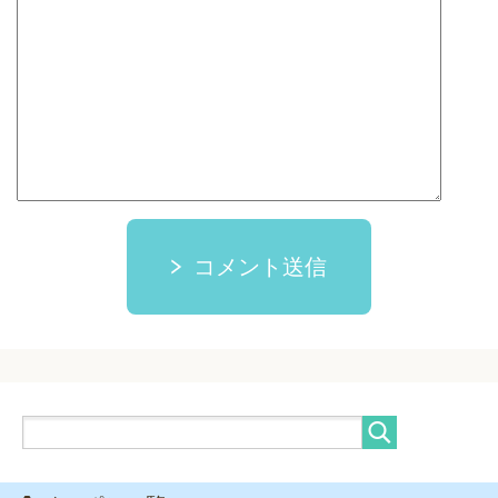
コメント送信