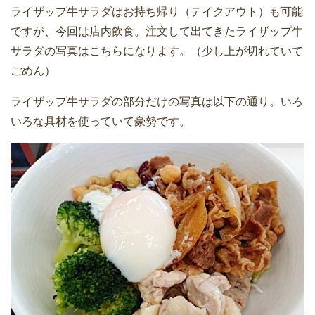
ライザップ牛サラダはお持ち帰り（テイクアウト）も可能
ですが、今回は店内飲食。注文して出てきたライザップ牛
サラダの写真はこちらになります。（少し上が切れていて
ごめん）
ライザップ牛サラダの部分だけの写真は以下の通り。いろ
いろな具材を使っていて豪勢です。