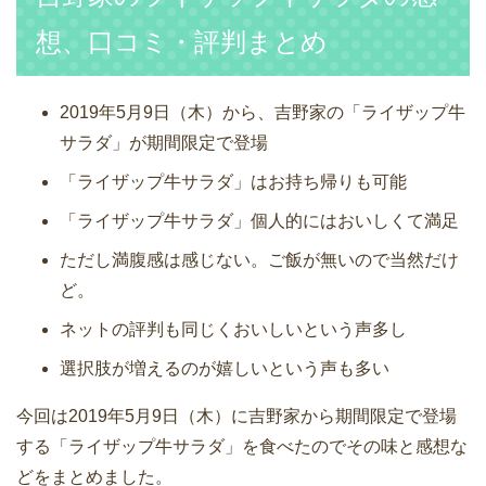
想、口コミ・評判まとめ
2019年5月9日（木）から、吉野家の「ライザップ牛
サラダ」が期間限定で登場
「ライザップ牛サラダ」はお持ち帰りも可能
「ライザップ牛サラダ」個人的にはおいしくて満足
ただし満腹感は感じない。ご飯が無いので当然だけ
ど。
ネットの評判も同じくおいしいという声多し
選択肢が増えるのが嬉しいという声も多い
今回は2019年5月9日（木）に吉野家から期間限定で登場
する「ライザップ牛サラダ」を食べたのでその味と感想な
どをまとめました。