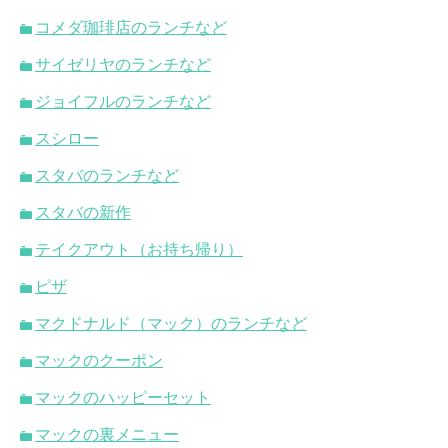
コメダ珈琲店のランチなど
サイゼリヤのランチなど
ジョイフルのランチなど
スシロー
スタバのランチなど
スタバの新作
テイクアウト（お持ち帰り）
ピザ
マクドナルド（マック）のランチなど
マックのクーポン
マックのハッピーセット
マックの裏メニュー