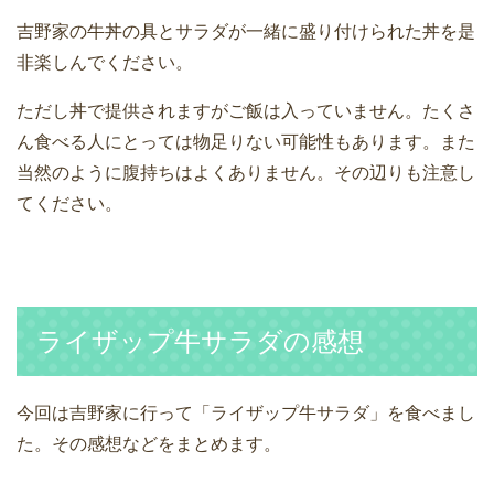
吉野家の牛丼の具とサラダが一緒に盛り付けられた丼を是
非楽しんでください。
ただし丼で提供されますがご飯は入っていません。たくさ
ん食べる人にとっては物足りない可能性もあります。また
当然のように腹持ちはよくありません。その辺りも注意し
てください。
ライザップ牛サラダの感想
今回は吉野家に行って「ライザップ牛サラダ」を食べまし
た。その感想などをまとめます。