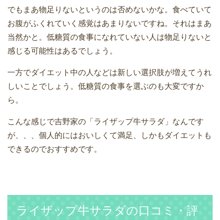
でもまあ物足りないというのは否めないかな。食べていて
お腹がふくれていく感覚はあまりないですね。それはまあ
当然かと。低糖質の食事になれていない人は物足りないと
感じる可能性はあるでしょう。
一方でダイエット中の人などは新しい選択肢が増えてうれ
しいことでしょう。低糖質の食事を選ぶのも大変ですか
ら。
こんな感じで吉野家の「ライザップ牛サラダ」なんです
が、、、個人的にはおいしくて満足、しかもダイエットも
できるのでおすすめです。
ライザップ牛サラダの口コミ・評