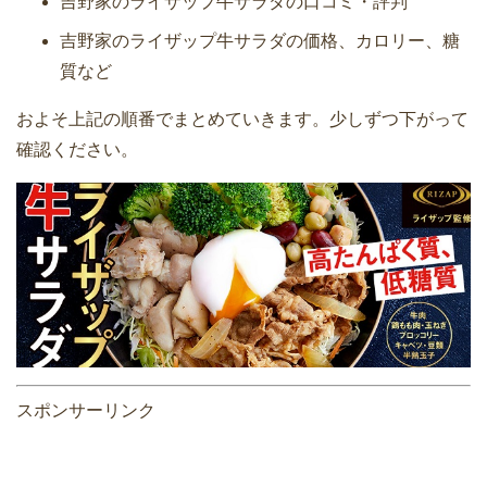
吉野家のライザップ牛サラダの口コミ・評判
吉野家のライザップ牛サラダの価格、カロリー、糖
質など
およそ上記の順番でまとめていきます。少しずつ下がって
確認ください。
スポンサーリンク