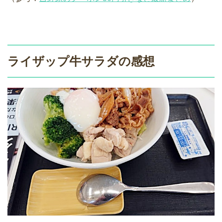
ライザップ牛サラダの感想