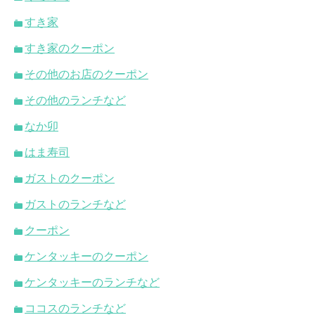
すき家
すき家のクーポン
その他のお店のクーポン
その他のランチなど
なか卯
はま寿司
ガストのクーポン
ガストのランチなど
クーポン
ケンタッキーのクーポン
ケンタッキーのランチなど
ココスのランチなど