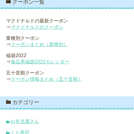
クーポン一覧
マクドナルドの最新クーポン
⇒
マクドナルドのクーポン
業種別クーポン
⇒
クーポンまとめ（業種別）
福袋2022
⇒
食品系福袋2022カレンダー
五十音順クーポン
⇒
クーポン情報まとめ（五十音順）
カテゴリー
お弁当屋さん
くら寿司