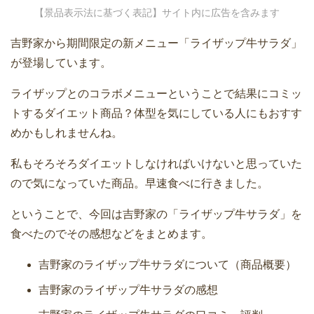
【景品表示法に基づく表記】サイト内に広告を含みます
吉野家から期間限定の新メニュー「ライザップ牛サラダ」
が登場しています。
ライザップとのコラボメニューということで結果にコミッ
トするダイエット商品？体型を気にしている人にもおすす
めかもしれませんね。
私もそろそろダイエットしなければいけないと思っていた
ので気になっていた商品。早速食べに行きました。
ということで、今回は吉野家の「ライザップ牛サラダ」を
食べたのでその感想などをまとめます。
吉野家のライザップ牛サラダについて（商品概要）
吉野家のライザップ牛サラダの感想