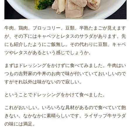
牛肉、鶏肉、ブロッコリー、豆類、半熟たまごが見えます
が、その下にはキャベツとレタスのサラダがあります。先
にも紹介したようにご飯無し。その代わりに豆類、キャベ
ツやレタスがあるという感じでしょうか。
まずはドレッシングをかけずに食べてみました。牛肉はい
つもの吉野家の牛丼のお肉で味が付いていておいしいので
すがそれ以外は味がないので寂しい。
ということでドレッシングをかけて食べました。
これがおいしい。いろいろな具材があるので食べていて飽
きない。なかなかに素晴らしいです。ライザップ牛サラダ
の味には満足。