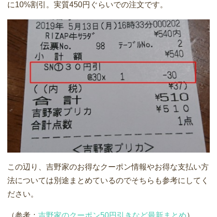
に10%割引。実質450円ぐらいでの注文です。
この辺り、吉野家のお得なクーポン情報やお得な支払い方
法については別途まとめているのでそちらも参考にしてく
ださい。
（参考：
吉野家のクーポン50円引きなど最新まとめ
）