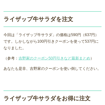
ライザップ牛サラダを注文
今回は「ライザップ牛サラダ」の価格は590円（637円）
です。しかしながら100円引きクーポンを使って537円に
なりました。
（参考：
吉野家のクーポン50円引きなど最新まとめ
）
あなたも是非、吉野家のクーポンを使い倒してください。
ライザップ牛サラダをお得に注文