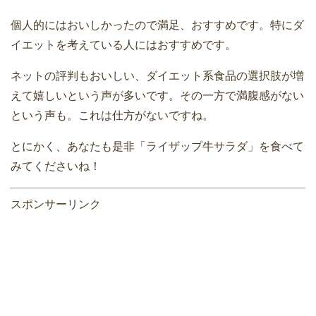
個人的にはおいしかったので満足、おすすめです。特にダ
イエットを考えている人にはおすすめです。
ネットの評判もおいしい、ダイエット系食品の選択肢が増
えて嬉しいという声が多いです。その一方で満腹感がない
という声も。これは仕方がないですね。
とにかく、あなたも是非「ライザップ牛サラダ」を食べて
みてくださいね！
スポンサーリンク