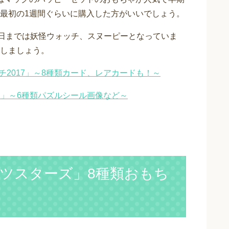
最初の1週間ぐらいに購入した方がいいでしょう。
5日までは妖怪ウォッチ、スヌーピーとなっていま
しましょう。
チ2017」～8種類カード、レアカードも！～
ピー」～6種類パズルシール画像など～
ツスターズ」8種類おもち