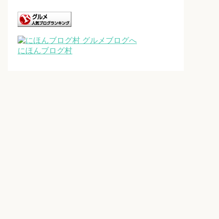
にほんブログ村