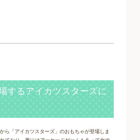
場するアイカツスターズに
金）から「アイカツスターズ」のおもちゃが登場しま