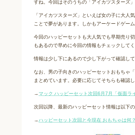
すね。今回はそのうちの「アイカツスターズ」
「アイカツスターズ」といえば女の子に大人気
ことで夢があります。しかもアーケードゲーム
今回のハッピーセットも大人気でも早期売り切
もあるので早めに今回の情報もチェックしてく
情報は少し下にあるので少し下がって確認して
なお、男の子向きのハッピーセットおもちゃ「
まとめています。必要に応じてそちらも確認し
→
マック ハッピーセット次回6月7月「仮面
次回以降、最新のハッピーセット情報は以下の
→
ハッピーセット次回と今現在 おもちゃは何