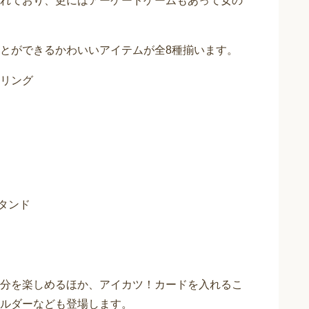
れており、更にはアーケードゲームもあって女の
とができるかわいいアイテムが全8種揃います。
ーリング
タンド
分を楽しめるほか、アイカツ！カードを入れるこ
ルダーなども登場します。