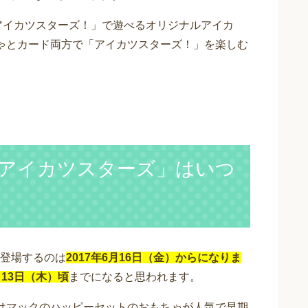
アイカツスターズ！」で遊べるオリジナルアイカ
ゃとカード両方で「アイカツスターズ！」を楽しむ
アイカツスターズ」はいつ
登場するのは
2017年6月16日（金）からになりま
13日（木）頃
までになると思われます。
はマックのハッピーセットのおもちゃが人気で早期