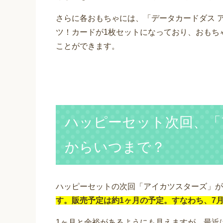
さらに各おもちゃには、「データカードダス 
ツ！カードが1枚セットになっており、おもち
ことができます。
ハッピーセット次回、「
からいつまで？
ハッピーセットの次回「アイカツスターズ」が
す。販売予定は約1ヶ月の予定。すなわち、7月
1ヶ月と余裕があるようにも見えますが、最近