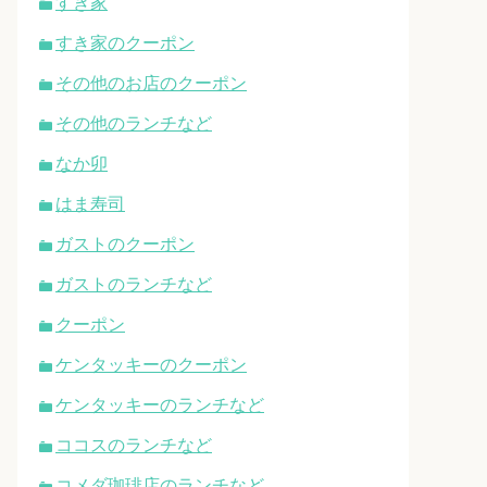
すき家
すき家のクーポン
その他のお店のクーポン
その他のランチなど
なか卯
はま寿司
ガストのクーポン
ガストのランチなど
クーポン
ケンタッキーのクーポン
ケンタッキーのランチなど
ココスのランチなど
コメダ珈琲店のランチなど