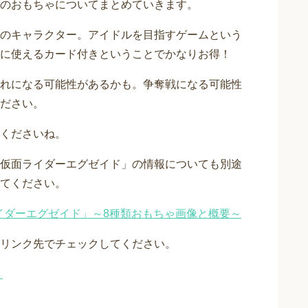
のおもちゃについてまとめていきます。
のキャラクター。アイドルを目指すゲームという
に使えるカード付きということでかなりお得！
れになる可能性があるかも。争奪戦になる可能性
ださい。
くださいね。
仮面ライダーエグゼイド」の情報についても別途
てください。
ライダーエグゼイド」～8種類おもちゃ画像と概要～
リンク先でチェックしてください。
？