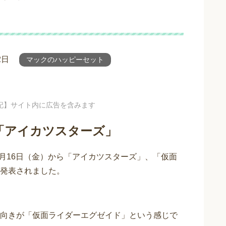
2日
マックのハッピーセット
記】サイト内に広告を含みます
「アイカツスターズ」
6月16日（金）から「アイカツスターズ」、「仮面
発表されました。
向きが「仮面ライダーエグゼイド」という感じで