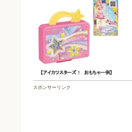
スポンサーリンク