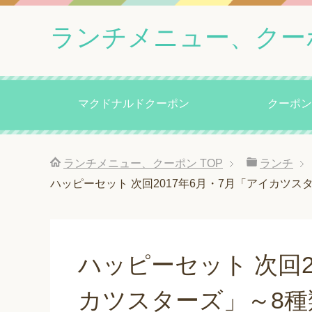
ランチメニュー、クー
マクドナルドクーポン
クーポン
ランチメニュー、クーポン
TOP
ランチ
ハッピーセット 次回2017年6月・7月「アイカツ
ハッピーセット 次回2
カツスターズ」～8