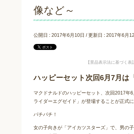
像など～
公開日 :
2017年6月10日
/ 更新日 :
2017年6月1
【景品表示法に基づく表
ハッピーセット次回6月7月は
マクドナルドのハッピーセット、次回2017年
ライダーエグゼイド」が登場することが正式に
パチパチ！
女の子向きが「アイカツスターズ」で、男の子