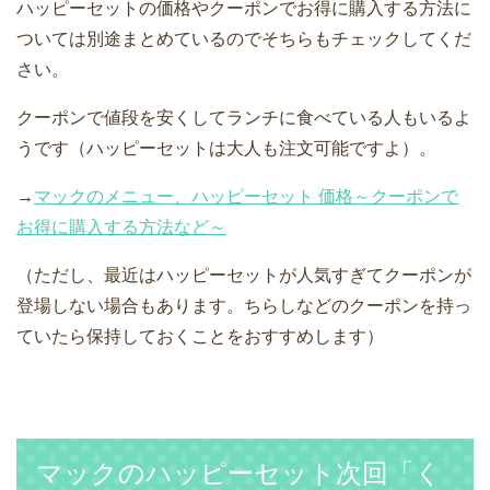
ハッピーセットの価格やクーポンでお得に購入する方法に
ついては別途まとめているのでそちらもチェックしてくだ
さい。
クーポンで値段を安くしてランチに食べている人もいるよ
うです（ハッピーセットは大人も注文可能ですよ）。
→
マックのメニュー、ハッピーセット 価格～クーポンで
お得に購入する方法など～
（ただし、最近はハッピーセットが人気すぎてクーポンが
登場しない場合もあります。ちらしなどのクーポンを持っ
ていたら保持しておくことをおすすめします）
マックのハッピーセット次回「く