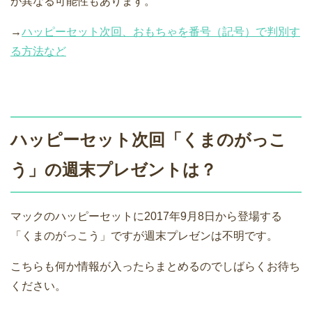
が異なる可能性もあります。
→
ハッピーセット次回、おもちゃを番号（記号）で判別す
る方法など
ハッピーセット次回「くまのがっこ
う」の週末プレゼントは？
マックのハッピーセットに2017年9月8日から登場する
「くまのがっこう」ですが週末プレゼンは不明です。
こちらも何か情報が入ったらまとめるのでしばらくお待ち
ください。