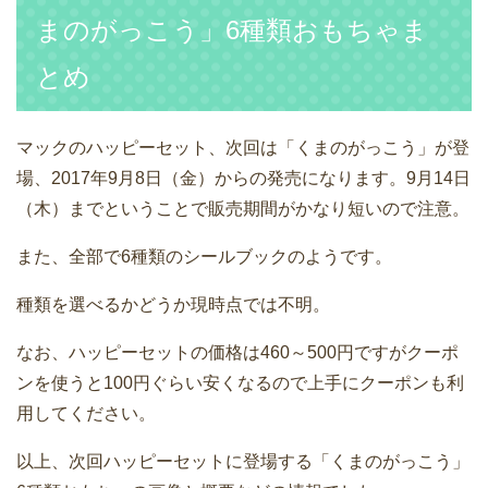
まのがっこう」6種類おもちゃま
とめ
マックのハッピーセット、次回は「くまのがっこう」が登
場、2017年9月8日（金）からの発売になります。9月14日
（木）までということで販売期間がかなり短いので注意。
また、全部で6種類のシールブックのようです。
種類を選べるかどうか現時点では不明。
なお、ハッピーセットの価格は460～500円ですがクーポ
ンを使うと100円ぐらい安くなるので上手にクーポンも利
用してください。
以上、次回ハッピーセットに登場する「くまのがっこう」