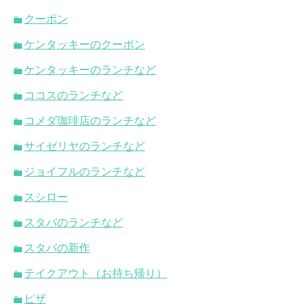
クーポン
ケンタッキーのクーポン
ケンタッキーのランチなど
ココスのランチなど
コメダ珈琲店のランチなど
サイゼリヤのランチなど
ジョイフルのランチなど
スシロー
スタバのランチなど
スタバの新作
テイクアウト（お持ち帰り）
ピザ