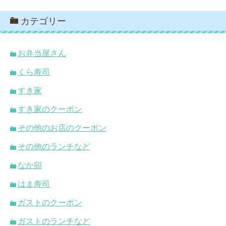
カテゴリー
お弁当屋さん
くら寿司
すき家
すき家のクーポン
その他のお店のクーポン
その他のランチなど
なか卯
はま寿司
ガストのクーポン
ガストのランチなど