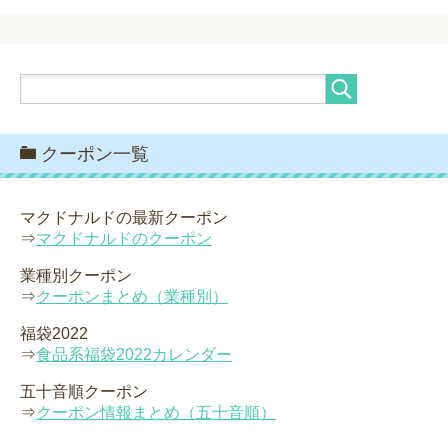
クーポン一覧
マクドナルドの最新クーポン
⇒
マクドナルドのクーポン
業種別クーポン
⇒
クーポンまとめ（業種別）
福袋2022
⇒
食品系福袋2022カレンダー
五十音順クーポン
⇒
クーポン情報まとめ（五十音順）