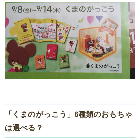
「くまのがっこう」6種類のおもちゃ
は選べる？