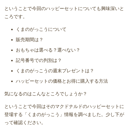
ということで今回のハッピーセットについても興味深いと
ころです。
くまのがっこうについて
販売期間は？
おもちゃは選べる？選べない？
記号番号での判別は？
くまのがっこうの週末プレゼントは？
ハッピーセットの価格とお得に購入する方法
気になるのはこんなところでしょうか？
ということで今回はそのマクドナルドのハッピーセットに
登場する「くまのがっこう」情報を調べました。少し下が
って確認ください。