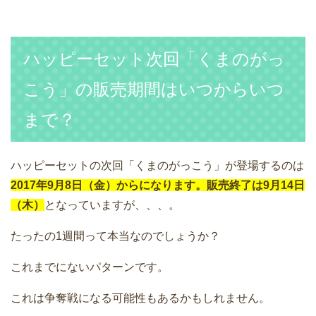
ハッピーセット次回「くまのがっ
こう」の販売期間はいつからいつ
まで？
ハッピーセットの次回「くまのがっこう」が登場するのは
2017年9月8日（金）からになります。販売終了は9月14日
（木）
となっていますが、、、。
たったの1週間って本当なのでしょうか？
これまでにないパターンです。
これは争奪戦になる可能性もあるかもしれません。