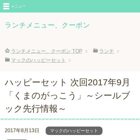
メニュー
ランチメニュー、クーポン
ランチメニュー、クーポン
TOP
ランチ
マックのハッピーセット
ハッピーセット 次回2017年9月
「くまのがっこう」～シールブ
ック先行情報～
2017年8月13日
マックのハッピーセット