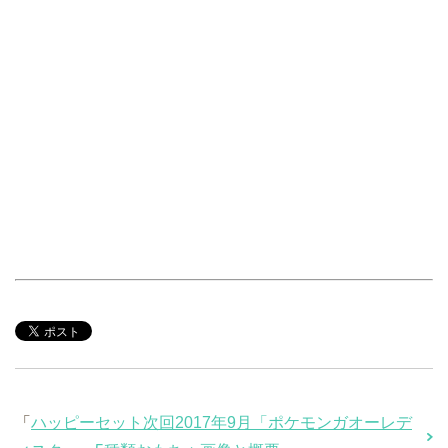
「
ハッピーセット次回2017年9月「ポケモンガオーレデ