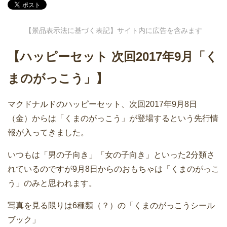
【景品表示法に基づく表記】サイト内に広告を含みます
【ハッピーセット 次回2017年9月「く
まのがっこう」】
マクドナルドのハッピーセット、次回2017年9月8日
（金）からは「くまのがっこう」が登場するという先行情
報が入ってきました。
いつもは「男の子向き」「女の子向き」といった2分類さ
れているのですが9月8日からのおもちゃは「くまのがっこ
う」のみと思われます。
写真を見る限りは6種類（？）の「くまのがっこうシール
ブック」