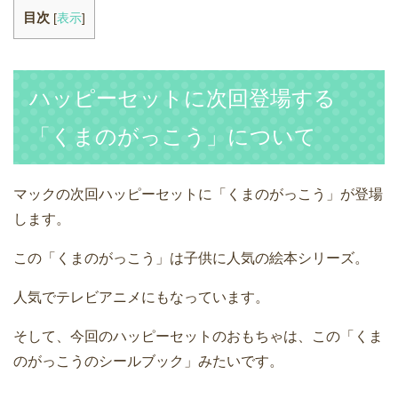
目次
[
表示
]
ハッピーセットに次回登場する
「くまのがっこう」について
マックの次回ハッピーセットに「くまのがっこう」が登場
します。
この「くまのがっこう」は子供に人気の絵本シリーズ。
人気でテレビアニメにもなっています。
そして、今回のハッピーセットのおもちゃは、この「くま
のがっこうのシールブック」みたいです。