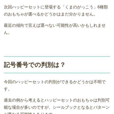
次回ハッピーセットに登場する「くまのがっこう」6種類
のおもちゃが選べるかどうかはまだ分かりません。
最近の傾向で言えば選べない可能性が高いかもしれませ
ん。
記号番号での判別は？
今回のハッピーセットの判別ができるかどうかは不明で
す。
過去の例から考えるとハッピーセットのおもちゃは判別可
能な場合が多いのですが、シールブックとなるとパターン