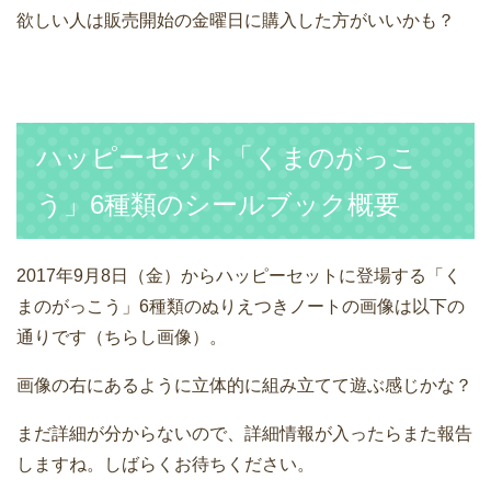
欲しい人は販売開始の金曜日に購入した方がいいかも？
ハッピーセット「くまのがっこ
う」6種類のシールブック概要
2017年9月8日（金）からハッピーセットに登場する「く
まのがっこう」6種類のぬりえつきノートの画像は以下の
通りです（ちらし画像）。
画像の右にあるように立体的に組み立てて遊ぶ感じかな？
まだ詳細が分からないので、詳細情報が入ったらまた報告
しますね。しばらくお待ちください。