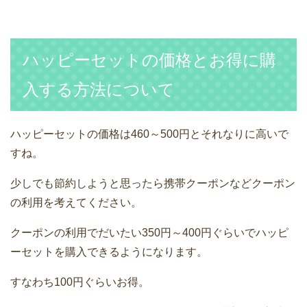
ハッピーセットの価格とお得に購
入する方法について
ハッピーセットの価格は460～500円とそれなりに高いで
すね。
少しでも節約しようと思ったら携帯クーポンなどクーポン
の利用を考えてください。
クーポンの利用でだいたい350円～400円ぐらいでハッピ
ーセットを購入できるようになります。
すなわち100円ぐらいお得。