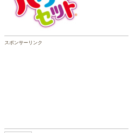
スポンサーリンク