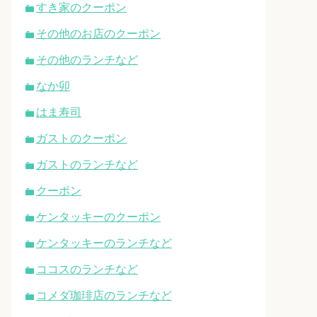
すき家のクーポン
その他のお店のクーポン
その他のランチなど
なか卯
はま寿司
ガストのクーポン
ガストのランチなど
クーポン
ケンタッキーのクーポン
ケンタッキーのランチなど
ココスのランチなど
コメダ珈琲店のランチなど