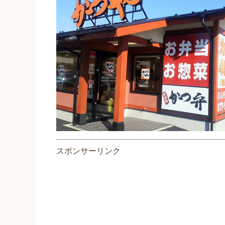
スポンサーリンク