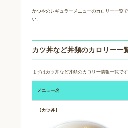
かつやのレギュラーメニューのカロリー一覧で
い。
カツ丼など丼類のカロリー一
まずはカツ丼など丼類のカロリー情報一覧です
メニュー名
【カツ丼】