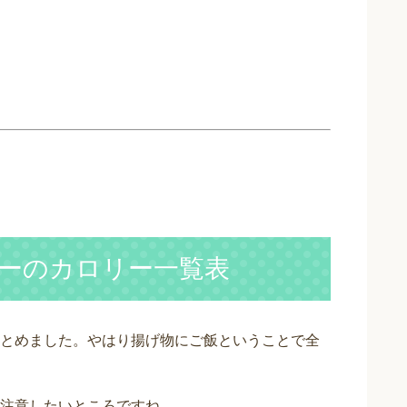
ーのカロリー一覧表
とめました。やはり揚げ物にご飯ということで全
注意したいところですね。