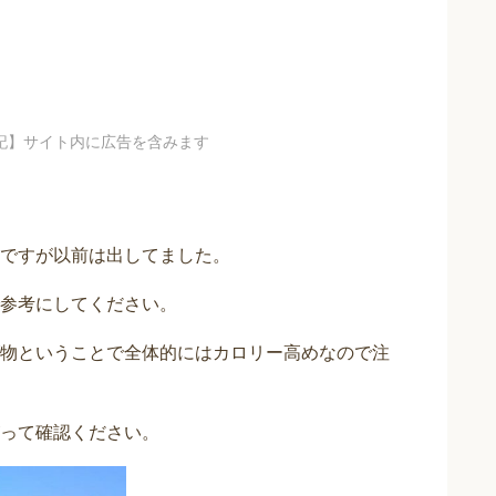
記】サイト内に広告を含みます
ですが以前は出してました。
参考にしてください。
物ということで全体的にはカロリー高めなので注
って確認ください。