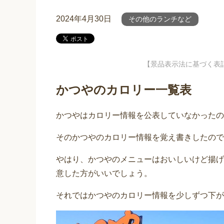
2024年4月30日
その他のランチなど
【景品表示法に基づく表
かつやのカロリー一覧表
かつやはカロリー情報を公表していなかったの
そのかつやのカロリー情報を覚え書きしたので
やはり、かつやのメニューはおいしいけど揚げ
意した方がいいでしょう。
それではかつやのカロリー情報を少しずつ下が