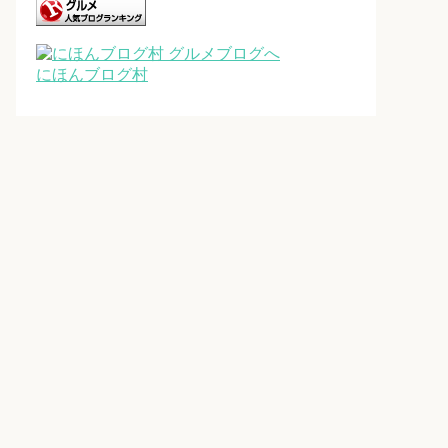
にほんブログ村