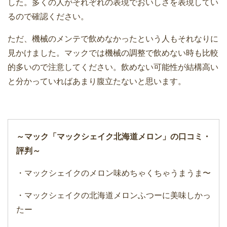
した。多くの人がそれぞれの表現でおいしさを表現してい
るので確認ください。
ただ、機械のメンテで飲めなかったという人もそれなりに
見かけました。マックでは機械の調整で飲めない時も比較
的多いので注意してください。飲めない可能性が結構高い
と分かっていればあまり腹立たないと思います。
～マック「マックシェイク北海道メロン」の口コミ・
評判～
・マックシェイクのメロン味めちゃくちゃうまうま〜
・マックシェイクの北海道メロンふつーに美味しかっ
たー