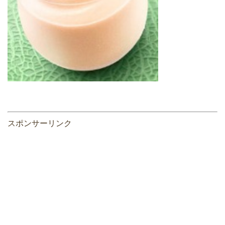
スポンサーリンク