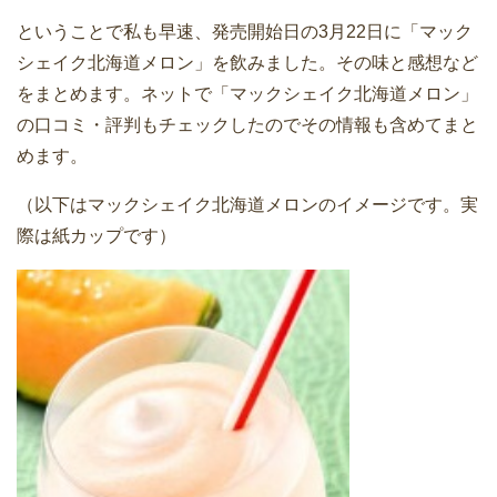
ということで私も早速、発売開始日の3月22日に「マック
シェイク北海道メロン」を飲みました。その味と感想など
をまとめます。ネットで「マックシェイク北海道メロン」
の口コミ・評判もチェックしたのでその情報も含めてまと
めます。
（以下はマックシェイク北海道メロンのイメージです。実
際は紙カップです）