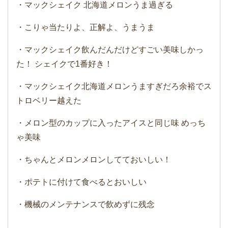
・マックシェイク 北海道メロンうま過ぎる
・こりゃ当たりよ、正解よ、うまうま
・マックシェイク飲んだんだけどすごい美味しかっ
た！ シェイクで1番好き！
・マックシェイク北海道メロンうますぎだろ余裕でス
トロベリー越えた
・メロン型のカップに入ったアイスと同じ味 めっち
ゃ美味
・ちゃんとメロンメロンしてておいしい！
・ポテトに付けて食べるとおいしい
・機械のメンテナンスで飲めずに残念