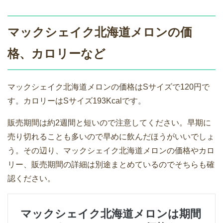
マックシェイク北海道メロンの価
格、カロリーなど
マックシェイク北海道メロンの価格はSサイズで120円で
す。カロリーはSサイズ193Kcalです。
販売期間は約2週間と短いので注意してください。早期に
売り切れることも多いので早めに飲んだほうがいいでしょ
う。その辺り、マックシェイク北海道メロンの価格やカロ
リー、販売期間の詳細は別途まとめているのでそちらも確
認ください。