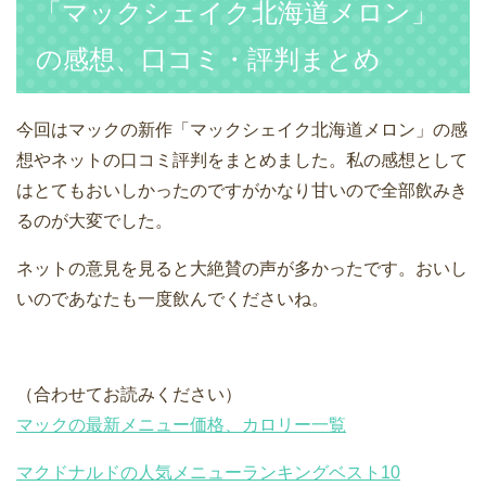
「マックシェイク北海道メロン」
の感想、口コミ・評判まとめ
今回はマックの新作「マックシェイク北海道メロン」の感
想やネットの口コミ評判をまとめました。私の感想として
はとてもおいしかったのですがかなり甘いので全部飲みき
るのが大変でした。
ネットの意見を見ると大絶賛の声が多かったです。おいし
いのであなたも一度飲んでくださいね。
（合わせてお読みください）
マックの最新メニュー価格、カロリー一覧
マクドナルドの人気メニューランキングベスト10