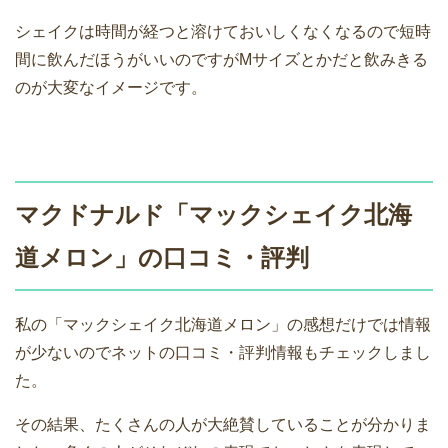
シェイクは時間が経つと溶けておいしくなくなるので短時
間に飲んだほうがいいのですがMサイズとかだと飲みきる
のが大変なイメージです。
マクドナルド「マックシェイク北海
道メロン」の口コミ・評判
私の「マックシェイク北海道メロン」の感想だけでは情報
が少ないのでネットの口コミ・評判情報もチェックしまし
た。
その結果、たくさんの人が大絶賛していることが分かりま