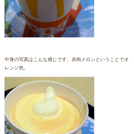
中身の写真はこんな感じです。赤肉メロンということでオ
レンジ色。