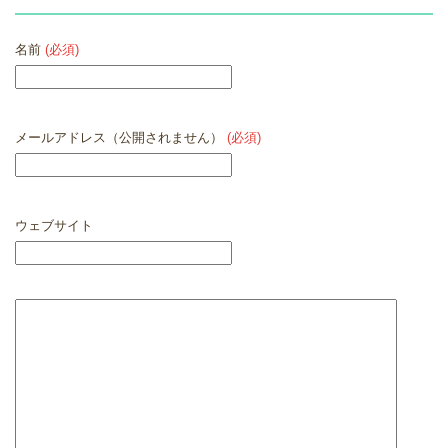
名前
(必須)
メールアドレス（公開されません）
(必須)
ウェブサイト