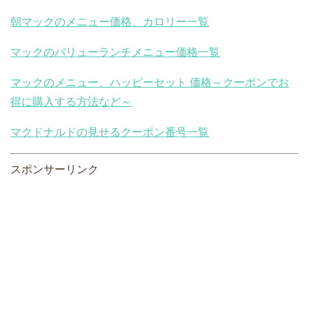
朝マックのメニュー価格、カロリー一覧
マックのバリューランチメニュー価格一覧
マックのメニュー、ハッピーセット 価格～クーポンでお
得に購入する方法など～
マクドナルドの見せるクーポン番号一覧
スポンサーリンク