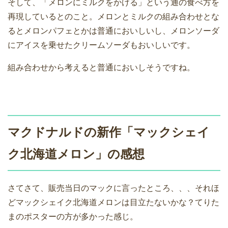
そして、「メロンにミルクをかける」という通の食べ方を
再現しているとのこと。メロンとミルクの組み合わせとな
るとメロンパフェとかは普通においしいし、メロンソーダ
にアイスを乗せたクリームソーダもおいしいです。
組み合わせから考えると普通においしそうですね。
マクドナルドの新作「マックシェイ
ク北海道メロン」の感想
さてさて、販売当日のマックに言ったところ、、、それほ
どマックシェイク北海道メロンは目立たないかな？てりた
まのポスターの方が多かった感じ。