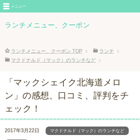
メニュー
ランチメニュー、クーポン
ランチメニュー、クーポン
TOP
ランチ
マクドナルド（マック）のランチなど
「マックシェイク北海道メロ
ン」の感想、口コミ、評判をチ
ェック！
2017年3月22日
マクドナルド（マック）のランチなど