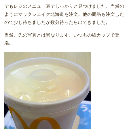
でもレジのメニュー表でしっかりと見つけました。当然の
ようにマックシェイク北海道を注文。他の商品も注文した
ので少し待ちましたが数分待ったら出てきました。
当然、先の写真とは異なります。いつもの紙カップで登
場。