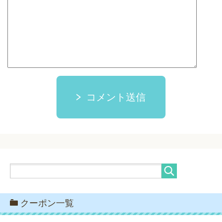
コメント送信
クーポン一覧