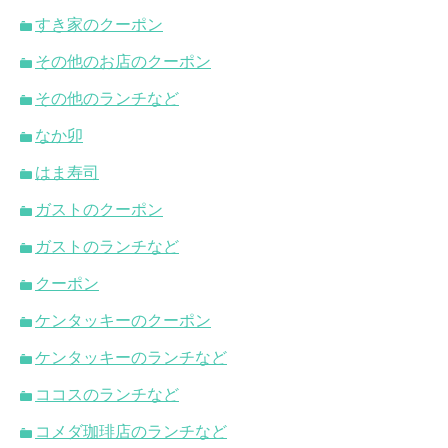
すき家のクーポン
その他のお店のクーポン
その他のランチなど
なか卯
はま寿司
ガストのクーポン
ガストのランチなど
クーポン
ケンタッキーのクーポン
ケンタッキーのランチなど
ココスのランチなど
コメダ珈琲店のランチなど