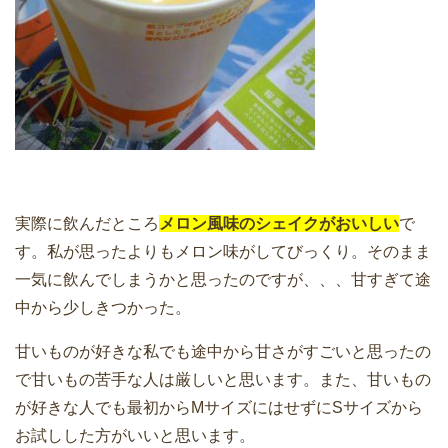
実際に飲んだところ
メロン風味のシェイクがおいしい
で
す。私が思ったよりもメロン味がしてびっくり。そのまま
一気に飲んでしまうかと思ったのですが、、、甘すぎて途
中から少しきつかった。
甘いものが好きな私でも途中から甘さがすごいと思ったの
で甘いもの苦手な人は厳しいと思います。また、甘いもの
が好きな人でも最初からMサイズにはせずにSサイズから
お試しした方がいいと思います。