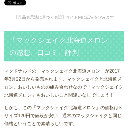
【景品表示法に基づく表記】サイト内に広告を含みます
「マックシェイク北海道メロン」
の感想、口コミ、評判
マクドナルドの「マックシェイク北海道メロン」が2017
年3月22日から発売されます。マックシェイクと北海道メ
ロン、おいしいものの組み合わせなので「マックシェイク
北海道メロン」もおいしいこと間違いなしでしょう！
しかも、この「マックシェイク北海道メロン」の価格はS
サイズ120円で値段が安い！通常のマックシェイクと同じ
価格ということで素晴らしいです。