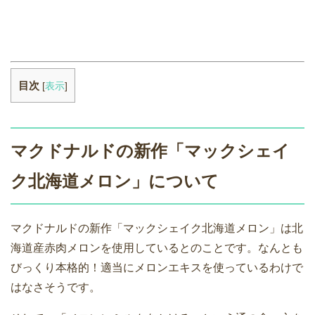
目次
[
表示
]
マクドナルドの新作「マックシェイ
ク北海道メロン」について
マクドナルドの新作「マックシェイク北海道メロン」は北
海道産赤肉メロンを使用しているとのことです。なんとも
びっくり本格的！適当にメロンエキスを使っているわけで
はなさそうです。