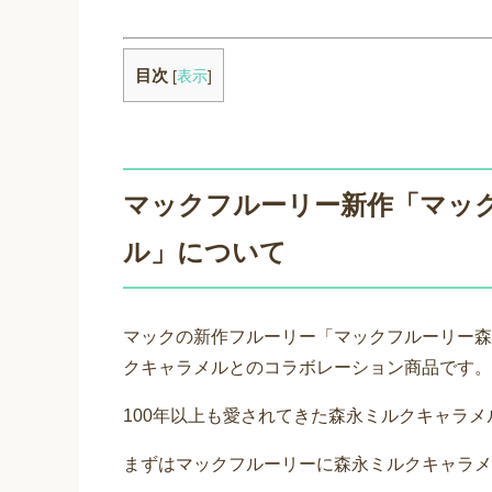
目次
[
表示
]
マックフルーリー新作「マッ
ル」について
マックの新作フルーリー「マックフルーリー森
クキャラメルとのコラボレーション商品です。
100年以上も愛されてきた森永ミルクキャラ
まずはマックフルーリーに森永ミルクキャラメ