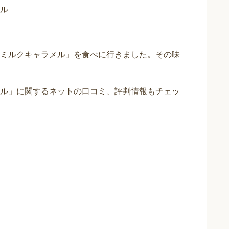
ル
ミルクキャラメル」を食べに行きました。その味
ル」に関するネットの口コミ、評判情報もチェッ