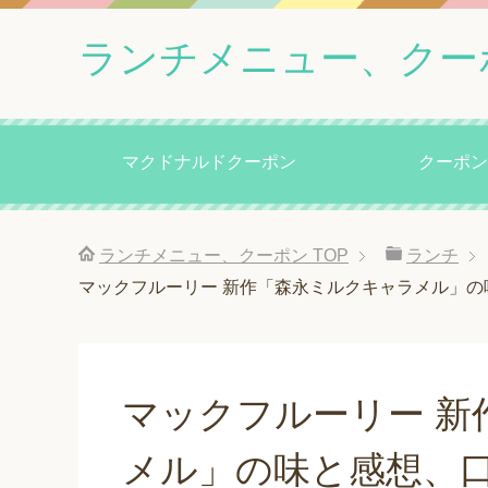
ランチメニュー、クー
マクドナルドクーポン
クーポン
ランチメニュー、クーポン
TOP
ランチ
マックフルーリー 新作「森永ミルクキャラメル」の
マックフルーリー 新
メル」の味と感想、