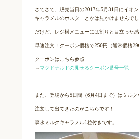
さてさて、販売当日の2017年5月31日にイ
キャラメルのポスターとかは見かけませんでし
だけど、レジ横メニューには割りと目立った感
早速注文！クーポン価格で250円（通常価格2
クーポンはこちら参照
→
マクドナルドの見せるクーポン番号一覧
また、登場から5日間（6月4日まで）はミル
注文して出てきたのがこちらです！
森永ミルクキャラメル1粒付きです。