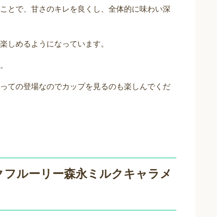
ことで、甘さのキレを良くし、全体的に味わい深
楽しめるようになっています。
。
っての登場なのでカップを見るのも楽しんでくだ
クフルーリー森永ミルクキャラメ