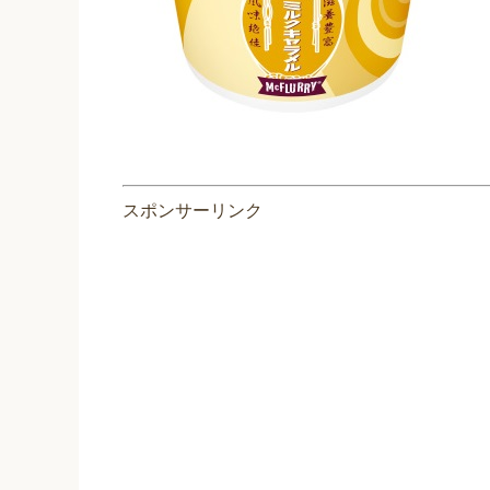
スポンサーリンク