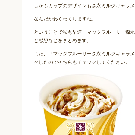
しかもカップのデザインも森永ミルクキャラメ
なんだかわくわくしますね。
ということで私も早速「マックフルーリー森永
と感想などをまとめます。
また、「マックフルーリー森永ミルクキャラメ
クしたのでそちらもチェックしてください。