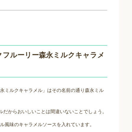
クフルーリー森永ミルクキャラメ
永ミルクキャラメル」はその名前の通り森永ミル
メルだからおいしいことは間違いないことでしょう。
ル風味のキャラメルソースを入れています。