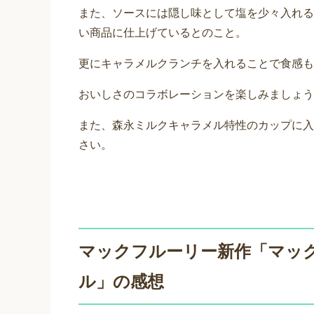
また、ソースには隠し味として塩を少々入れる
い商品に仕上げているとのこと。
更にキャラメルクランチを入れることで食感も
おいしさのコラボレーションを楽しみましょう
また、森永ミルクキャラメル特性のカップに入
さい。
マックフルーリー新作「マッ
ル」の感想