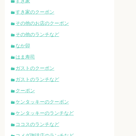
すき家
すき家のクーポン
その他のお店のクーポン
その他のランチなど
なか卯
はま寿司
ガストのクーポン
ガストのランチなど
クーポン
ケンタッキーのクーポン
ケンタッキーのランチなど
ココスのランチなど
コメダ珈琲店のランチなど