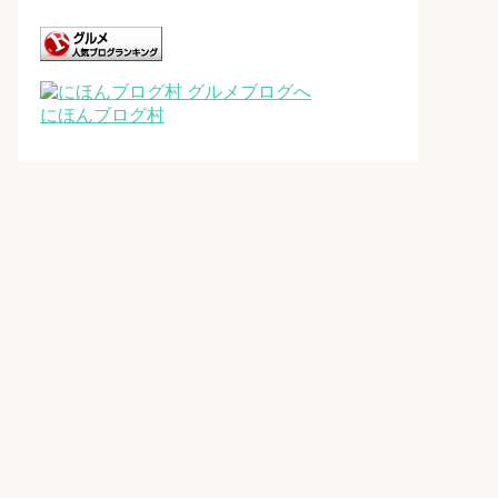
にほんブログ村