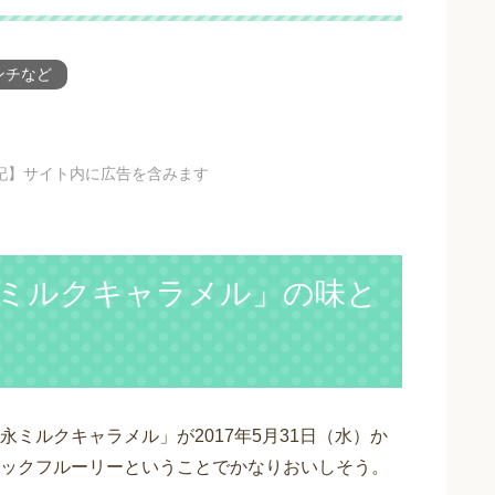
ンチなど
記】サイト内に広告を含みます
ミルクキャラメル」の味と
ミルクキャラメル」が2017年5月31日（水）か
ックフルーリーということでかなりおいしそう。