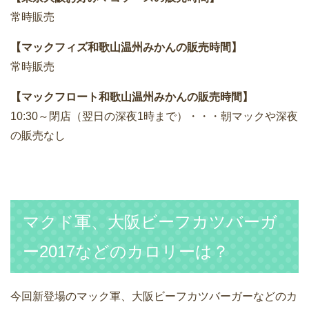
常時販売
【マックフィズ和歌山温州みかんの販売時間】
常時販売
【マックフロート和歌山温州みかんの販売時間】
10:30～閉店（翌日の深夜1時まで）・・・朝マックや深夜
の販売なし
マクド軍、大阪ビーフカツバーガ
ー2017などのカロリーは？
今回新登場のマック軍、大阪ビーフカツバーガーなどのカ