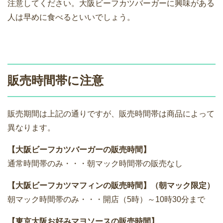
注意してください。大阪ビーフカツバーガーに興味がある
人は早めに食べるといいでしょう。
販売時間帯に注意
販売期間は上記の通りですが、販売時間帯は商品によって
異なります。
【大阪ビーフカツバーガーの販売時間】
通常時間帯のみ・・・朝マック時間帯の販売なし
【大阪ビーフカツマフィンの販売時間】（朝マック限定）
朝マック時間帯のみ・・・開店（5時）～10時30分まで
【東京大阪お好みマヨソースの販売時間】