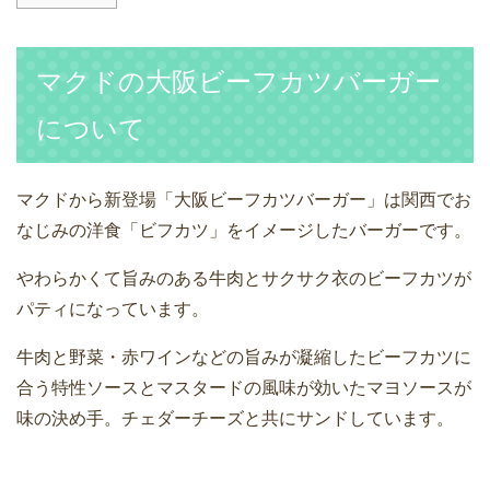
マクドの大阪ビーフカツバーガー
について
マクドから新登場「大阪ビーフカツバーガー」は関西でお
なじみの洋食「ビフカツ」をイメージしたバーガーです。
やわらかくて旨みのある牛肉とサクサク衣のビーフカツが
パティになっています。
牛肉と野菜・赤ワインなどの旨みが凝縮したビーフカツに
合う特性ソースとマスタードの風味が効いたマヨソースが
味の決め手。チェダーチーズと共にサンドしています。