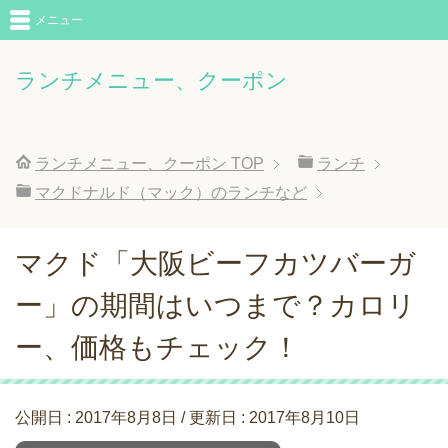
メニュー
ランチメニュー、クーポン
ランチメニュー、クーポン
TOP
ランチ
マクドナルド（マック）のランチなど
マクド「大阪ビーフカツバーガ
ー」の期間はいつまで？カロリ
ー、価格もチェック！
公開日 :
2017年8月8日
/ 更新日 :
2017年8月10日