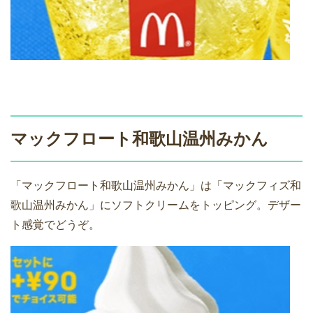
マックフロート和歌山温州みかん
「マックフロート和歌山温州みかん」は「マックフィズ和
歌山温州みかん」にソフトクリームをトッピング。デザー
ト感覚でどうぞ。