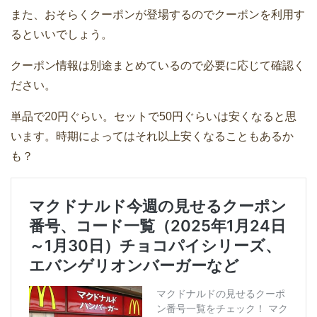
また、おそらくクーポンが登場するのでクーポンを利用す
るといいでしょう。
クーポン情報は別途まとめているので必要に応じて確認く
ださい。
単品で20円ぐらい。セットで50円ぐらいは安くなると思
います。時期によってはそれ以上安くなることもあるか
も？