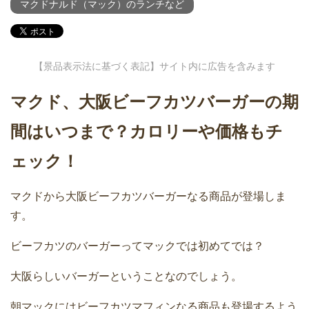
マクドナルド（マック）のランチなど
【景品表示法に基づく表記】サイト内に広告を含みます
マクド、大阪ビーフカツバーガーの期
間はいつまで？カロリーや価格もチ
ェック！
マクドから大阪ビーフカツバーガーなる商品が登場しま
す。
ビーフカツのバーガーってマックでは初めてでは？
大阪らしいバーガーということなのでしょう。
朝マックにはビーフカツマフィンなる商品も登場するよう