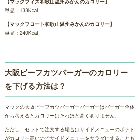
【マックフィズ和歌山温州みかんのカロリー】
単品：138Kcal
【マックフロート和歌山温州みかんのカロリー】
単品：240Kcal
大阪ビーフカツバーガーのカロリー
を下げる方法は？
マックの大阪ビーフカツバーガーバーガーはバーガー全体
から考えるとカロリーはそれほど高くありません。
ただし、セットで注文する場合はサイドメニューのポテト
がカロリー高いのでサイドメニューをサラダにすることも