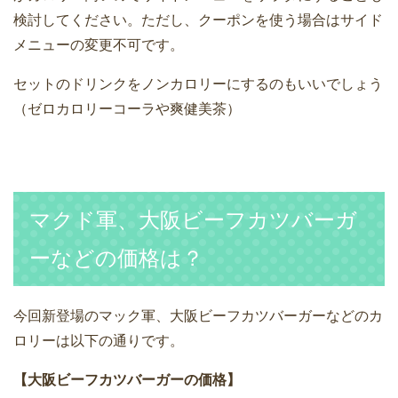
検討してください。ただし、クーポンを使う場合はサイド
メニューの変更不可です。
セットのドリンクをノンカロリーにするのもいいでしょう
（ゼロカロリーコーラや爽健美茶）
マクド軍、大阪ビーフカツバーガ
ーなどの価格は？
今回新登場のマック軍、大阪ビーフカツバーガーなどのカ
ロリーは以下の通りです。
【大阪ビーフカツバーガーの価格】