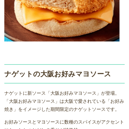
ナゲットの大阪お好みマヨソース
ナゲットに新ソース「大阪お好みマヨソース」が登場。
「大阪お好みマヨソース」は大阪で愛されている「お好み
焼き」をイメージした期間限定のナゲットソースです。
お好みソースとマヨソースに数種のスパイスがアクセント