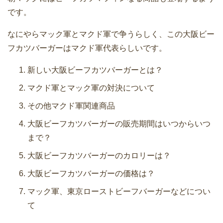
です。
なにやらマック軍とマクド軍で争うらしく、この大阪ビー
フカツバーガーはマクド軍代表らしいです。
新しい大阪ビーフカツバーガーとは？
マクド軍とマック軍の対決について
その他マクド軍関連商品
大阪ビーフカツバーガーの販売期間はいつからいつ
まで？
大阪ビーフカツバーガーのカロリーは？
大阪ビーフカツバーガーの価格は？
マック軍、東京ローストビーフバーガーなどについ
て