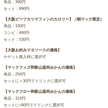
単品：390円
セット：690円
【大阪ビーフカツマフィンのカロリー】（朝マック限定）
単品：330円
コンビ：400円
セット：530円
【大阪お好みマヨソースの価格】
ナゲット購入時に選択可
【マックフィズ和歌山温州みかんの価格】
単品：250円
セットに＋30円でドリンクに選択可
【マックフロー和歌山温州みかんの価格】
単品：310円
セットに+90円でドリンクに選択可