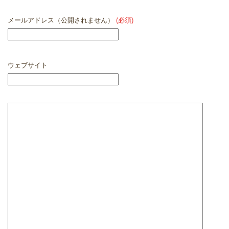
メールアドレス（公開されません）
(必須)
ウェブサイト