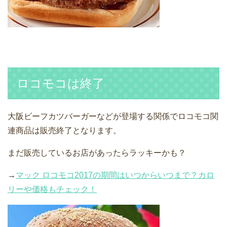
ロコモコは終了
大阪ビーフカツバーガーなどが登場する関係でロコモコ関
連商品は販売終了となります。
まだ販売しているお店があったらラッキーかも？
→
マック ロコモコ2017の期間はいつからいつまで？カロ
リーや価格もチェック！