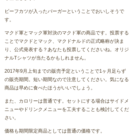
ビーフカツが入ったバーガーということでおいしそうで
す。
マクド軍とマック軍対決のマクド軍の商品です。投票する
ことでマクドとマック、マクドナルドの正式略称が決ま
り、公式発表する？あなたも投票してくださいね。オリジ
ナルTシャツが当たるかもしれません。
2017年9月上旬までの販売予定ということで1ヶ月足らず
の販売期間。短い期間なので注意してください。気になる
商品は早めに食べたほうがいいでしょう。
また、カロリーは普通です。セットにする場合はサイドメ
ニューやドリンクメニューを工夫することも検討してくだ
さい。
価格も期間限定商品としては普通の価格です。