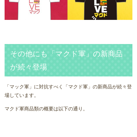
その他にも「マクド軍」の新商品
が続々登場
「マック軍」に対抗すべく「マクド軍」の新商品が続々登
場しています。
マクド軍商品類の概要は以下の通り。