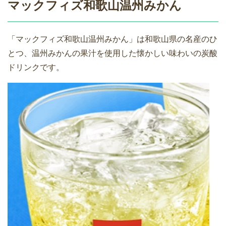
マックフィズ和歌山温州みかん
「マックフィズ和歌山温州みかん」は和歌山県の名産のひ
とつ、温州みかんの果汁を使用した懐かしい味わいの炭酸
ドリンクです。