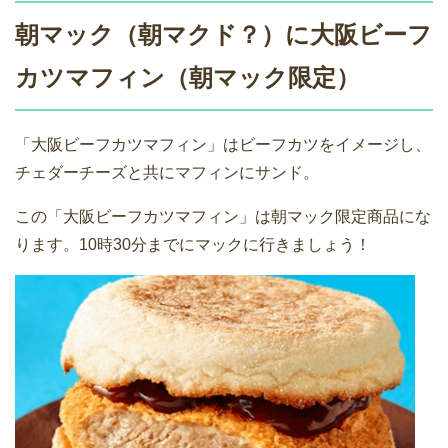
朝マック（朝マクド？）に大阪ビーフ
カツマフィン（朝マック限定）
「大阪ビーフカツマフィン」はビーフカツをイメージし、
チェダーチーズと共にマフィンにサンド。
この「大阪ビーフカツマフィン」は朝マック限定商品にな
ります。10時30分までにマックに行きましょう！