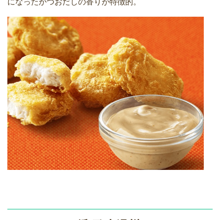
になったかつおだしの香りが特徴的。