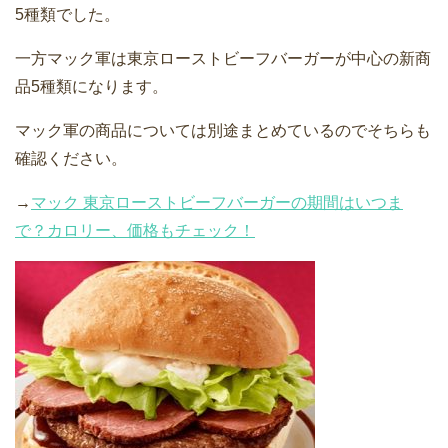
5種類でした。
一方マック軍は東京ローストビーフバーガーが中心の新商
品5種類になります。
マック軍の商品については別途まとめているのでそちらも
確認ください。
→
マック 東京ローストビーフバーガーの期間はいつま
で？カロリー、価格もチェック！