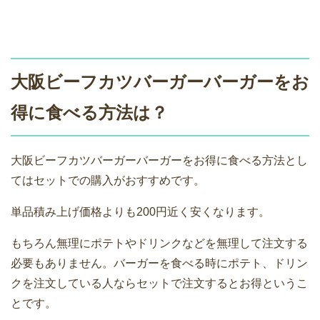
大阪ビーフカツバーガーバーガーをお
得に食べる方法は？
大阪ビーフカツバーガーバーガーをお得に食べる方法とし
てはセットでの購入がおすすめです。
単品積み上げ価格よりも200円近く安くなります。
もちろん無理にポテトやドリンクなどを無理して注文する
必要もありません。バーガーを食べる時にポテト、ドリン
クを注文している人ならセットで注文するとお得というこ
とです。