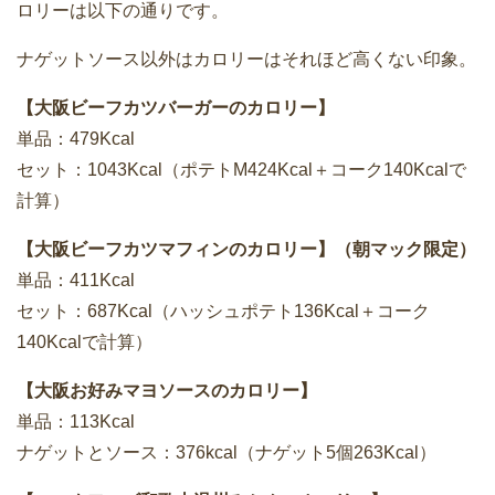
ロリーは以下の通りです。
ナゲットソース以外はカロリーはそれほど高くない印象。
【大阪ビーフカツバーガーのカロリー】
単品：479Kcal
セット：1043Kcal（ポテトM424Kcal＋コーク140Kcalで
計算）
【大阪ビーフカツマフィンのカロリー】（朝マック限定）
単品：411Kcal
セット：687Kcal（ハッシュポテト136Kcal＋コーク
140Kcalで計算）
【大阪お好みマヨソースのカロリー】
単品：113Kcal
ナゲットとソース：376kcal（ナゲット5個263Kcal）