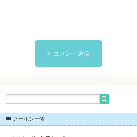
コメント送信
クーポン一覧