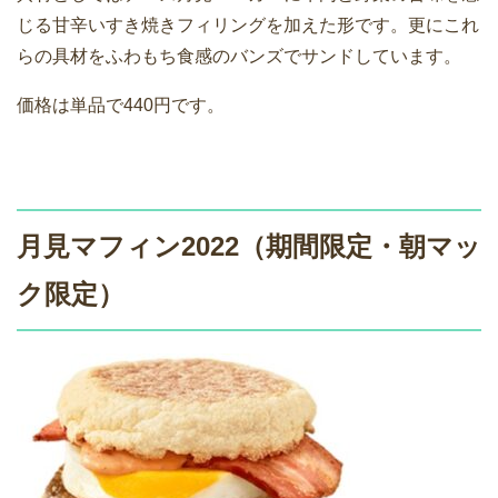
じる甘辛いすき焼きフィリングを加えた形です。更にこれ
らの具材をふわもち食感のバンズでサンドしています。
価格は単品で440円です。
月見マフィン2022（期間限定・朝マッ
ク限定）