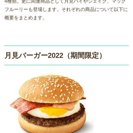
4種類。更に関連商品として月見パイやシェイク、マック
フルーリーも登場します。それぞれの商品について以下に
概要をまとめます。
月見バーガー2022（期間限定）