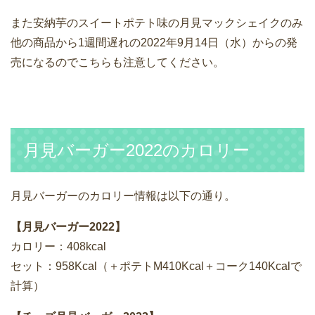
また安納芋のスイートポテト味の月見マックシェイクのみ
他の商品から1週間遅れの2022年9月14日（水）からの発
売になるのでこちらも注意してください。
月見バーガー2022のカロリー
月見バーガーのカロリー情報は以下の通り。
【月見バーガー2022】
カロリー：408kcal
セット：958Kcal（＋ポテトM410Kcal＋コーク140Kcalで
計算）