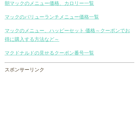
朝マックのメニュー価格、カロリー一覧
マックのバリューランチメニュー価格一覧
マックのメニュー、ハッピーセット 価格～クーポンでお
得に購入する方法など～
マクドナルドの見せるクーポン番号一覧
スポンサーリンク