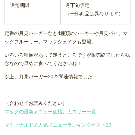
販売期間
月下旬予定
（一部商品は異なります）
定番の月見バーガーなど4種類のバーガーや月見パイ、マ
ックフルーリー、マックシェイクも登場。
いろいろ種類があって迷うところですが販売終了したら残
念なので早めに食べてくださいね！
以上、月見バーガー2022関連情報でした！
（合わせてお読みください）
マックの最新メニュー価格、カロリー一覧
マクドナルドの人気メニューランキングベスト10