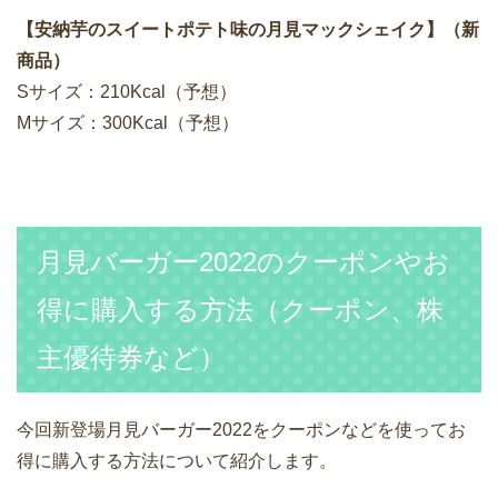
【安納芋のスイートポテト味の月見マックシェイク】（新
商品）
Sサイズ：210Kcal（予想）
Mサイズ：300Kcal（予想）
月見バーガー2022のクーポンやお
得に購入する方法（クーポン、株
主優待券など）
今回新登場月見バーガー2022をクーポンなどを使ってお
得に購入する方法について紹介します。