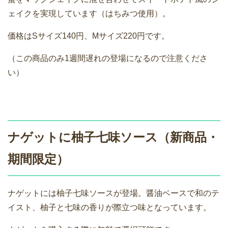
ェイクを実現しています（はちみつ使用）。
価格はSサイズ140円、Mサイズ220円です。
（この商品のみ1週間遅れの登場になるので注意くださ
い）
ナゲットに柚子七味ソース（新商品・
期間限定）
ナゲットには柚子七味ソースが登場。醤油ベースで和のテ
イスト、柚子と七味の香りが際立つ味となっています。