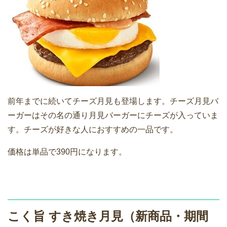
前年までに続いてチーズ月見も登場します。チーズ月見バ
ーガーはその名の通り月見バーガーにチーズが入っていま
す。チーズが好きな人におすすめの一品です。
価格は単品で390円になります。
こく旨 すき焼き月見（新商品・期間