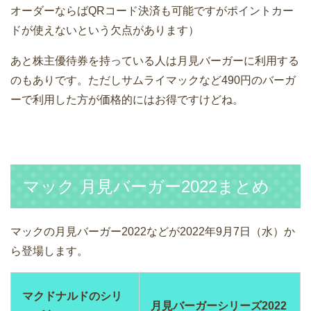
オーダーならばQRコード決済も可能ですがポイントカー
ドが使えないという欠点があります）
あと株主優待券を持っている人は月見バーガーに利用する
のもありです。ただしサムライマックなど490円のバーガ
ーで利用した方が価格的にはお得ですけどね。
マック 月見バーガー2022まとめ
マックの月見バーガー2022などが2022年9月7日（水）か
ら登場します。
マクドナルドのシリ
月見バーガーシリーズ2022