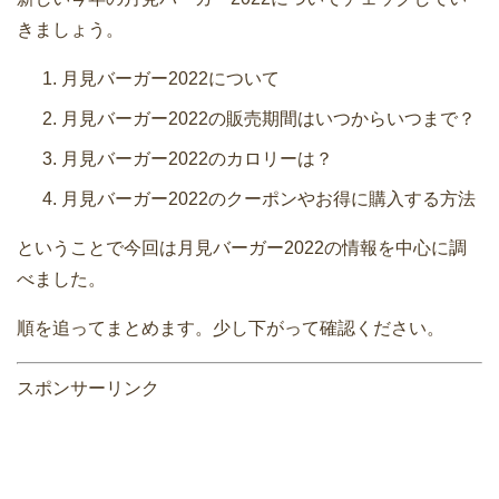
きましょう。
月見バーガー2022について
月見バーガー2022の販売期間はいつからいつまで？
月見バーガー2022のカロリーは？
月見バーガー2022のクーポンやお得に購入する方法
ということで今回は月見バーガー2022の情報を中心に調
べました。
順を追ってまとめます。少し下がって確認ください。
スポンサーリンク