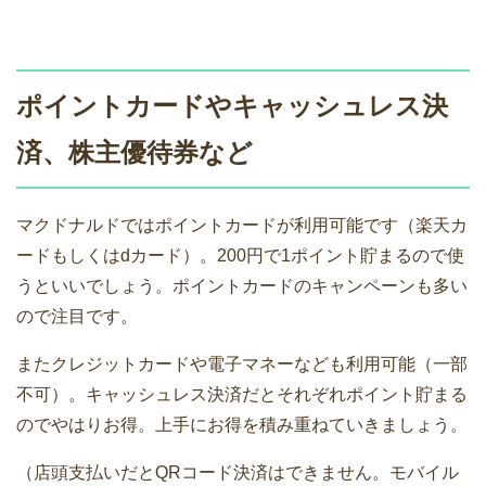
ポイントカードやキャッシュレス決
済、株主優待券など
マクドナルドではポイントカードが利用可能です（楽天カ
ードもしくはdカード）。200円で1ポイント貯まるので使
うといいでしょう。ポイントカードのキャンペーンも多い
ので注目です。
またクレジットカードや電子マネーなども利用可能（一部
不可）。キャッシュレス決済だとそれぞれポイント貯まる
のでやはりお得。上手にお得を積み重ねていきましょう。
（店頭支払いだとQRコード決済はできません。モバイル