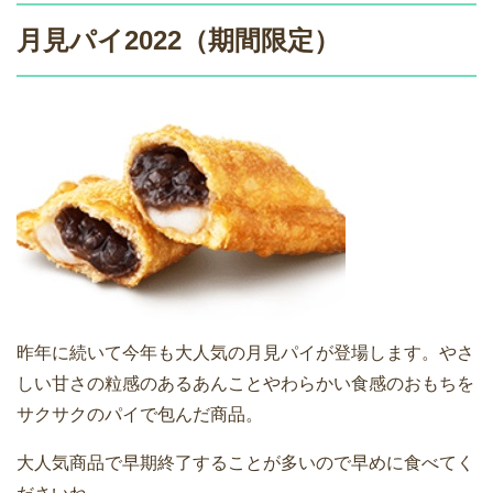
月見パイ2022（期間限定）
昨年に続いて今年も大人気の月見パイが登場します。やさ
しい甘さの粒感のあるあんことやわらかい食感のおもちを
サクサクのパイで包んだ商品。
大人気商品で早期終了することが多いので早めに食べてく