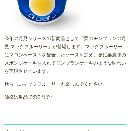
今年の月見シリーズの新商品として「栗のモンブランの月
見 マックフルーリー」が登場します。マックフルーリー
にマロンペーストを配合したソースを加え、更に栗風味の
スポンジケーキを入れてモンブランケーキのような味わい
を実現させています。
秋らしいマックフルーリーも楽しんでください。
価格は単品で330円です。