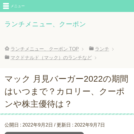
メニュー
ランチメニュー、クーポン
ランチメニュー、クーポン
TOP
ランチ
マクドナルド（マック）のランチなど
マック 月見バーガー2022の期間
はいつまで？カロリー、クーポ
ンや株主優待は？
公開日 :
2022年9月2日
/ 更新日 :
2022年9月7日