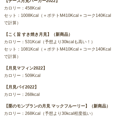
【チーズ月見バーガー2022】
カロリー：458Kcal
セット：1008Kcal（＋ポテトM410Kcal＋コーク140Kcal
で計算）
【こく旨 すき焼き月見】（新商品）
カロリー：531Kcal（予想より30kcalも高い！）
セット：1081Kcal（＋ポテトM410Kcal＋コーク140Kcal
で計算）
【月見マフィン2022】
カロリー：509Kcal
【月見パイ2022】
カロリー：268kcal
【栗のモンブランの月見 マックフルーリー】（新商品）
カロリー：268Kcal（予想より30kcal程度低い）