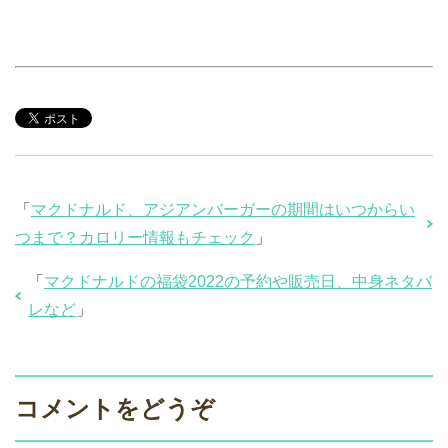
「
マクドナルド、アジアンバーガーの期間はいつからい
つまで？カロリー情報もチェック
」
「
マクドナルドの福袋2022の予約や販売日、中身ネタバ
レなど
」
コメントをどうぞ