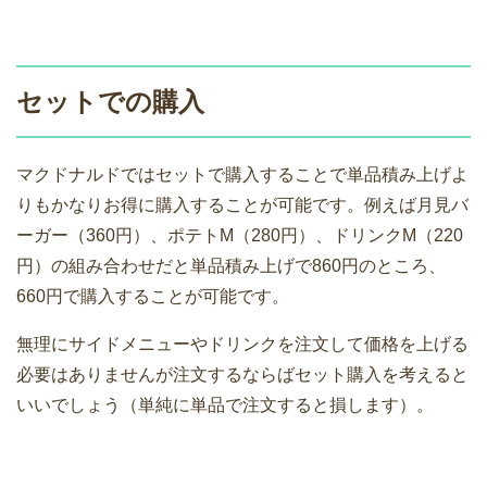
セットでの購入
マクドナルドではセットで購入することで単品積み上げよ
りもかなりお得に購入することが可能です。例えば月見バ
ーガー（360円）、ポテトM（280円）、ドリンクM（220
円）の組み合わせだと単品積み上げで860円のところ、
660円で購入することが可能です。
無理にサイドメニューやドリンクを注文して価格を上げる
必要はありませんが注文するならばセット購入を考えると
いいでしょう（単純に単品で注文すると損します）。