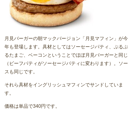
月見バーガーの朝マックバージョン「月見マフィン」が今
年も登場します。具材としてはソーセージパティ、ぷるぷ
るたまご、ベーコンということでほぼ月見バーガーと同じ
（ビーフパティがソーセージパティに変わります）。ソー
スも同じです。
それら具材をイングリッシュマフィンでサンドしていま
す。
価格は単品で340円です。