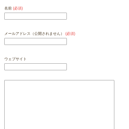
名前
(必須)
メールアドレス（公開されません）
(必須)
ウェブサイト