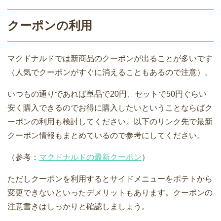
クーポンの利用
マクドナルドでは新商品のクーポンが出ることが多いです
（人気でクーポンがすぐに消えることもあるので注意）。
いつもの通りであれば単品で20円、セットで50円ぐらい
安く購入できるのでお得に購入したいということならばク
ーポンの利用も検討してください。以下のリンク先で最新
クーポン情報もまとめているので参考にしてください。
（参考：
マクドナルドの最新クーポン
）
ただしクーポンを利用するとサイドメニューをポテトから
変更できないといったデメリットもあります。クーポンの
注意書きはしっかりと確認しましょう。