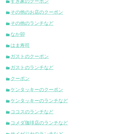
すき家のクーポン
その他のお店のクーポン
その他のランチなど
なか卯
はま寿司
ガストのクーポン
ガストのランチなど
クーポン
ケンタッキーのクーポン
ケンタッキーのランチなど
ココスのランチなど
コメダ珈琲店のランチなど
サイゼリヤのランチなど