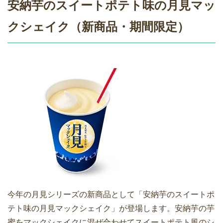
安納芋のスイートポテト味の月見マッ
クシェイク（新商品・期間限定）
今年の月見シリーズの新商品として「安納芋のスイートポ
テト味の月見マックシェイク」が登場します。安納芋の芋
蜜をマックシェイクに混ぜ合わせてスイートポテト風のシ