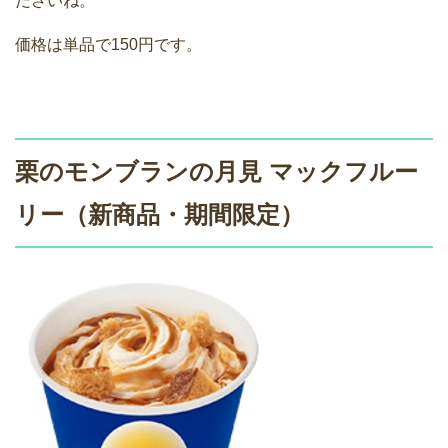
ださいね。
価格は単品で150円です。
栗のモンブランの月見 マックフルー
リー（新商品・期間限定）