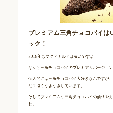
プレミアム三角チョコパイは
ック！
2018年もマクドナルドは凄いですよ！
なんと三角チョコパイのプレミアムバージョン
個人的には三角チョコパイ大好きなんですが、
な？凄くうきうきしています。
そしてプレミアムな三角チョコパイの価格やカ
ね。