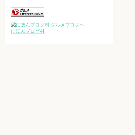
にほんブログ村