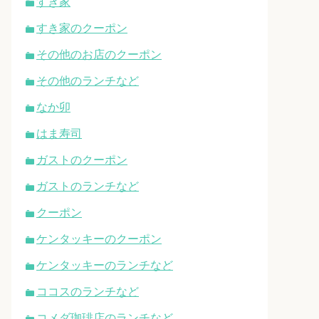
すき家
すき家のクーポン
その他のお店のクーポン
その他のランチなど
なか卯
はま寿司
ガストのクーポン
ガストのランチなど
クーポン
ケンタッキーのクーポン
ケンタッキーのランチなど
ココスのランチなど
コメダ珈琲店のランチなど