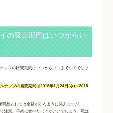
イの発売期間はいつからい
ナッツの販売期間はいつからいつまでなのでしょ
ッツの発売期間は2018年1月24日(水)～2018
定商品としては余裕があるように見えますが、、、
で注意。早めに食べたほうがいいでしょう。私は