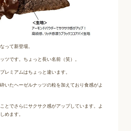
なって新登場。
ッツです。ちょっと長い名前（笑）。
プレミアムはちょっと違います。
砕いたヘーゼルナッツの粒を加えており食感がよ
ことでさらにサクサク感がアップしています。よ
しめます。