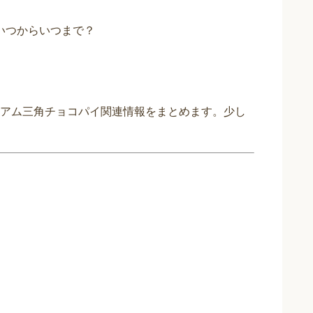
いつからいつまで？
アム三角チョコパイ関連情報をまとめます。少し