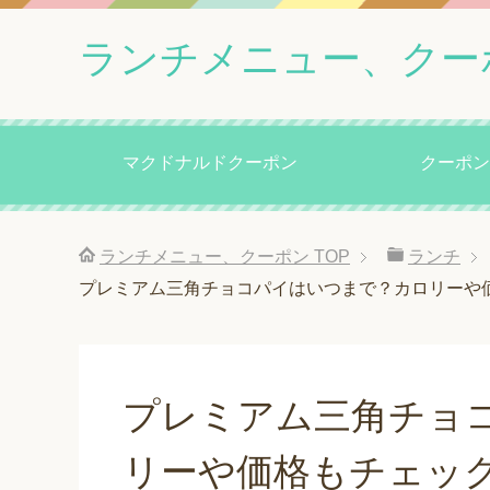
ランチメニュー、クー
マクドナルドクーポン
クーポン
ランチメニュー、クーポン
TOP
ランチ
プレミアム三角チョコパイはいつまで？カロリーや
プレミアム三角チョ
リーや価格もチェッ