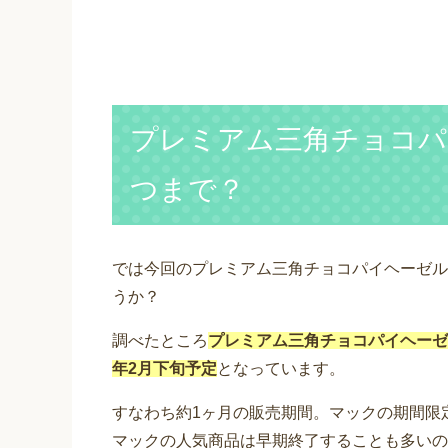
プレミアム三角チョコパ
つまで？
では今回のプレミアム三角チョコパイヘーゼル
うか？
調べたところ
プレミアム三角チョコパイヘーゼルナ
年2月下旬予定
となっています。
すなわち約1ヶ月の販売期間。マックの期間限
マックの人気商品は早期終了することも多いの