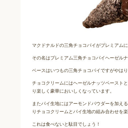
マクドナルドの三角チョコパイがプレミアムに
その名はプレミアム三角チョコパイヘーゼルナ
ベースはいつもの三角チョコパイですがやはり
チョコクリームにはヘーゼルナッツペーストと
り楽しく豪華においしくなっています。
またパイ生地にはアーモンドパウダーを加える
りチョコクリームとパイ生地の組み合わせを楽
これは食べないと駄目でしょう！