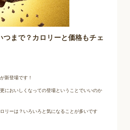
いつまで？カロリーと価格もチェ
が新登場です！
更においしくなっての登場ということでいいのか
ロリーは？いろいろと気になることが多いです