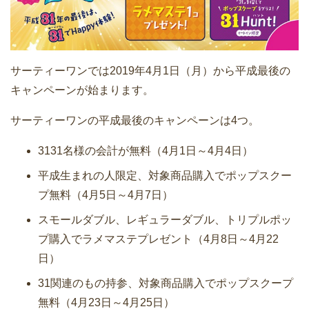
サーティーワンでは2019年4月1日（月）から平成最後の
キャンペーンが始まります。
サーティーワンの平成最後のキャンペーンは4つ。
3131名様の会計が無料（4月1日～4月4日）
平成生まれの人限定、対象商品購入でポップスクー
プ無料（4月5日～4月7日）
スモールダブル、レギュラーダブル、トリプルポッ
プ購入でラメマステプレゼント（4月8日～4月22
日）
31関連のもの持参、対象商品購入でポップスクープ
無料（4月23日～4月25日）