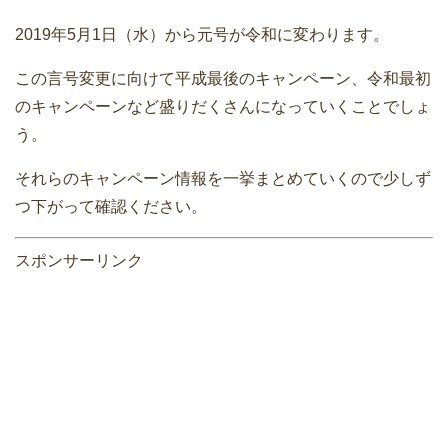
2019年5月1日（水）から元号が令和に変わります。
この言号変更に向けて平成最後のキャンペーン、令和最初
のキャンペーンなど盛りだくさんになっていくことでしょ
う。
それらのキャンペーン情報を一挙まとめていくので少しず
つ下がって確認ください。
スポンサーリンク