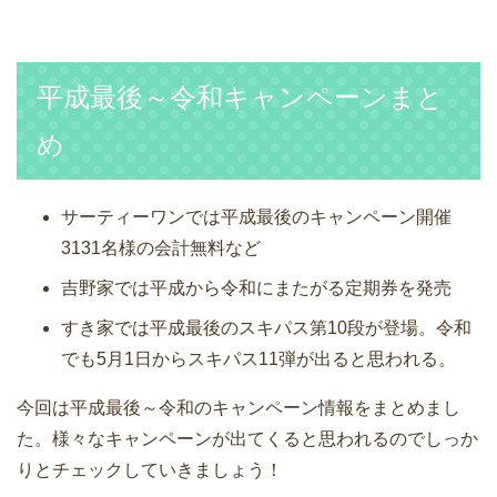
平成最後～令和キャンペーンまと
め
サーティーワンでは平成最後のキャンペーン開催
3131名様の会計無料など
吉野家では平成から令和にまたがる定期券を発売
すき家では平成最後のスキパス第10段が登場。令和
でも5月1日からスキパス11弾が出ると思われる。
今回は平成最後～令和のキャンペーン情報をまとめまし
た。様々なキャンペーンが出てくると思われるのでしっか
りとチェックしていきましょう！