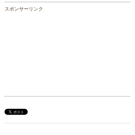
スポンサーリンク