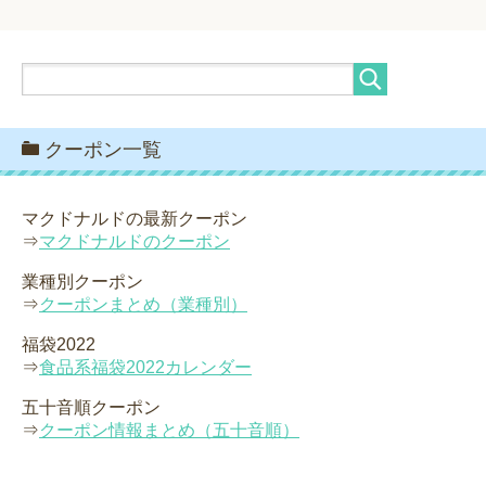
クーポン一覧
マクドナルドの最新クーポン
⇒
マクドナルドのクーポン
業種別クーポン
⇒
クーポンまとめ（業種別）
福袋2022
⇒
食品系福袋2022カレンダー
五十音順クーポン
⇒
クーポン情報まとめ（五十音順）