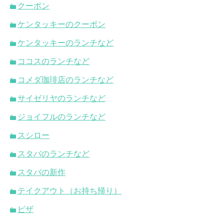
クーポン
ケンタッキーのクーポン
ケンタッキーのランチなど
ココスのランチなど
コメダ珈琲店のランチなど
サイゼリヤのランチなど
ジョイフルのランチなど
スシロー
スタバのランチなど
スタバの新作
テイクアウト（お持ち帰り）
ピザ