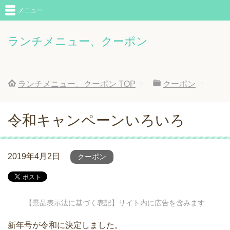
メニュー
ランチメニュー、クーポン
ランチメニュー、クーポン
TOP
クーポン
令和キャンペーンいろいろ
2019年4月2日
クーポン
【景品表示法に基づく表記】サイト内に広告を含みます
新年号が令和に決定しました。