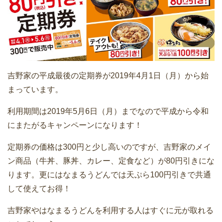
吉野家の平成最後の定期券が2019年4月1日（月）から始
まっています。
利用期間は2019年5月6日（月）までなので平成から令和
にまたがるキャンペーンになります！
定期券の価格は300円と少し高いのですが、吉野家のメイ
ン商品（牛丼、豚丼、カレー、定食など）が80円引きにな
ります。更にはなまるうどんでは天ぷら100円引きで共通
して使えてお得！
吉野家やはなまるうどんを利用する人はすぐに元が取れる