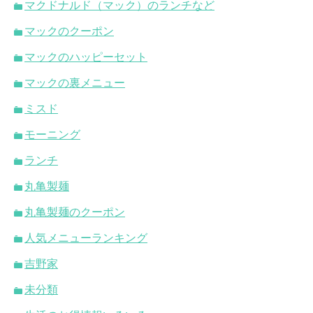
マクドナルド（マック）のランチなど
マックのクーポン
マックのハッピーセット
マックの裏メニュー
ミスド
モーニング
ランチ
丸亀製麺
丸亀製麺のクーポン
人気メニューランキング
吉野家
未分類