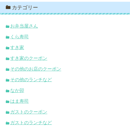
カテゴリー
お弁当屋さん
くら寿司
すき家
すき家のクーポン
その他のお店のクーポン
その他のランチなど
なか卯
はま寿司
ガストのクーポン
ガストのランチなど