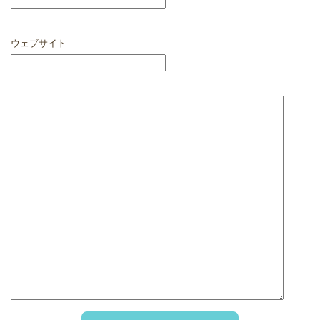
ウェブサイト