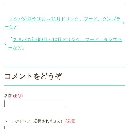
「
スタバの新作10月～11月ドリンク、フード、タンブラ
ーなど
」
「
スタバの新作9月～10月ドリンク、フード、タンブラ
ーなど
」
コメントをどうぞ
名前
(必須)
メールアドレス（公開されません）
(必須)