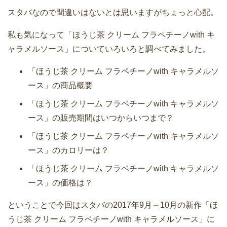
スタバなので間違いはないとは思いますがちょっと心配。
私も気になって「ほうじ茶 クリーム フラペチーノwith キ
ャラメルソース」についていろいろと調べてみました。
「ほうじ茶 クリーム フラペチーノwith キャラメルソ
ース」の商品概要
「ほうじ茶 クリーム フラペチーノwith キャラメルソ
ース」の販売期間はいつからいつまで？
「ほうじ茶 クリーム フラペチーノwith キャラメルソ
ース」のカロリーは？
「ほうじ茶 クリーム フラペチーノwith キャラメルソ
ース」の価格は？
ということで今回はスタバの2017年9月～10月の新作「ほ
うじ茶 クリーム フラペチーノwith キャラメルソース」に