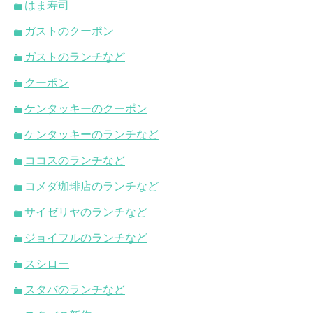
はま寿司
ガストのクーポン
ガストのランチなど
クーポン
ケンタッキーのクーポン
ケンタッキーのランチなど
ココスのランチなど
コメダ珈琲店のランチなど
サイゼリヤのランチなど
ジョイフルのランチなど
スシロー
スタバのランチなど