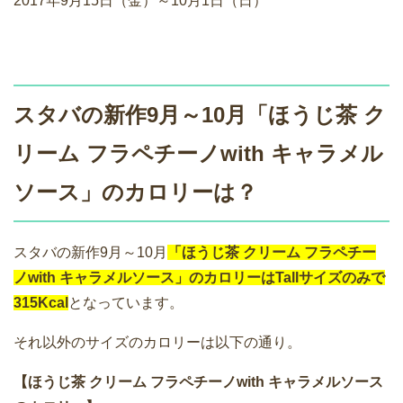
2017年9月15日（金）～10月1日（日）
スタバの新作9月～10月「ほうじ茶 ク
リーム フラペチーノwith キャラメル
ソース」のカロリーは？
スタバの新作9月～10月
「ほうじ茶 クリーム フラペチー
ノwith キャラメルソース」の
カロリーはTallサイズのみで
315Kcal
となっています。
それ以外のサイズのカロリーは以下の通り。
【ほうじ茶 クリーム フラペチーノwith キャラメルソース