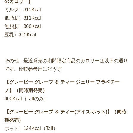
のカロリー】
ミルク）315Kcal
低脂肪）311Kcal
無脂肪）306Kcal
豆乳）315Kcal
その他、最近発売の期間限定商品のカロリーは以下の通り
です。比較参考用にどうぞ
【グレーピー グレープ ＆ ティー ジェリー フラペチー
ノ】（同時期発売）
400Kcal（Tallのみ）
【グレーピー グレープ ＆ ティー(アイス/ホット)】（同時
期発売）
ホット）124Kcal（Tall）