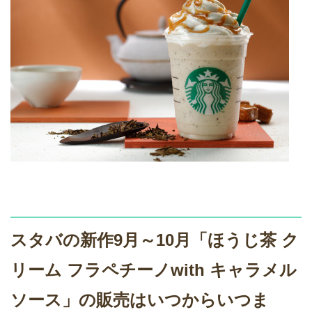
スタバの新作9月～10月「ほうじ茶 ク
リーム フラペチーノwith キャラメル
ソース」の販売はいつからいつま