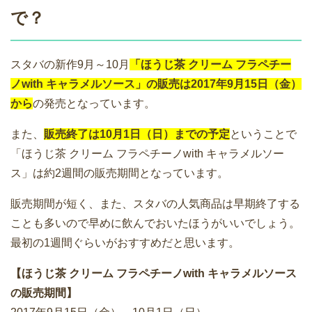
で？
スタバの新作9月～10月
「ほうじ茶 クリーム フラペチー
ノwith キャラメルソース」の販売は2017年9月15日（金）
から
の発売となっています。
また、
販売終了は10月1日（日）までの予定
ということで
「ほうじ茶 クリーム フラペチーノwith キャラメルソー
ス」は約2週間の販売期間となっています。
販売期間が短く、また、スタバの人気商品は早期終了する
ことも多いので早めに飲んでおいたほうがいいでしょう。
最初の1週間ぐらいがおすすめだと思います。
【ほうじ茶 クリーム フラペチーノwith キャラメルソース
の販売期間】