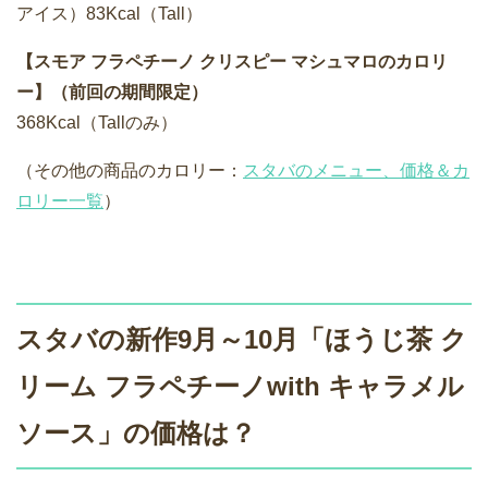
アイス）83Kcal（Tall）
【スモア フラペチーノ クリスピー マシュマロのカロリ
ー】（前回の期間限定）
368Kcal（Tallのみ）
（その他の商品のカロリー：
スタバのメニュー、価格＆カ
ロリー一覧
）
スタバの新作9月～10月「ほうじ茶 ク
リーム フラペチーノwith キャラメル
ソース」の価格は？