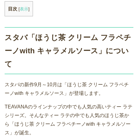
目次
[
表示
]
スタバ「ほうじ茶 クリーム フラペチ
ーノwith キャラメルソース」につい
て
スタバの新作9月～10月は「ほうじ茶 クリーム フラペチ
ーノwith キャラメルソース」が登場します。
TEAVANAのラインナップの中でも人気の高いティー ラテ
シリーズ。そんなティー ラテの中でも人気のほうじ茶か
ら「ほうじ茶 クリーム フラペチーノwith キャラメルソー
ス」が誕生。