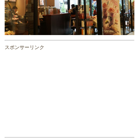
スポンサーリンク