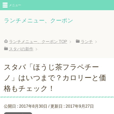
メニュー
ランチメニュー、クーポン
ランチメニュー、クーポン
TOP
ランチ
スタバの新作
スタバ「ほうじ茶フラペチー
ノ」はいつまで？カロリーと価
格もチェック！
公開日 :
2017年8月30日
/ 更新日 :
2017年9月27日