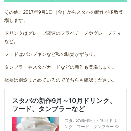
その他、2017年9月1日（金）からスタバの新作が多数登
場します。
ドリンクはグレープ関連のフラペチーノやグレープティー
など。
フードはパンプキンなど秋の味覚がずらり。
タンブラーやスタバカードなどの新作も登場します。
概要は別途まとめているのでそちらも確認ください。