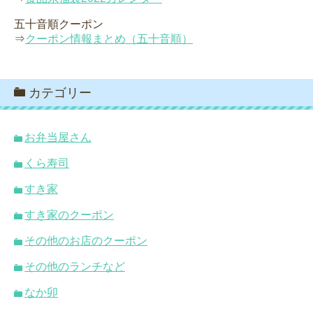
五十音順クーポン
⇒
クーポン情報まとめ（五十音順）
カテゴリー
お弁当屋さん
くら寿司
すき家
すき家のクーポン
その他のお店のクーポン
その他のランチなど
なか卯