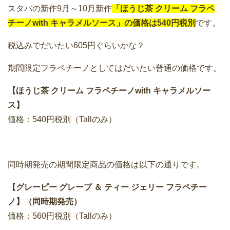
スタバの新作9月～10月新作
「ほうじ茶 クリーム フラペ
チーノwith キャラメルソース」の価格は540円税別
です。
税込みでだいたい605円ぐらいかな？
期間限定フラペチーノとしてはだいたい普通の価格です。
【ほうじ茶 クリーム フラペチーノwith キャラメルソー
ス】
価格：540円税別（Tallのみ）
同時期発売の期間限定商品の価格は以下の通りです。
【グレーピー グレープ ＆ ティー ジェリー フラペチー
ノ】（同時期発売）
価格：560円税別（Tallのみ）