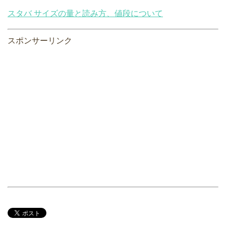
スタバ サイズの量と読み方、値段について
スポンサーリンク