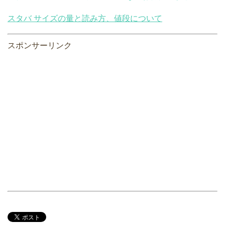
スタバ サイズの量と読み方、値段について
スポンサーリンク