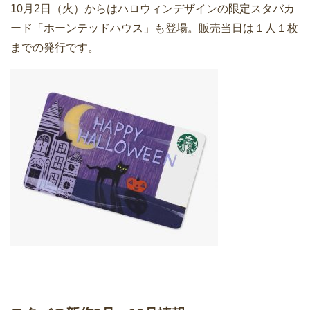
10月2日（火）からはハロウィンデザインの限定スタバカ
ード「ホーンテッドハウス」も登場。販売当日は１人１枚
までの発行です。