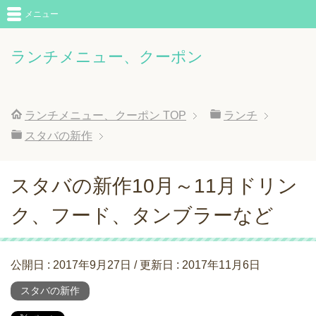
メニュー
ランチメニュー、クーポン
ランチメニュー、クーポン
TOP
ランチ
スタバの新作
スタバの新作10月～11月ドリン
ク、フード、タンブラーなど
公開日 :
2017年9月27日
/ 更新日 :
2017年11月6日
スタバの新作