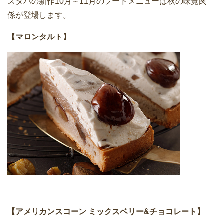
スタバの新作10月～11月のフードメニューは秋の味覚関
係が登場します。
【マロンタルト】
【アメリカンスコーン ミックスベリー&チョコレート】