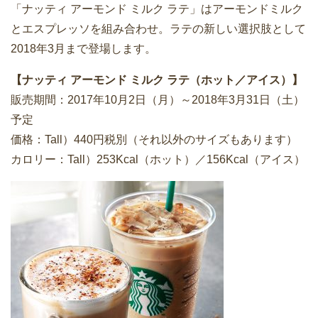
「ナッティ アーモンド ミルク ラテ」はアーモンドミルク
とエスプレッソを組み合わせ。ラテの新しい選択肢として
2018年3月まで登場します。
【ナッティ アーモンド ミルク ラテ（ホット／アイス）】
販売期間：2017年10月2日（月）～2018年3月31日（土）
予定
価格：Tall）440円税別（それ以外のサイズもあります）
カロリー：Tall）253Kcal（ホット）／156Kcal（アイス）