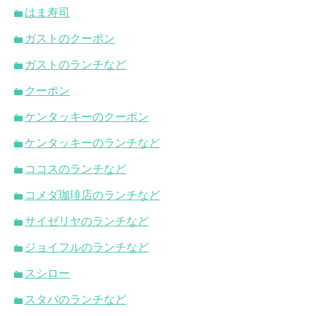
はま寿司
ガストのクーポン
ガストのランチなど
クーポン
ケンタッキーのクーポン
ケンタッキーのランチなど
ココスのランチなど
コメダ珈琲店のランチなど
サイゼリヤのランチなど
ジョイフルのランチなど
スシロー
スタバのランチなど