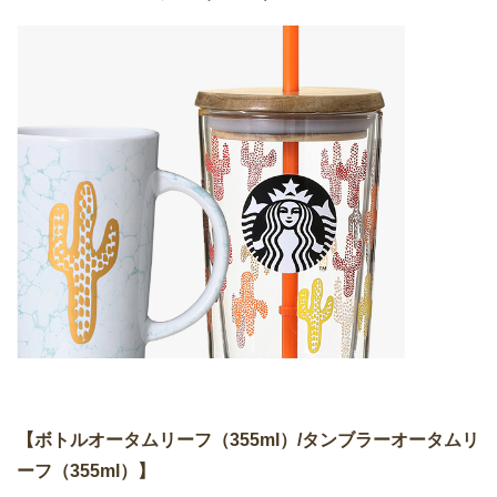
【ボトルオータムリーフ（355ml）/タンブラーオータムリ
ーフ（355ml）】