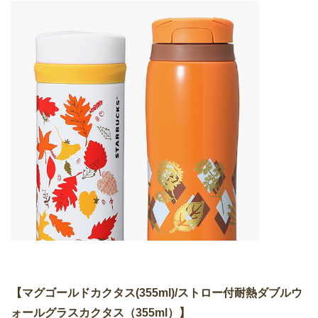
【マグゴールドカクタス(355ml)/ストロー付耐熱ダブルウ
ォールグラスカクタス（355ml）】