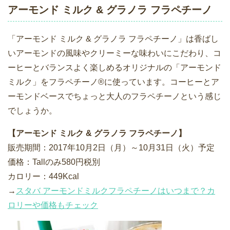
アーモンド ミルク & グラノラ フラペチーノ
「アーモンド ミルク & グラノラ フラペチーノ」は香ばし
いアーモンドの風味やクリーミーな味わいにこだわり、コ
ーヒーとバランスよく楽しめるオリジナルの「アーモンド
ミルク」をフラペチーノ®に使っています。コーヒーとア
ーモンドベースでちょっと大人のフラペチーノという感じ
でしょうか。
【アーモンド ミルク & グラノラ フラペチーノ】
販売期間：2017年10月2日（月）～10月31日（火）予定
価格：Tallのみ580円税別
カロリー：449Kcal
→
スタバ アーモンドミルクフラペチーノはいつまで？カ
ロリーや価格もチェック