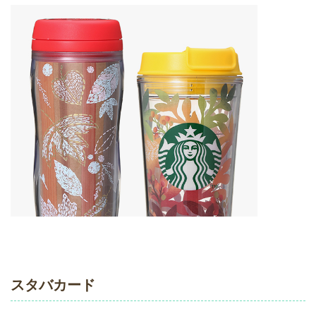
スタバカード