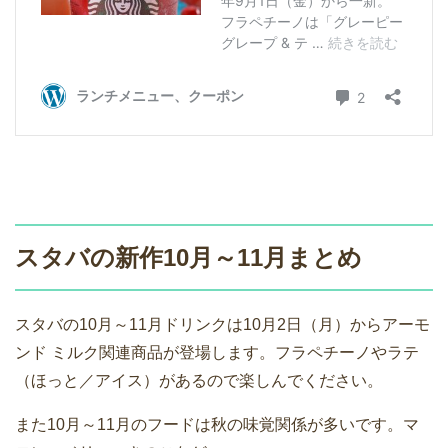
スタバの新作10月～11月まとめ
スタバの10月～11月ドリンクは10月2日（月）からアーモ
ンド ミルク関連商品が登場します。フラペチーノやラテ
（ほっと／アイス）があるので楽しんでください。
また10月～11月のフードは秋の味覚関係が多いです。マ