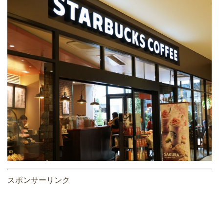
スポンサーリンク