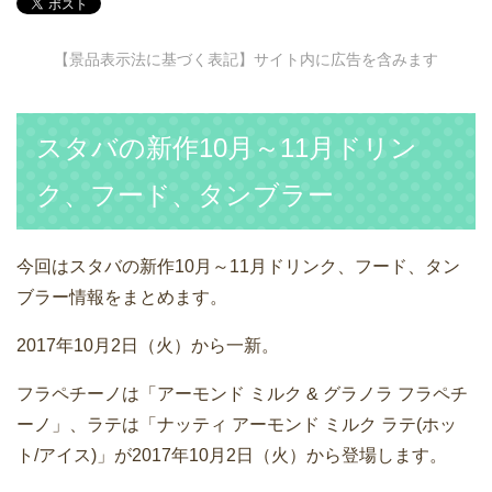
【景品表示法に基づく表記】サイト内に広告を含みます
スタバの新作10月～11月ドリン
ク、フード、タンブラー
今回はスタバの新作10月～11月ドリンク、フード、タン
ブラー情報をまとめます。
2017年10月2日（火）から一新。
フラペチーノは「アーモンド ミルク & グラノラ フラペチ
ーノ」、ラテは「ナッティ アーモンド ミルク ラテ(ホッ
ト/アイス)」が2017年10月2日（火）から登場します。