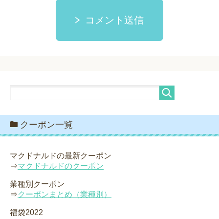
コメント送信
クーポン一覧
マクドナルドの最新クーポン
⇒
マクドナルドのクーポン
業種別クーポン
⇒
クーポンまとめ（業種別）
福袋2022