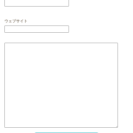
ウェブサイト