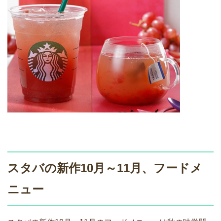
スタバの新作10月～11月、フードメ
ニュー