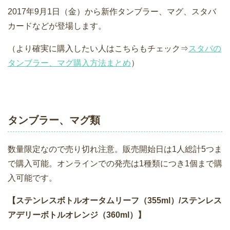
2017年9月1日（金）から新作タンブラー、マグ、スタバ
カードなどが登場します。
（より確実に購入したい人はこちらもチェック⇒
スタバの
タンブラー、マグ購入方法まとめ
）
タンブラー、マグ類
数量限定なので売り切れ注意。販売開始日は1人総計5つま
で購入可能。オンラインでの発売は1種類につき1個まで購
入可能です。
【ステンレスボトルオータムリーフ（355ml）/ステンレス
アデリーボトルオレンジ（360ml）】