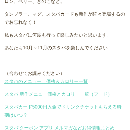
ロン、ベリー、きのこなど。
タンブラー、マグ、スタバカードも新作が続々登場するの
でお忘れなく！
私もスタバに何度も行って楽しみたいと思います。
あなたも10月～11月のスタバを楽しんでください！
（合わせてお読みください）
スタバのメニュー、価格＆カロリー一覧
スタバ 新作メニュー価格とカロリー一覧（フード）
スタバカード5000円入金でドリンクチケットもらえる時
期はいつ？
スタバ クーポン アプリ メルマガなどお得情報まとめ