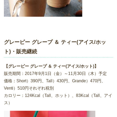
グレーピー グレープ ＆ ティー(アイス/ホッ
ト)・販売継続
【グレーピー グレープ ＆ ティー(アイス/ホット)】
販売期間：2017年9月1日（金）～11月30日（木）予定
価格：Short）390円、Tall）430円、Grande）470円、
Venti）510円それぞれ税別
カロリー：124Kcal（Tall、ホット）、83Kcal（Tall、アイ
ス）