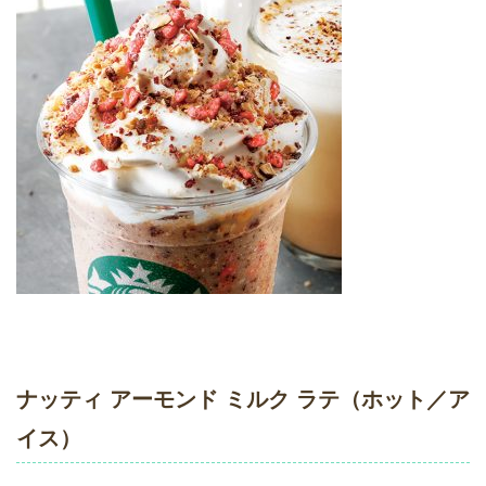
ナッティ アーモンド ミルク ラテ（ホット／ア
イス）