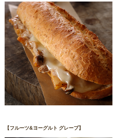
【フルーツ&ヨーグルト グレープ】