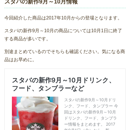
スタバの新作9月～10月情報
今回紹介した商品は2017年10月からの登場となります。
スタバの新作9月～10月の商品については10月1日に終了
する商品が多いです。
別途まとめているのでそちらも確認ください。気になる商
品はお早めに。