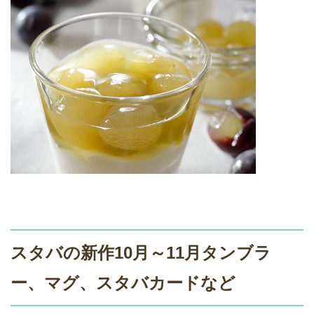
スタバの新作10月～11月タンブラ
ー、マグ、スタバカードなど