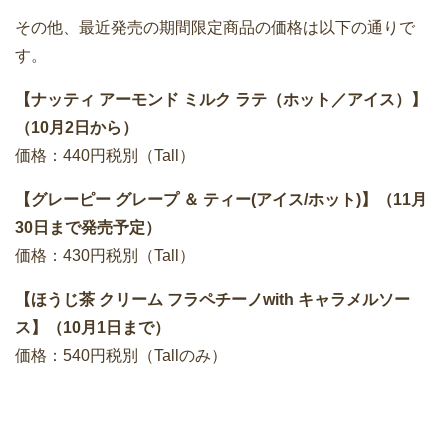
その他、最近発売の期間限定商品の価格は以下の通りで
す。
【ナッティ アーモンド ミルク ラテ（ホット／アイス）】
（10月2日から）
価格：440円税別（Tall）
【グレーピー グレープ ＆ ティー(アイス/ホット)】（11月
30日まで発売予定）
価格：430円税別（Tall）
【ほうじ茶 クリーム フラペチーノwith キャラメルソー
ス】（10月1日まで）
価格：540円税別（Tallのみ）