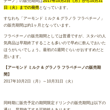
チーノ」の販売期間は
2017年10月2日（月）から10月31
日（火）までの発売
となっています。
すなわち「アーモンド ミルク & グラノラ フラペチーノ」
の販売期間は約1ヶ月となっています。
フラペチーノの販売期間としては普通ですが、スタバの人
気商品は早期終了することも多いので早めに飲んでおいた
ほうがいいでしょう。最初の1週間ぐらいがおすすめだと
思います。
【アーモンド ミルク & グラノラ フラペチーノの販売期
間】
2017年10月2日（月）～10月31日（火）
同時期に販売予定の期間限定ドリンクの販売期間は以下の
通り。早期終了する可能性もあります。