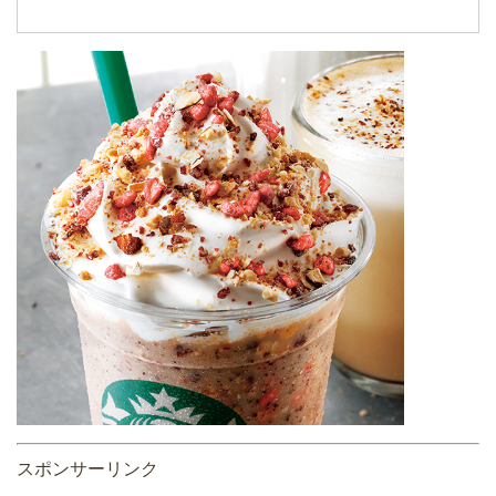
スポンサーリンク