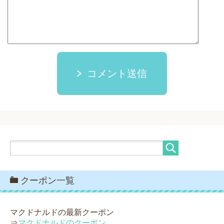
コメント送信
クーポン一覧
マクドナルドの最新クーポン
⇒
マクドナルドのクーポン