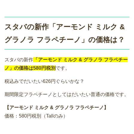
スタバの新作「アーモンド ミルク &
グラノラ フラペチーノ」の価格は？
スタバの新作
「アーモンド ミルク & グラノラ フラペチー
ノ」の価格は580円税別
です。
税込みでだいたい626円ぐらいかな？
期間限定フラペチーノとしてはだいたい普通の価格です。
【アーモンド ミルク & グラノラ フラペチーノ】
価格：580円税別（Tallのみ）