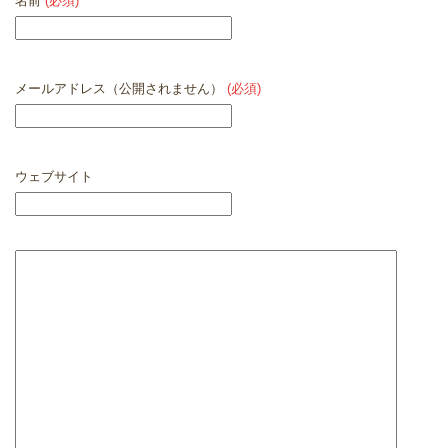
名前
(必須)
メールアドレス（公開されません）
(必須)
ウェブサイト