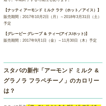
【ナッティ アーモンド ミルク ラテ（ホット／アイス）】
販売期間：2017年10月2日（月）～2018年3月31日（土）
予定
【グレーピー グレープ ＆ ティー(アイス/ホット)】
販売期間：2017年9月1日（金）～11月30日（木）予定
スタバの新作「アーモンド ミルク &
グラノラ フラペチーノ」のカロリー
は？