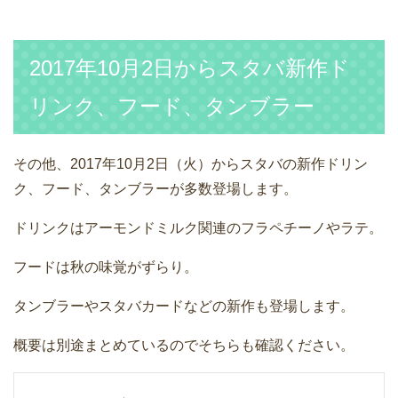
2017年10月2日からスタバ新作ド
リンク、フード、タンブラー
その他、2017年10月2日（火）からスタバの新作ドリン
ク、フード、タンブラーが多数登場します。
ドリンクはアーモンドミルク関連のフラペチーノやラテ。
フードは秋の味覚がずらり。
タンブラーやスタバカードなどの新作も登場します。
概要は別途まとめているのでそちらも確認ください。