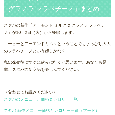
グラノラ フラペチーノ」まとめ
スタバの新作「アーモンド ミルク & グラノラ フラペチー
ノ」が10月2日（火）から登場します。
コーヒーとアーモンドミルクということでちょっぴり大人
のフラペチーノという感じかな？
私は発売後にすぐに飲みに行くと思います。あなたも是
非、スタバの新商品を楽しんでください。
（合わせてお読みください）
スタバのメニュー、価格＆カロリー一覧
スタバ 新作メニュー価格とカロリー一覧（フード）