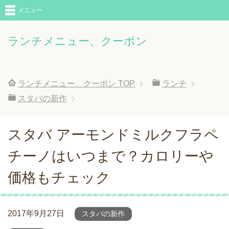
メニュー
ランチメニュー、クーポン
ランチメニュー、クーポン
TOP
ランチ
スタバの新作
スタバ アーモンドミルクフラペ
チーノはいつまで？カロリーや
価格もチェック
2017年9月27日
スタバの新作