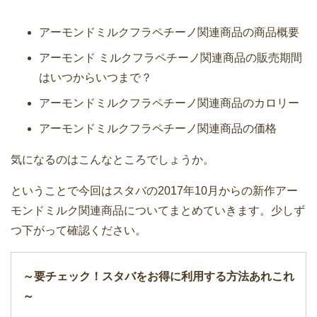
アーモンドミルクフラペチーノ関連商品の商品概要
アーモンド ミルクフラペチーノ関連商品の販売期間
はいつからいつまで？
アーモンドミルクフラペチーノ関連商品のカロリー
アーモンドミルクフラペチーノ関連商品の価格
気になるのはこんなところでしょうか。
ということで今回はスタバの2017年10月からの新作アー
モンドミルク関連商品についてまとめていきます。少しず
つ下がって確認ください。
～要チェック！スタバをお得に利用する方法あれこれ
～