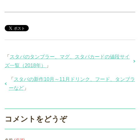
「
スタバのタンブラー、マグ、スタバカードの値段サイ
ズ一覧（2018年）
」
「
スタバの新作10月～11月ドリンク、フード、タンブラ
ーなど
」
コメントをどうぞ