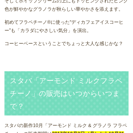
そしてホイップクリームの上にもトッピングされたピンク
色が鮮やかなグラノラが秋らしい華やかさを添えます。
初めてフラペチーノ®に使った“ディカフェアイスコーヒ
ー”も「カラダにやさしい気分」を演出。
コーヒーベースということでちょっと大人な感じかな？
スタバ「アーモンド ミルクフラペ
チーノ」の販売はいつからいつま
で？
スタバの新作10月「アーモンド ミルク & グラノラ フラペ