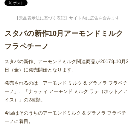
【景品表示法に基づく表記】サイト内に広告を含みます
スタバの新作10月アーモンドミルク
フラペチーノ
スタバの新作、アーモンドミルク関連商品が2017年10月2
日（金）に発売開始となります。
発売されるのは「アーモンド ミルク & グラノラ フラペチ
ーノ」、「ナッティ アーモンド ミルク ラテ（ホット／ア
イス）」の2種類。
今回はそのうちのアーモンドミルク & グラノラ フラペチ
ーノに着目。