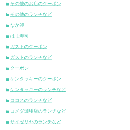
その他のお店のクーポン
その他のランチなど
なか卯
はま寿司
ガストのクーポン
ガストのランチなど
クーポン
ケンタッキーのクーポン
ケンタッキーのランチなど
ココスのランチなど
コメダ珈琲店のランチなど
サイゼリヤのランチなど