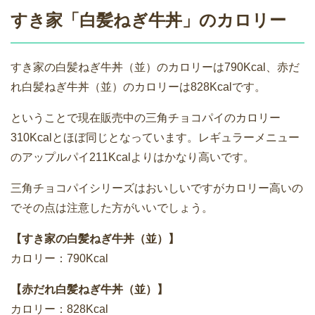
すき家「白髪ねぎ牛丼」のカロリー
すき家の白髪ねぎ牛丼（並）のカロリーは790Kcal、赤だ
れ白髪ねぎ牛丼（並）のカロリーは828Kcalです。
ということで現在販売中の三角チョコパイのカロリー
310Kcalとほぼ同じとなっています。レギュラーメニュー
のアップルパイ211Kcalよりはかなり高いです。
三角チョコパイシリーズはおいしいですがカロリー高いの
でその点は注意した方がいいでしょう。
【すき家の白髪ねぎ牛丼（並）】
カロリー：790Kcal
【赤だれ白髪ねぎ牛丼（並）】
カロリー：828Kcal