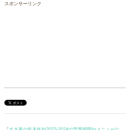
スポンサーリンク
「
すき家の年末年始2023-2024の営業時間やメニューな