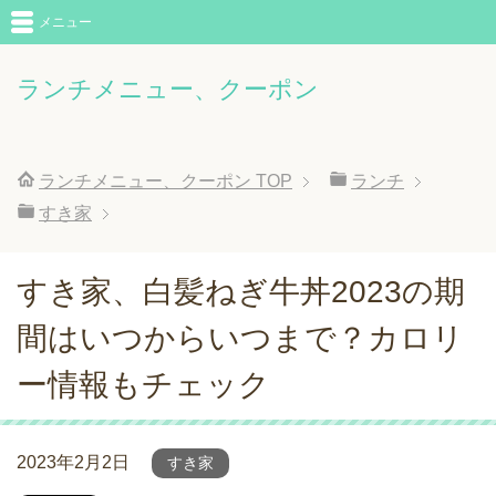
メニュー
ランチメニュー、クーポン
ランチメニュー、クーポン
TOP
ランチ
すき家
すき家、白髪ねぎ牛丼2023の期
間はいつからいつまで？カロリ
ー情報もチェック
2023年2月2日
すき家