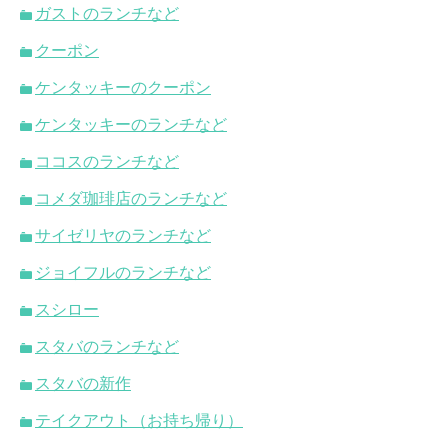
ガストのランチなど
クーポン
ケンタッキーのクーポン
ケンタッキーのランチなど
ココスのランチなど
コメダ珈琲店のランチなど
サイゼリヤのランチなど
ジョイフルのランチなど
スシロー
スタバのランチなど
スタバの新作
テイクアウト（お持ち帰り）