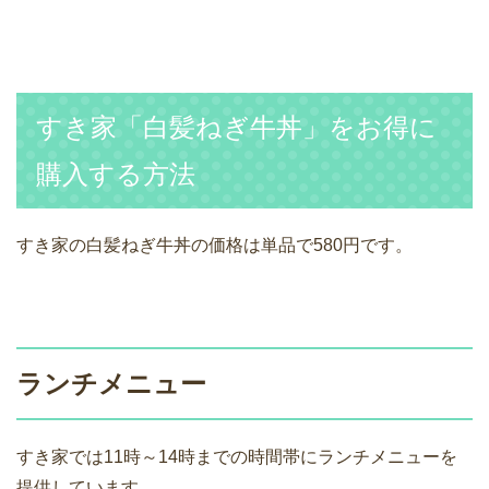
すき家「白髪ねぎ牛丼」をお得に
購入する方法
すき家の白髪ねぎ牛丼の価格は単品で580円です。
ランチメニュー
すき家では11時～14時までの時間帯にランチメニューを
提供しています。