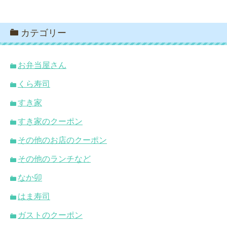
カテゴリー
お弁当屋さん
くら寿司
すき家
すき家のクーポン
その他のお店のクーポン
その他のランチなど
なか卯
はま寿司
ガストのクーポン