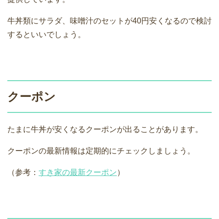
牛丼類にサラダ、味噌汁のセットが40円安くなるので検討
するといいでしょう。
クーポン
たまに牛丼が安くなるクーポンが出ることがあります。
クーポンの最新情報は定期的にチェックしましょう。
（参考：
すき家の最新クーポン
）