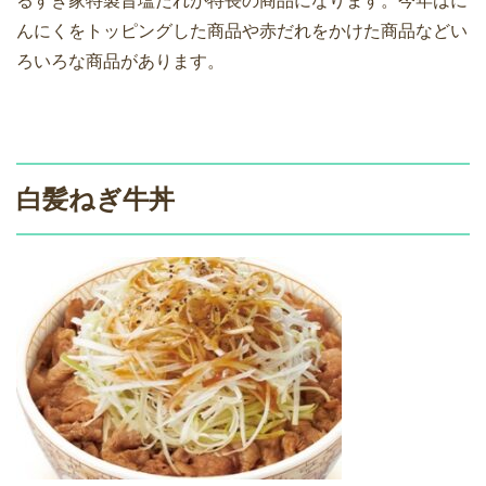
るすき家特製旨塩だれが特長の商品になります。今年はに
んにくをトッピングした商品や赤だれをかけた商品などい
ろいろな商品があります。
白髪ねぎ牛丼