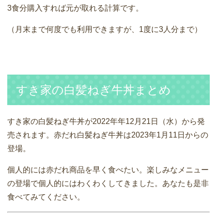
3食分購入すれば元が取れる計算です。
（月末まで何度でも利用できますが、1度に3人分まで）
すき家の白髪ねぎ牛丼まとめ
すき家の白髪ねぎ牛丼が2022年年12月21日（水）から発
売されます。赤だれ白髪ねぎ牛丼は2023年1月11日からの
登場。
個人的には赤だれ商品を早く食べたい。楽しみなメニュー
の登場で個人的にはわくわくしてきました。あなたも是非
食べてみてください。