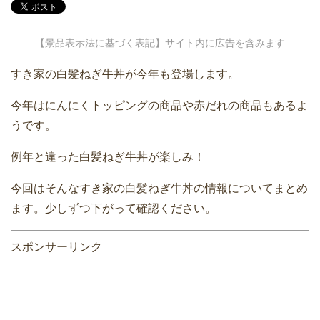
【景品表示法に基づく表記】サイト内に広告を含みます
すき家の白髪ねぎ牛丼が今年も登場します。
今年はにんにくトッピングの商品や赤だれの商品もあるよ
うです。
例年と違った白髪ねぎ牛丼が楽しみ！
今回はそんなすき家の白髪ねぎ牛丼の情報についてまとめ
ます。少しずつ下がって確認ください。
スポンサーリンク