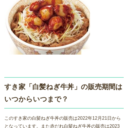
すき家「白髪ねぎ牛丼」の販売期間は
いつからいつまで？
このすき家の白髪ねぎ牛丼の販売は2022年12月21日から
となっています。また赤だれ白髪ねぎ牛丼の販売は2023