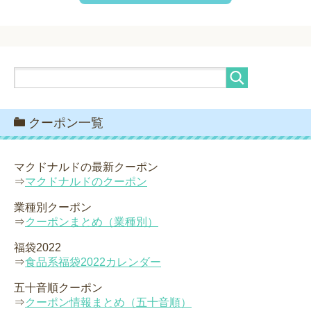
クーポン一覧
マクドナルドの最新クーポン
⇒
マクドナルドのクーポン
業種別クーポン
⇒
クーポンまとめ（業種別）
福袋2022
⇒
食品系福袋2022カレンダー
五十音順クーポン
⇒
クーポン情報まとめ（五十音順）