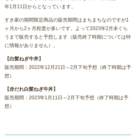
年1月11日からとなっています。
すき家の期間限定商品の販売期間はまちまちなのですが1
ヶ月から2ヶ月程度が多いです。よって2023年2月末ぐら
うまで販売すると予想します（販売終了時期については特
に情報がありません）。
【白髪ねぎ牛丼】
販売期間：2022年12月21日～2月下旬予想（終了時期は予
想）
【赤だれ白髪ねぎ牛丼】
販売期間：2023年1月11日～2月下旬予想（終了時期は予
想）