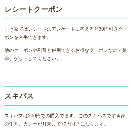
レシートクーポン
すき家ではレシートのアンケートに答えると30円引きクー
ポンを入手できます。
他のクーポンや割引と併用できるお得なクーポンなので是
非、ゲットしてください。
スキパス
スキパスは200円での購入でます。このスキパスですき家
の牛丼、カレーが月末まで70円引きになります。