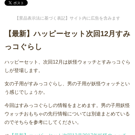
【景品表示法に基づく表記】サイト内に広告を含みます
【最新】ハッピーセット次回12月すみ
っコぐらし
ハッピーセット、次回12月は妖怪ウォッチとすみっコぐら
しが登場します。
女の子用がすみっコぐらし、男の子用が妖怪ウォッチとい
う感じでしょうか。
今回はすみっコぐらしの情報をまとめます。男の子用妖怪
ウォッチおもちゃの先行情報については別途まとめている
のでそちらを参考にしてください。