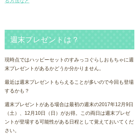
る方法など
週末プレゼントは？
現時点ではハッピーセットのすみっコぐらしおもちゃに週
末プレゼントがあるかどうか分かりません。
最近は週末プレゼントもらえることが多いので今回も登場
するかも？
週末プレゼントがある場合は最初の週末の2017年12月9日
（土）、12月10日（日）がお得。この両日は週末プレゼ
ントが登場する可能性がある日程として覚えておいてくだ
さい。