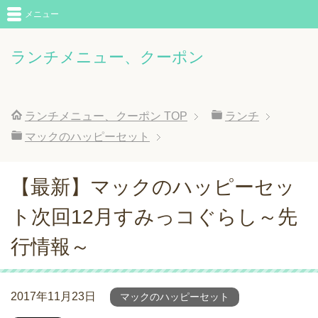
メニュー
ランチメニュー、クーポン
ランチメニュー、クーポン
TOP
ランチ
マックのハッピーセット
【最新】マックのハッピーセッ
ト次回12月すみっコぐらし～先
行情報～
2017年11月23日
マックのハッピーセット