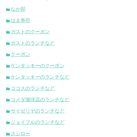
なか卯
はま寿司
ガストのクーポン
ガストのランチなど
クーポン
ケンタッキーのクーポン
ケンタッキーのランチなど
ココスのランチなど
コメダ珈琲店のランチなど
サイゼリヤのランチなど
ジョイフルのランチなど
スシロー