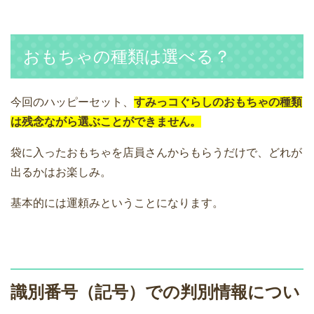
おもちゃの種類は選べる？
今回のハッピーセット、
すみっコぐらしのおもちゃの種類
は残念ながら選ぶことができません。
袋に入ったおもちゃを店員さんからもらうだけで、どれが
出るかはお楽しみ。
基本的には運頼みということになります。
識別番号（記号）での判別情報につい