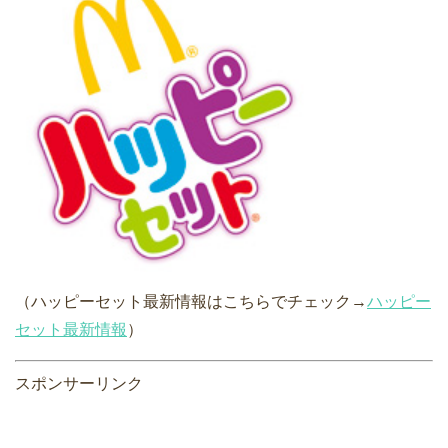
（ハッピーセット最新情報はこちらでチェック→
ハッピー
セット最新情報
）
スポンサーリンク