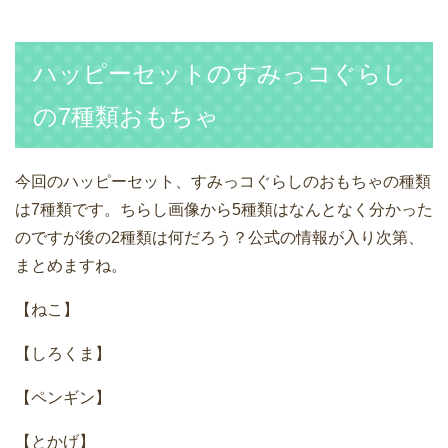
ハッピーセットのすみっコぐらし
の7種類おもちゃ
今回のハッピーセット、すみっコぐらしのおもちゃの種類
は7種類です。ちらし画像から5種類はなんとなく分かった
のですが後の2種類は何だろう？公式の情報が入り次第、
まとめますね。
【ねこ】
【しろくま】
【ペンギン】
【とかげ】