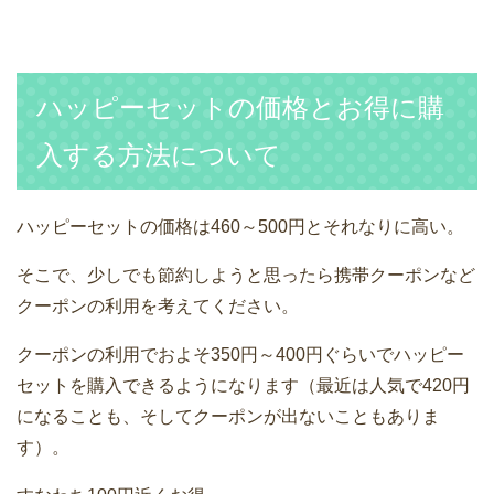
ハッピーセットの価格とお得に購
入する方法について
ハッピーセットの価格は460～500円とそれなりに高い。
そこで、少しでも節約しようと思ったら携帯クーポンなど
クーポンの利用を考えてください。
クーポンの利用でおよそ350円～400円ぐらいでハッピー
セットを購入できるようになります（最近は人気で420円
になることも、そしてクーポンが出ないこともありま
す）。