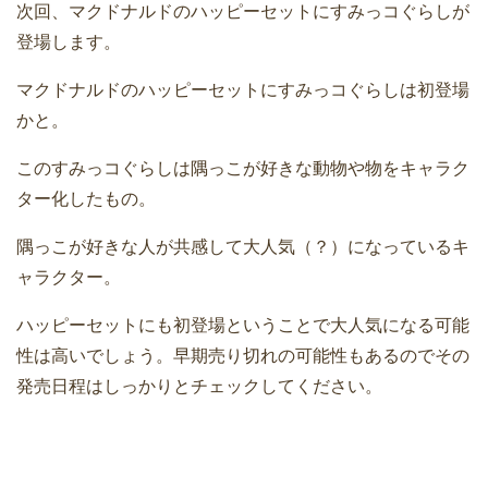
次回、マクドナルドのハッピーセットにすみっコぐらしが
登場します。
マクドナルドのハッピーセットにすみっコぐらしは初登場
かと。
このすみっコぐらしは隅っこが好きな動物や物をキャラク
ター化したもの。
隅っこが好きな人が共感して大人気（？）になっているキ
ャラクター。
ハッピーセットにも初登場ということで大人気になる可能
性は高いでしょう。早期売り切れの可能性もあるのでその
発売日程はしっかりとチェックしてください。