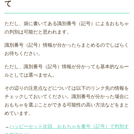
て
ただし、袋に書いてある識別番号（記号）によるおもちゃ
の判別は可能だと思われます。
識別番号（記号）情報が分かったらまとめるのでしばらく
お待ちください。
ただし、識別番号（記号）情報が分かっても基本的なルー
ルとしては選べません。
その辺りの注意点などについては以下のリンク先の情報を
チェックしておいてください。識別番号が分かった場合に
おもちゃを選ぶことができる可能性の高い方法などをまと
めています。
→
ハッピーセット次回、おもちゃを番号（記号）で判別す