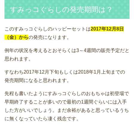
すみっコぐらしの発売期間は？
このすみっコぐらしのハッピーセットは
2017年12月8日
（金）から
の発売になります。
例年の状況を考えるとおそらくは3～4週間の販売予定だと
思われます。
すなわち2017年12月下旬もしくは2018年1月上旬までの
発売期間になると思われます。
先程も書いたようにすみっコぐらしのおもちゃは初登場で
早期終了することが多いので最初の1週間ぐらいには入手
した方がいいでしょう。まだ余裕があると思っているうち
に無くなっていたら凄く残念です。