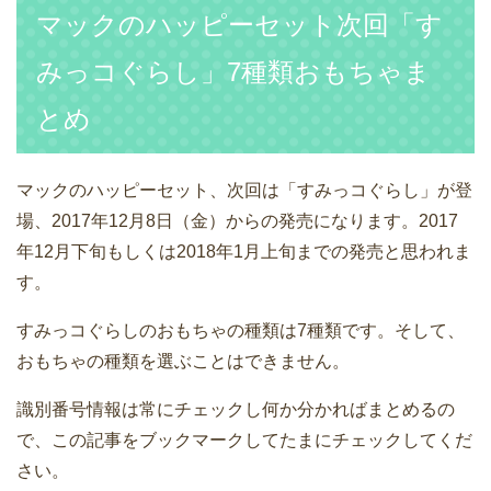
マックのハッピーセット次回「す
みっコぐらし」7種類おもちゃま
とめ
マックのハッピーセット、次回は「すみっコぐらし」が登
場、2017年12月8日（金）からの発売になります。2017
年12月下旬もしくは2018年1月上旬までの発売と思われま
す。
すみっコぐらしのおもちゃの種類は7種類です。そして、
おもちゃの種類を選ぶことはできません。
識別番号情報は常にチェックし何か分かればまとめるの
で、この記事をブックマークしてたまにチェックしてくだ
さい。