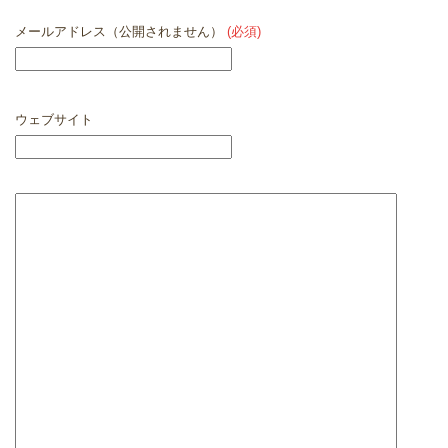
メールアドレス（公開されません）
(必須)
ウェブサイト