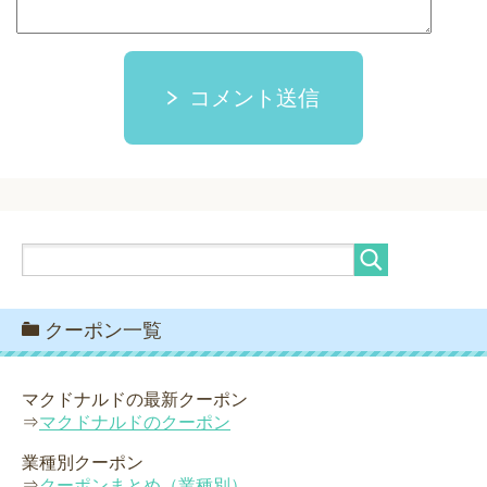
コメント送信
クーポン一覧
マクドナルドの最新クーポン
⇒
マクドナルドのクーポン
業種別クーポン
⇒
クーポンまとめ（業種別）