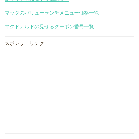
マックのバリューランチメニュー価格一覧
マクドナルドの見せるクーポン番号一覧
スポンサーリンク