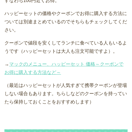
すなわち100円近くお得。
ハッピーセットの価格やクーポンでお得に購入する方法に
ついては別途まとめているのでそちらもチェックしてくだ
さい。
クーポンで値段を安くしてランチに食べている人もいるよ
うです（ハッピーセットは大人も注文可能ですよ）。
→
マックのメニュー、ハッピーセット 価格～クーポンで
お得に購入する方法など～
（最近はハッピーセットが人気すぎて携帯クーポンが登場
しない場合もあります。ちらしなどのクーポンを持ってい
たら保持しておくことをおすすめします）