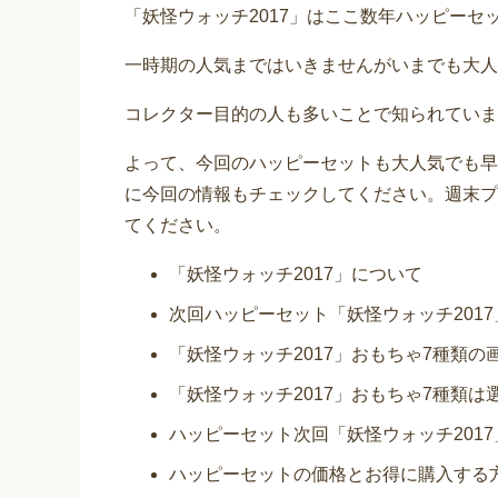
「妖怪ウォッチ2017」はここ数年ハッピーセ
一時期の人気まではいきませんがいまでも大人
コレクター目的の人も多いことで知られていま
よって、今回のハッピーセットも大人気でも早
に今回の情報もチェックしてください。週末プ
てください。
「妖怪ウォッチ2017」について
次回ハッピーセット「妖怪ウォッチ201
「妖怪ウォッチ2017」おもちゃ7種類の
「妖怪ウォッチ2017」おもちゃ7種類
ハッピーセット次回「妖怪ウォッチ201
ハッピーセットの価格とお得に購入する