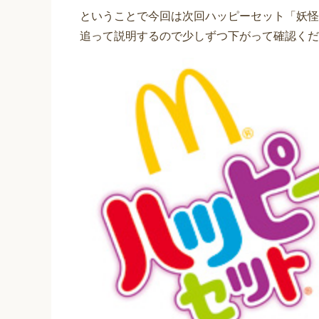
ということで今回は次回ハッピーセット「妖怪
追って説明するので少しずつ下がって確認くだ