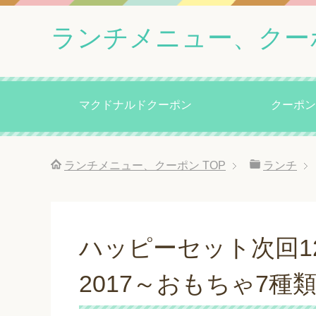
ランチメニュー、クー
マクドナルドクーポン
クーポン
ランチメニュー、クーポン
TOP
ランチ
ハッピーセット次回1
2017～おもちゃ7種