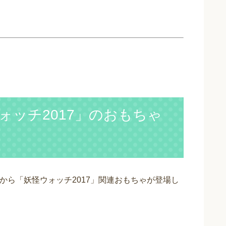
ォッチ2017」のおもちゃ
）から「妖怪ウォッチ2017」関連おもちゃが登場し