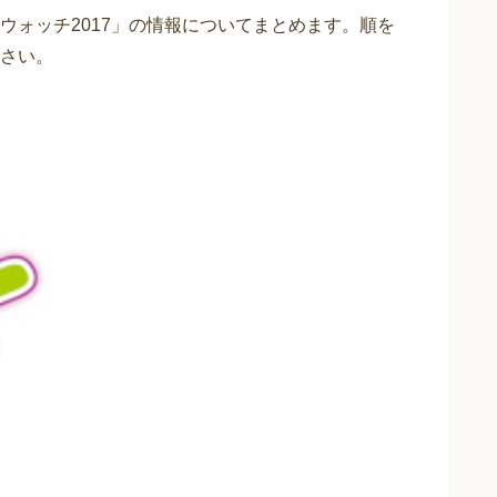
ウォッチ2017」の情報についてまとめます。順を
さい。