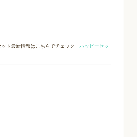
ーセット最新情報はこちらでチェック→
ハッピーセッ