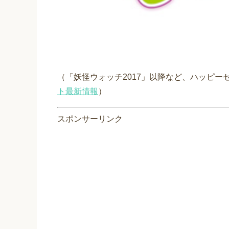
（「妖怪ウォッチ2017」以降など、ハッピ
ト最新情報
）
スポンサーリンク