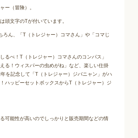
ャー（冒険）。
は頭文字のTが付いています。
ちろん、「T（トレジャー）コマさん」や「コマじ
しるべ！T（トレジャー）コマさんのコンパス」
える！ウィスパーの虫めがね」など、楽しい仕掛
周年を記念して「T（トレジャー）ジバニャン」がハ
！ハッピーセットボックスからT（トレジャー）ジ
る可能性が高いのでしっかりと販売期間などの情