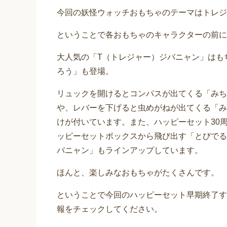
今回の妖怪ウォッチおもちゃのテーマはトレジ
ということで各おもちゃのキャラクターの前に
大人気の「T（トレジャー）ジバニャン」はも
ろう」も登場。
リュックを開けるとコンパスが出てくる「みち
や、レバーを下げると虫めがねが出てくる「み
けが付いています。また、ハッピーセット30
ッピーセットボックスから飛び出す「とびでる
バニャン」もラインアップしています。
ほんと、楽しみなおもちゃがたくさんです。
ということで今回のハッピーセット早期終了す
報をチェックしてください。