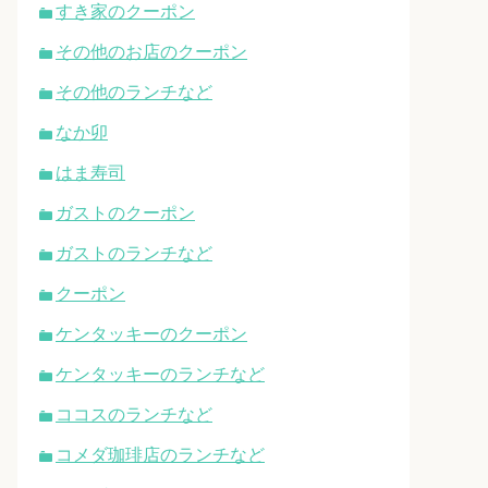
すき家のクーポン
その他のお店のクーポン
その他のランチなど
なか卯
はま寿司
ガストのクーポン
ガストのランチなど
クーポン
ケンタッキーのクーポン
ケンタッキーのランチなど
ココスのランチなど
コメダ珈琲店のランチなど