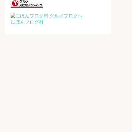
にほんブログ村