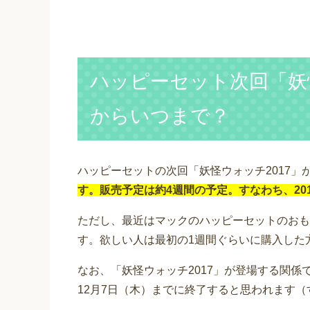
ハッピーセット次回「妖
からいつまで？
ハッピーセットの次回「妖怪ウォッチ2017」
す。販売予定は約4週間の予定。すなわち、201
ただし、最近はマックのハッピーセットのおも
す。欲しい人は最初の1週間ぐらいに購入した
なお、「妖怪ウォッチ2017」が登場する関
12月7日（木）までに終了すると思われます