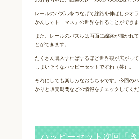
レールのパズルをつなげて線路を伸ばしジオラ
かんしゃトーマス」の世界を作ることができま
また、レールのパズルは両面に線路が描かれて
とができます。
たくさん購入すればするほど世界観が広がって
しまいそうなハッピーセットですね（笑）。
それにしても楽しみなおもちゃです。今回のハ
かりと販売期間などの情報をチェックしてくだ
ハッピーセット次回「き