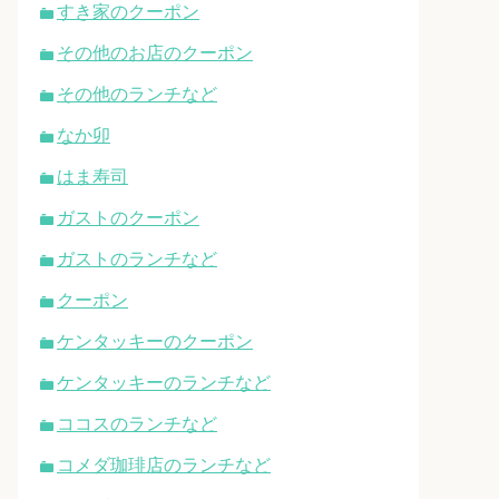
すき家のクーポン
その他のお店のクーポン
その他のランチなど
なか卯
はま寿司
ガストのクーポン
ガストのランチなど
クーポン
ケンタッキーのクーポン
ケンタッキーのランチなど
ココスのランチなど
コメダ珈琲店のランチなど