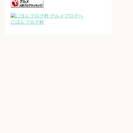
にほんブログ村