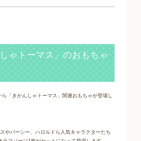
しゃトーマス」のおもちゃ
）から「きかんしゃトーマス」関連おもちゃが登場し
スやパーシー、ハロルドら人気キャラクターたち
オラマパーツ1枚がセットになって登場します。