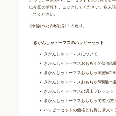
に今回の情報もチェックしてください。週末限
してください。
今回調べた内容は以下の通り。
きかんしゃトーマスのハッピーセット！
きかんしゃトーマスについて
きかんしゃトーマスおもちゃの販売期
きかんしゃトーマスおもちゃ6種類の
きかんしゃトーマスおもちゃ6種類は
きかんしゃトーマスの週末プレゼント
きかんしゃトーマスおもちゃで遊ぶ方
ハッピーセットの価格とお得に購入す