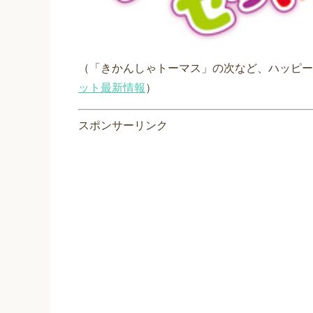
（「きかんしゃトーマス」の次など、ハッピー
ット最新情報
）
スポンサーリンク