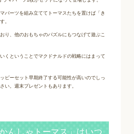
マパーツを組み立ててトーマスたちを置けば「き
す。
おり、他のおもちゃのパズルにもつなげて遊ぶこ
いくということでマクドナルドの戦略にはまって
ッピーセット早期終了する可能性が高いのでしっ
さい。週末プレゼントもあります。
かんしゃトーマス」はいつ