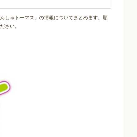
んしゃトーマス」の情報についてまとめます。順
ださい。