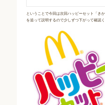
ということで今回は次回ハッピーセット「きか
を追って説明するので少しずつ下がって確認く