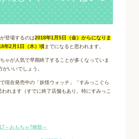
が登場するのは
2018年1月5日（金）からになりま
8年2月1日（木）頃
までになると思われます。
ちゃが人気で早期終了することが多くなっていま
方がいいでしょう。
で現在発売中の「妖怪ウォッチ」「すみっこぐら
と思われます（すでに終了店舗もあり。特にすみっこ
17～おもちゃ7種類～