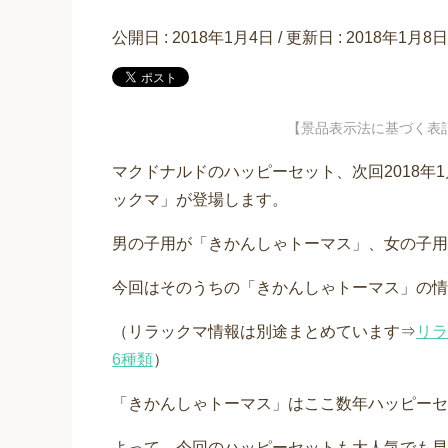
公開日 :
2018年1月4日
/ 更新日 :
2018年1月8日
【景品表示法に基づく表
マクドナルドのハッピーセット、次回2018年
ックマ」が登場します。
男の子用が「きかんしゃトーマス」、女の子用
今回はそのうちの「きかんしゃトーマス」の情
（リラックマ情報は別途まとめています⇒
リラ
6種類
）
「きかんしゃトーマス」はここ数年ハッピーセ
よって、今回のハッピーセットも大人気でも早