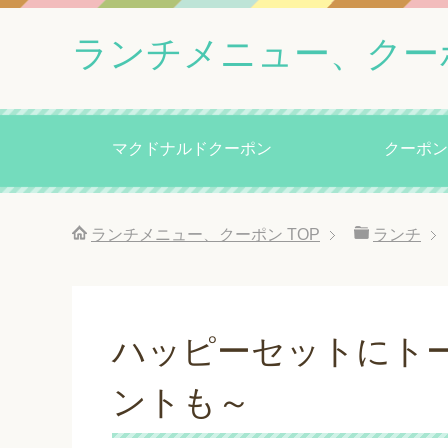
ランチメニュー、クー
マクドナルドクーポン
クーポン
ランチメニュー、クーポン
TOP
ランチ
ハッピーセットにト
ントも～