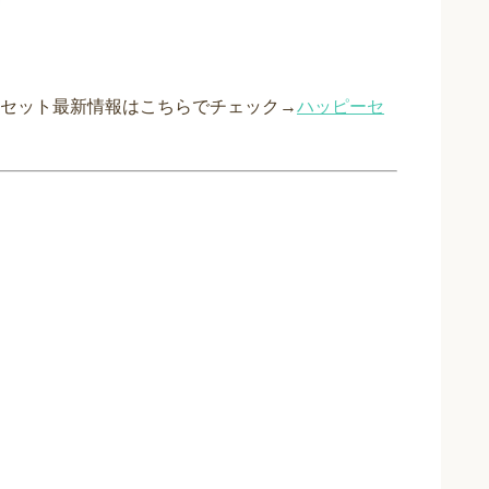
セット最新情報はこちらでチェック→
ハッピーセ