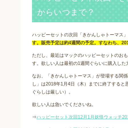
からいつまで？
ハッピーセットの次回「きかんしゃトーマス」
す。販売予定は約4週間の予定。すなわち、201
ただし、最近はマックのハッピーセットのおも
す。欲しい人は最初の1週間ぐらいに購入した
なお、「きかんしゃトーマス」が登場する関係
し」は2018年1月4日（木）までに終了する
ぐらしは厳しい）。
欲しい人は急いでくださいね。
⇒
ハッピーセット次回12月1月妖怪ウォッチ20