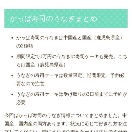
かっぱ寿司のうなぎまとめ
かっぱ寿司のうなぎは中国産と国産（鹿児島県産）
の2種類
期間限定で1万円のうなぎの寿司ケーキも発売。こち
らは国産（鹿児島県産）
うなぎの寿司ケーキは数量限定、期間限定、予約必
要なので注意
うなぎの寿司ケーキは受け取りの3日前までに予約が
必要
今回はかっぱ寿司のうなぎ情報についてまとめました。中
国産、国内産の両方あります。状況に応じて好きな方を注
文してください。特にうなぎの寿司ケーキは注目ですが予