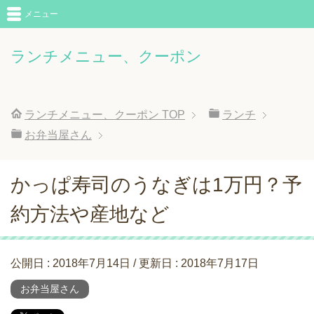
メニュー
ランチメニュー、クーポン
ランチメニュー、クーポン
TOP
ランチ
お弁当屋さん
かっぱ寿司のうなぎは1万円？予
約方法や産地など
公開日 :
2018年7月14日
/ 更新日 :
2018年7月17日
お弁当屋さん