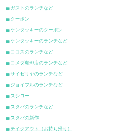
ガストのランチなど
クーポン
ケンタッキーのクーポン
ケンタッキーのランチなど
ココスのランチなど
コメダ珈琲店のランチなど
サイゼリヤのランチなど
ジョイフルのランチなど
スシロー
スタバのランチなど
スタバの新作
テイクアウト（お持ち帰り）