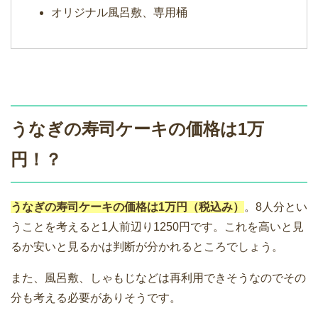
オリジナル風呂敷、専用桶
うなぎの寿司ケーキの価格は1万
円！？
うなぎの寿司ケーキの価格は1万円（税込み）
。8人分とい
うことを考えると1人前辺り1250円です。これを高いと見
るか安いと見るかは判断が分かれるところでしょう。
また、風呂敷、しゃもじなどは再利用できそうなのでその
分も考える必要がありそうです。