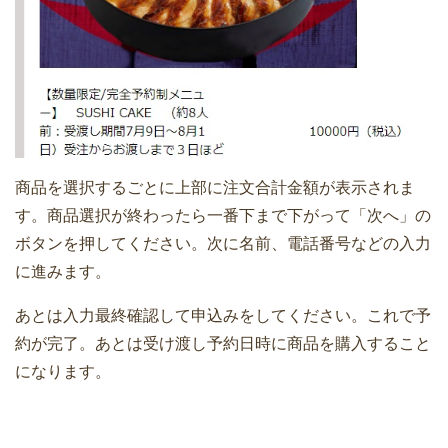
商品を選択するごとに上部に注文合計金額が表示されま
す。商品選択が終わったら一番下まで下がって「次へ」の
ボタンを押してください。次に名前、電話番号などの入力
に進みます。
あとは入力最終確認して申込みをしてください。これで予
約が完了。あとは受け渡し予約日時に商品を購入すること
になります。