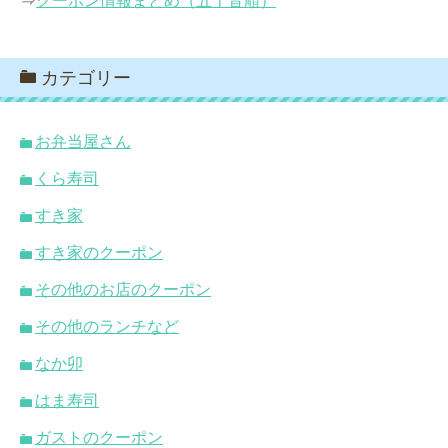
⇒
クーポン情報まとめ（五十音順）
カテゴリー
お弁当屋さん
くら寿司
すき家
すき家のクーポン
その他のお店のクーポン
その他のランチなど
なか卯
はま寿司
ガストのクーポン