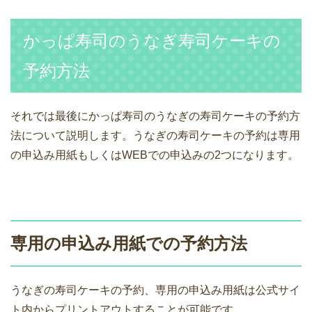
かっぱ寿司のうなぎ寿司ケーキの
予約方法
それでは最後にかっぱ寿司のうなぎの寿司ケーキの予約方
法について説明します。うなぎの寿司ケーキの予約は専用
の申込み用紙もしくはWEBでの申込みの2つになります。
専用の申込み用紙での予約方法
うなぎの寿司ケーキの予約、専用の申込み用紙は公式サイ
ト内からプリントアウトすることが可能です。