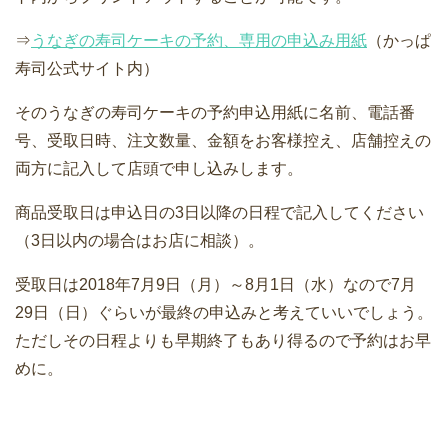
⇒
うなぎの寿司ケーキの予約、専用の申込み用紙
（かっぱ
寿司公式サイト内）
そのうなぎの寿司ケーキの予約申込用紙に名前、電話番
号、受取日時、注文数量、金額をお客様控え、店舗控えの
両方に記入して店頭で申し込みします。
商品受取日は申込日の3日以降の日程で記入してください
（3日以内の場合はお店に相談）。
受取日は2018年7月9日（月）～8月1日（水）なので7月
29日（日）ぐらいが最終の申込みと考えていいでしょう。
ただしその日程よりも早期終了もあり得るので予約はお早
めに。