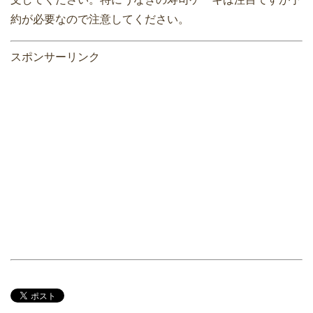
約が必要なので注意してください。
スポンサーリンク