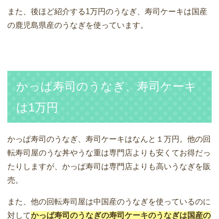
また、後ほど紹介する1万円のうなぎ、寿司ケーキは国産
の鹿児島県産のうなぎを使っています。
かっぱ寿司のうなぎ、寿司ケーキ
は1万円
かっぱ寿司のうなぎ、寿司ケーキはなんと１万円。他の回
転寿司屋のうな丼やうな重は専門店よりも安くてお得だっ
たりしますが、かっぱ寿司は専門店よりも高いうなぎを販
売。
また、他の回転寿司屋は中国産のうなぎを使っているのに
対して
かっぱ寿司のうなぎの寿司ケーキのうなぎは国産の