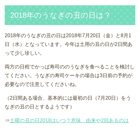
2018年のうなぎの丑の日は？
2018年のうなぎの丑の日は2018年7月20日（金）と8月1
日（水）となっています。今年は土用の丑の日が2日間あ
って少し珍しい。
両方の日程でかっぱ寿司ののうなぎを食べることを検討し
てください。うなぎの寿司ケーキの場合は3日前の予約が
必要なので注意してくださいね。
（2日間ある場合、基本的には最初の日（7月20日）をう
なぎの丑の日とするようです）
⇒
土曜の丑の日2018はいつ？意味、由来や2回あるのは