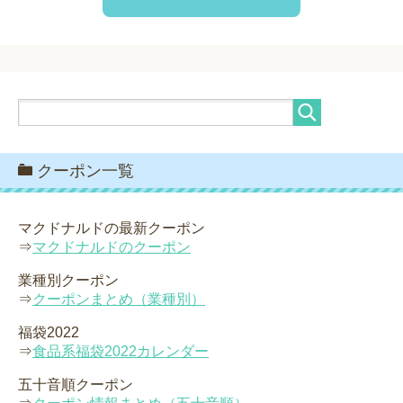
クーポン一覧
マクドナルドの最新クーポン
⇒
マクドナルドのクーポン
業種別クーポン
⇒
クーポンまとめ（業種別）
福袋2022
⇒
食品系福袋2022カレンダー
五十音順クーポン