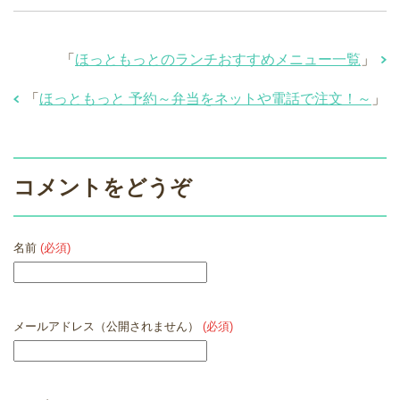
「
ほっともっとのランチおすすめメニュー一覧
」
「
ほっともっと 予約～弁当をネットや電話で注文！～
」
コメントをどうぞ
名前
(必須)
メールアドレス（公開されません）
(必須)