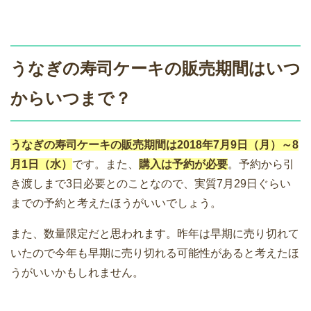
うなぎの寿司ケーキの販売期間はいつ
からいつまで？
うなぎの寿司ケーキの販売期間は2018年7月9日（月）～8
月1日（水）
です。また、
購入は予約が必要
。予約から引
き渡しまで3日必要とのことなので、実質7月29日ぐらい
までの予約と考えたほうがいいでしょう。
また、数量限定だと思われます。昨年は早期に売り切れて
いたので今年も早期に売り切れる可能性があると考えたほ
うがいいかもしれません。