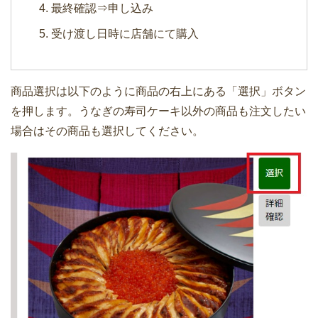
最終確認⇒申し込み
受け渡し日時に店舗にて購入
商品選択は以下のように商品の右上にある「選択」ボタン
を押します。うなぎの寿司ケーキ以外の商品も注文したい
場合はその商品も選択してください。