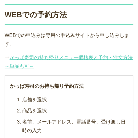
WEBでの予約方法
WEBでの申込みは専用の申込みサイトから申し込みしま
す。
⇒
かっぱ寿司の持ち帰りメニュー価格表と予約・注文方法
～単品も可～
かっぱ寿司のお持ち帰り予約方法
店舗を選択
商品を選択
名前、メールアドレス、電話番号、受け渡し日
時の入力