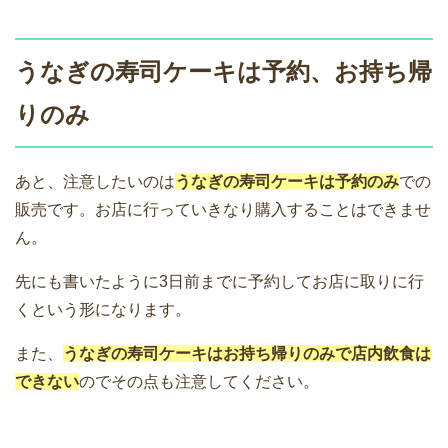
うなぎの寿司ケーキは予約、お持ち帰
りのみ
あと、注意したいのは
うなぎの寿司ケーキは予約のみ
での
販売です。お店に行っていきなり購入することはできませ
ん。
先にも書いたように3日前までに予約してお店に取りに行
くという形になります。
また、
うなぎの寿司ケーキはお持ち帰りのみで店内飲食は
できない
のでその点も注意してください。