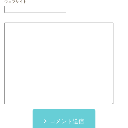
ウェブサイト
コメント送信