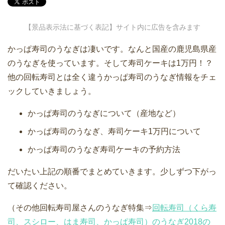
【景品表示法に基づく表記】サイト内に広告を含みます
かっぱ寿司のうなぎは凄いです。なんと国産の鹿児島県産
のうなぎを使っています。そして寿司ケーキは1万円！？
他の回転寿司とは全く違うかっぱ寿司のうなぎ情報をチェ
ックしていきましょう。
かっぱ寿司のうなぎについて（産地など）
かっぱ寿司のうなぎ、寿司ケーキ1万円について
かっぱ寿司のうなぎ寿司ケーキの予約方法
だいたい上記の順番でまとめていきます。少しずつ下がっ
て確認ください。
（その他回転寿司屋さんのうなぎ特集⇒
回転寿司（くら寿
司、スシロー、はま寿司、かっぱ寿司）のうなぎ2018の