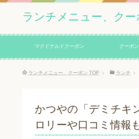
ランチメニュー、クー
マクドナルドクーポン
クーポン
ランチメニュー、クーポン
TOP
ランチ
かつやの「デミチキ
ロリーや口コミ情報