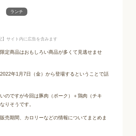
ランチ
記】サイト内に広告を含みます
限定商品はおもしろい商品が多くて見逃せませ
022年1月7日（金）から登場するということで話
いのですが今回は豚肉（ポーク）＋鶏肉（チキ
なりそうです。
販売期間、カロリーなどの情報についてまとめま