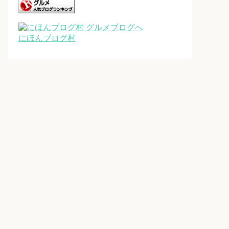
にほんブログ村