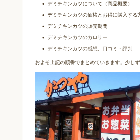
デミチキンカツについて（商品概要）
デミチキンカツの価格とお得に購入する
デミチキンカツの販売期間
デミチキンカツのカロリー
デミチキンカツの感想、口コミ・評判
およそ上記の順番でまとめていきます。少しず