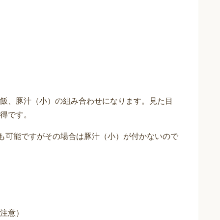
飯、豚汁（小）の組み合わせになります。見た目
得です。
）も可能ですがその場合は豚汁（小）が付かないので
注意）