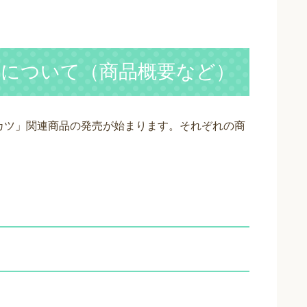
について（商品概要など）
ンカツ」関連商品の発売が始まります。それぞれの商