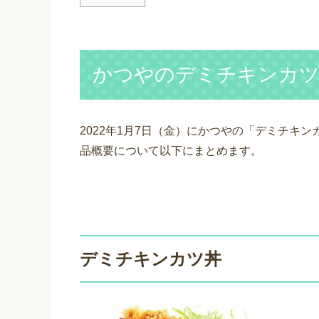
かつやのデミチキンカツ
2022年1月7日（金）にかつやの「デミチキ
品概要について以下にまとめます。
デミチキンカツ丼