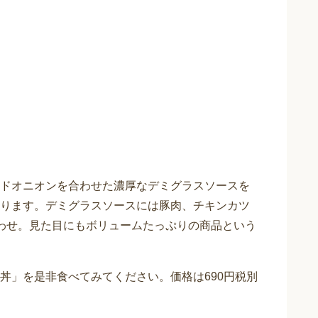
ドオニオンを合わせた濃厚なデミグラスソースを
ります。デミグラスソースには豚肉、チキンカツ
わせ。見た目にもボリュームたっぷりの商品という
丼」を是非食べてみてください。価格は690円税別