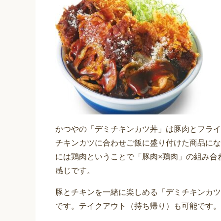
かつやの「デミチキンカツ丼」は豚肉とフライ
チキンカツに合わせご飯に盛り付けた商品にな
には鶏肉ということで「豚肉×鶏肉」の組み合
感じです。
豚とチキンを一緒に楽しめる「デミチキンカツ
です。テイクアウト（持ち帰り）も可能です。