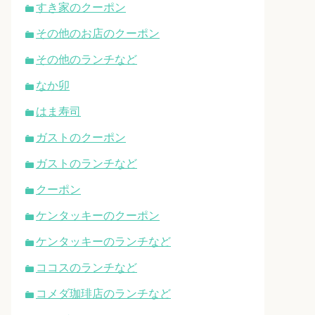
すき家のクーポン
その他のお店のクーポン
その他のランチなど
なか卯
はま寿司
ガストのクーポン
ガストのランチなど
クーポン
ケンタッキーのクーポン
ケンタッキーのランチなど
ココスのランチなど
コメダ珈琲店のランチなど