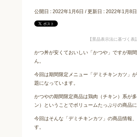
公開日 :
2022年1月6日
/ 更新日 :
2022年1月8日
【景品表示法に基づく表
かつ丼が安くておいしい「かつや」ですが期間
ん。
今回は期間限定メニュー「デミチキンカツ」が2
題になっています。
かつやの期間限定商品は鶏肉（チキン）系が多
ン）ということでボリュームたっぷりの商品に
今回はそんな「デミチキンカツ」の商品情報、
す。