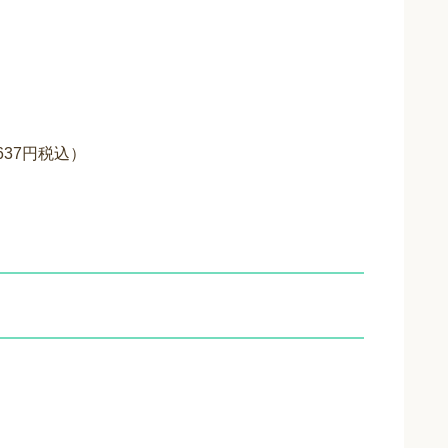
37円税込）