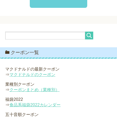
クーポン一覧
マクドナルドの最新クーポン
⇒
マクドナルドのクーポン
業種別クーポン
⇒
クーポンまとめ（業種別）
福袋2022
⇒
食品系福袋2022カレンダー
五十音順クーポン