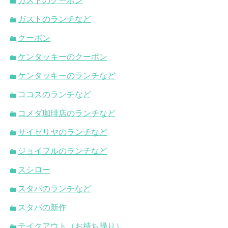
ガストのクーポン
ガストのランチなど
クーポン
ケンタッキーのクーポン
ケンタッキーのランチなど
ココスのランチなど
コメダ珈琲店のランチなど
サイゼリヤのランチなど
ジョイフルのランチなど
スシロー
スタバのランチなど
スタバの新作
テイクアウト（お持ち帰り）