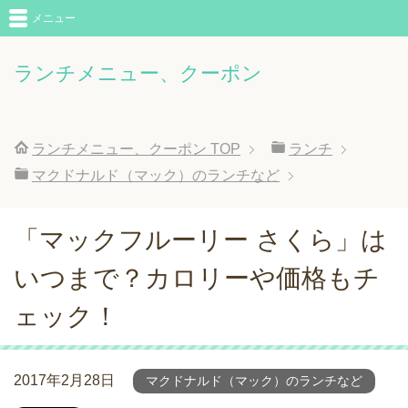
メニュー
ランチメニュー、クーポン
ランチメニュー、クーポン
TOP
ランチ
マクドナルド（マック）のランチなど
「マックフルーリー さくら」は
いつまで？カロリーや価格もチ
ェック！
2017年2月28日
マクドナルド（マック）のランチなど