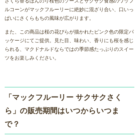
さくら香るほんのり桜色のソースとサクサク食感のワッフ
ルコーンがマックフルーリーに絶妙に混ざり合い、口いっ
ぱいにさくらもちの風味が広がります。
また、この商品は桜の花びらが描かれたピンク色の限定パ
ッケージにてご提供。見た目、味わい、香りにも桜を感じ
られる、マクドナルドならではの季節感たっぷりのスイー
ツをお楽しみください。
「マックフルーリー サクサクさく
ら」の販売期間はいつからいつま
で？