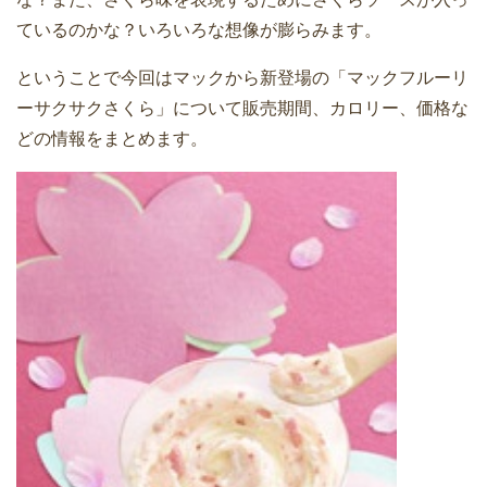
ているのかな？いろいろな想像が膨らみます。
ということで今回はマックから新登場の「マックフルーリ
ーサクサクさくら」について販売期間、カロリー、価格な
どの情報をまとめます。