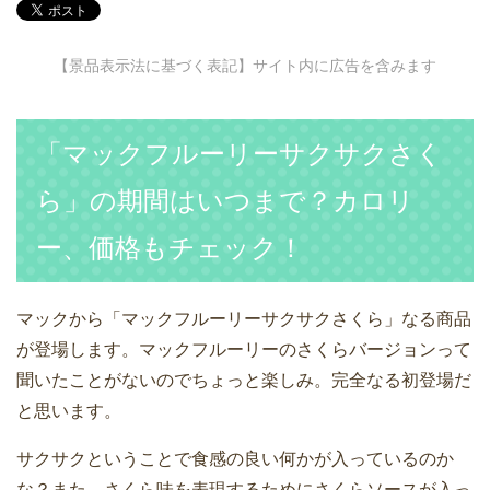
【景品表示法に基づく表記】サイト内に広告を含みます
「マックフルーリーサクサクさく
ら」の期間はいつまで？カロリ
ー、価格もチェック！
マックから「マックフルーリーサクサクさくら」なる商品
が登場します。マックフルーリーのさくらバージョンって
聞いたことがないのでちょっと楽しみ。完全なる初登場だ
と思います。
サクサクということで食感の良い何かが入っているのか
な？また、さくら味を表現するためにさくらソースが入っ