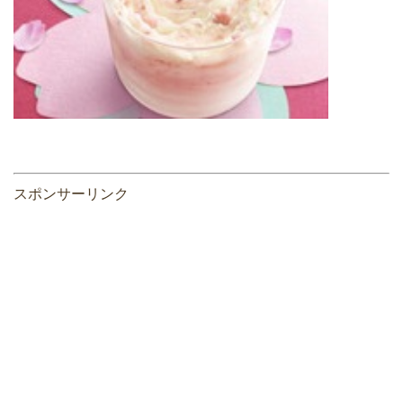
スポンサーリンク