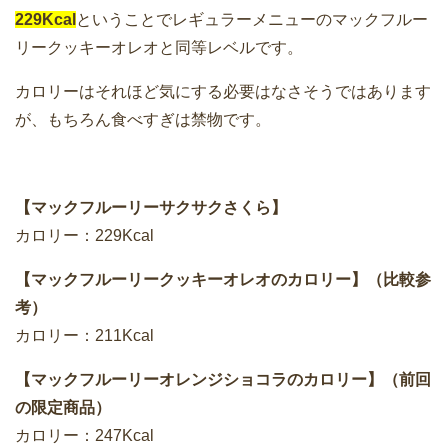
229Kcal
ということでレギュラーメニューのマックフルー
リークッキーオレオと同等レベルです。
カロリーはそれほど気にする必要はなさそうではあります
が、もちろん食べすぎは禁物です。
【マックフルーリーサクサクさくら】
カロリー：229Kcal
【マックフルーリークッキーオレオのカロリー】（比較参
考）
カロリー：211Kcal
【マックフルーリーオレンジショコラのカロリー】（前回
の限定商品）
カロリー：247Kcal