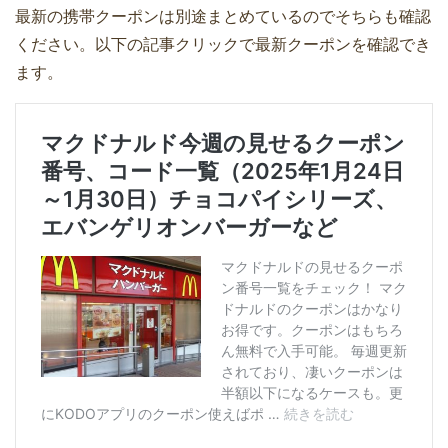
最新の携帯クーポンは別途まとめているのでそちらも確認
ください。以下の記事クリックで最新クーポンを確認でき
ます。