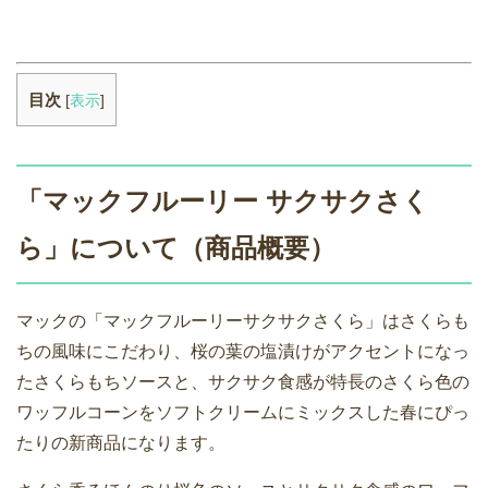
目次
[
表示
]
「マックフルーリー サクサクさく
ら」について（商品概要）
マックの「マックフルーリーサクサクさくら」はさくらも
ちの風味にこだわり、桜の葉の塩漬けがアクセントになっ
たさくらもちソースと、サクサク食感が特長のさくら色の
ワッフルコーンをソフトクリームにミックスした春にぴっ
たりの新商品になります。