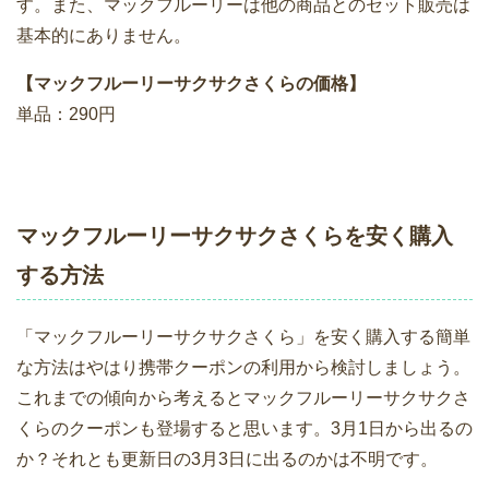
す。また、マックフルーリーは他の商品とのセット販売は
基本的にありません。
【マックフルーリーサクサクさくらの価格】
単品：290円
マックフルーリーサクサクさくらを安く購入
する方法
「マックフルーリーサクサクさくら」を安く購入する簡単
な方法はやはり携帯クーポンの利用から検討しましょう。
これまでの傾向から考えるとマックフルーリーサクサクさ
くらのクーポンも登場すると思います。3月1日から出るの
か？それとも更新日の3月3日に出るのかは不明です。