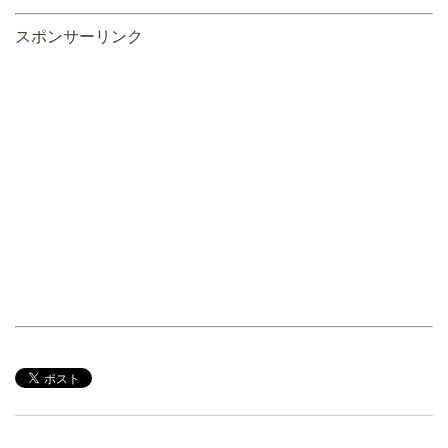
スポンサーリンク