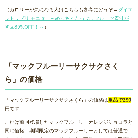
（カロリーが気になる人はこちらも参考にどうぞ→
ダイエ
ットサプリ モニター～めっちゃたっぷりフルーツ青汁が
初回89%OFF！～
）
「マックフルーリーサクサクさく
ら」の価格
「マックフルーリーサクサクさくら」の価格は
単品で290
円です。
これは前回登場したマックフルーリーオレンジショコラと
同じ価格。期間限定のマックフルーリーとしては普通で