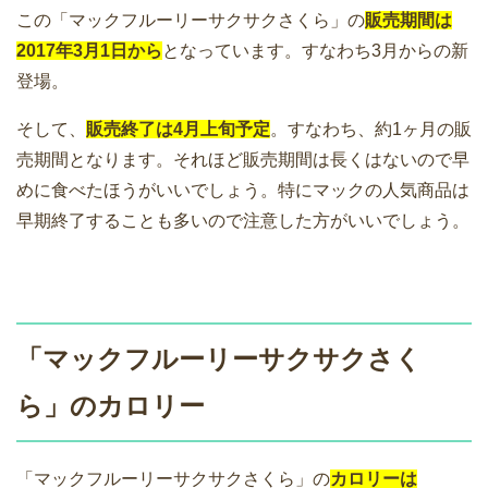
この「マックフルーリーサクサクさくら」の
販売期間は
2017年3月1日から
となっています。すなわち3月からの新
登場。
そして、
販売終了は4月上旬予定
。すなわち、約1ヶ月の販
売期間となります。それほど販売期間は長くはないので早
めに食べたほうがいいでしょう。特にマックの人気商品は
早期終了することも多いので注意した方がいいでしょう。
「マックフルーリーサクサクさく
ら」のカロリー
「マックフルーリーサクサクさくら」の
カロリーは