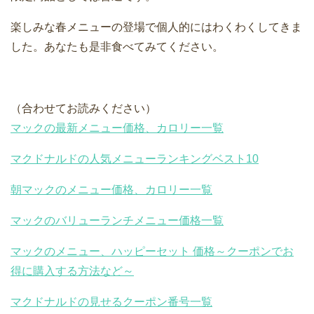
楽しみな春メニューの登場で個人的にはわくわくしてきま
した。あなたも是非食べてみてください。
（合わせてお読みください）
マックの最新メニュー価格、カロリー一覧
マクドナルドの人気メニューランキングベスト10
朝マックのメニュー価格、カロリー一覧
マックのバリューランチメニュー価格一覧
マックのメニュー、ハッピーセット 価格～クーポンでお
得に購入する方法など～
マクドナルドの見せるクーポン番号一覧