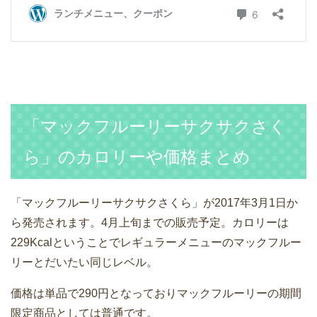
「マックフルーリーサクサクさく
ら」のカロリーや価格まとめ
「マックフルーリーサクサクさくら」が2017年3月1日か
ら発売されます。4月上旬までの販売予定。カロリーは
229Kcalということでレギュラーメニューのマックフルー
リーとだいたい同じレベル。
価格は単品で290円となっておりマックフルーリーの期間
限定商品としては普通です。