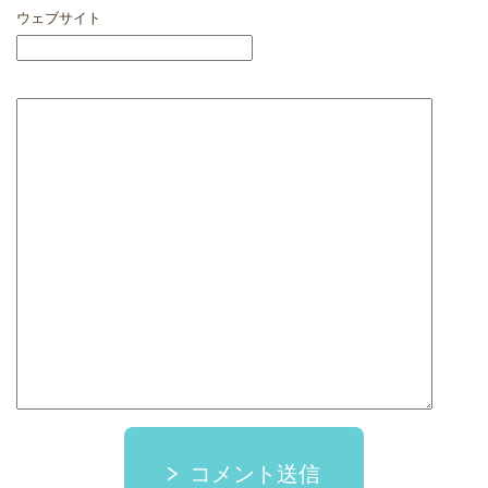
ウェブサイト
コメント送信