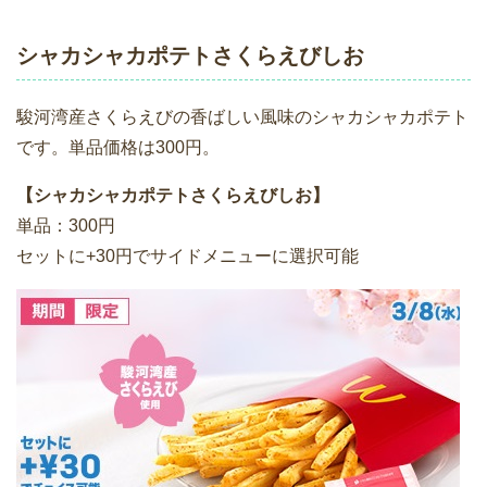
シャカシャカポテトさくらえびしお
駿河湾産さくらえびの香ばしい風味のシャカシャカポテト
です。単品価格は300円。
【シャカシャカポテトさくらえびしお】
単品：300円
セットに+30円でサイドメニューに選択可能