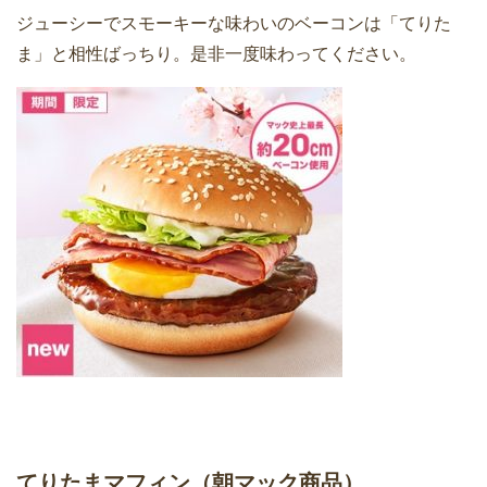
ジューシーでスモーキーな味わいのベーコンは「てりた
ま」と相性ばっちり。是非一度味わってください。
てりたまマフィン（朝マック商品）