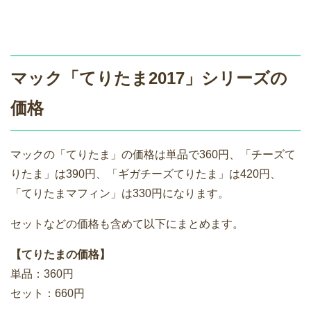
マック「てりたま2017」シリーズの
価格
マックの「てりたま」の価格は単品で360円、「チーズて
りたま」は390円、「ギガチーズてりたま」は420円、
「てりたまマフィン」は330円になります。
セットなどの価格も含めて以下にまとめます。
【てりたまの価格】
単品：360円
セット：660円