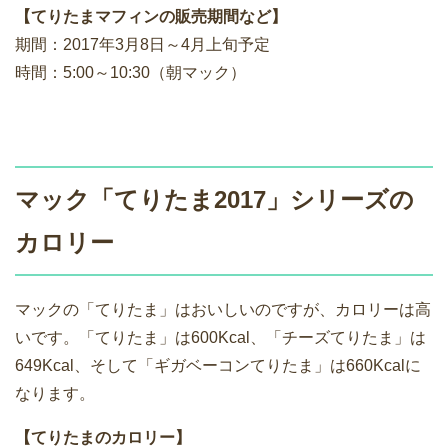
【てりたまマフィンの販売期間など】
期間：2017年3月8日～4月上旬予定
時間：5:00～10:30（朝マック）
マック「てりたま2017」シリーズの
カロリー
マックの「てりたま」はおいしいのですが、カロリーは高
いです。「てりたま」は600Kcal、「チーズてりたま」は
649Kcal、そして「ギガベーコンてりたま」は660Kcalに
なります。
【てりたまのカロリー】