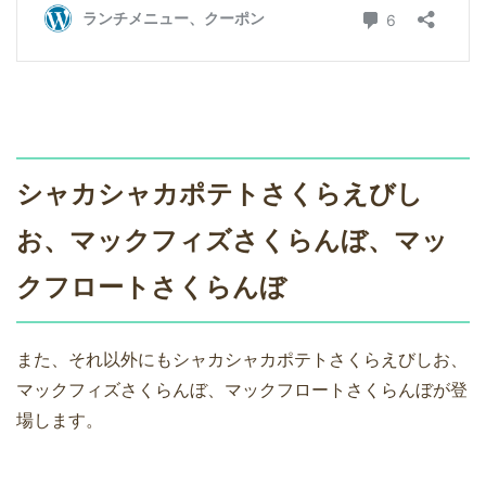
シャカシャカポテトさくらえびし
お、マックフィズさくらんぼ、マッ
クフロートさくらんぼ
また、それ以外にもシャカシャカポテトさくらえびしお、
マックフィズさくらんぼ、マックフロートさくらんぼが登
場します。