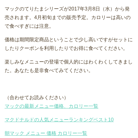
マックのてりたまシリーズが2017年3月8日（水）から発
売されます。4月初旬までの販売予定。カロリーは高いの
で食べすぎには注意。
価格は期間限定商品ということで少し高いですがセットに
したりクーポンを利用したりでお得に食べてください。
楽しみなメニューの登場で個人的にはわくわくしてきまし
た。あなたも是非食べてみてください。
（合わせてお読みください）
マックの最新メニュー価格、カロリー一覧
マクドナルドの人気メニューランキングベスト10
朝マック メニュー 価格 カロリー一覧