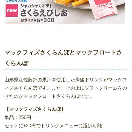
マックフィズさくらんぼとマックフロートさ
くらんぼ
山形県産佐藤錦の果汁を使用した炭酸ドリンクがマックフ
ィズさくらんぼです。また、その上にソフトクリームをの
せたのがマックフロートさくらんぼです。
【マックフィズさくらんぼ】
単品：250円
セットに+30円でドリンクメニューに選択可能