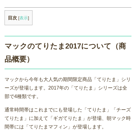
目次
[
表示
]
マックのてりたま2017について（商
品概要）
マックから今年も大人気の期間限定商品「てりたま」シリ
ーズが登場します。2017年の「てりたま」シリーズは全
部で4種類です。
通常時間帯はこれまでにも登場した「てりたま」「チーズ
てりたま」に加えて「ギガてりたま」が登場、朝マック時
間帯には「てりたまマフィン」が登場します。