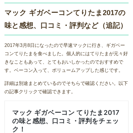
マック ギガベーコンてりたま2017の
味と感想、口コミ・評判など（追記）
2017年3月8日になったので早速マックに行き、ギガベー
コンてりたまを食べました。個人的にはてりたまが元々好
きなこともあって、とてもおいしかったのでおすすめで
す。ベーコン入って、ボリュームアップした感じです。
詳細は別途まとめているのでそちらで確認ください。以下
の記事クリックで確認できます。