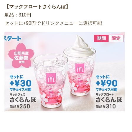
【マックフロートさくらんぼ】
単品：310円
セットに+90円でドリンクメニューに選択可能