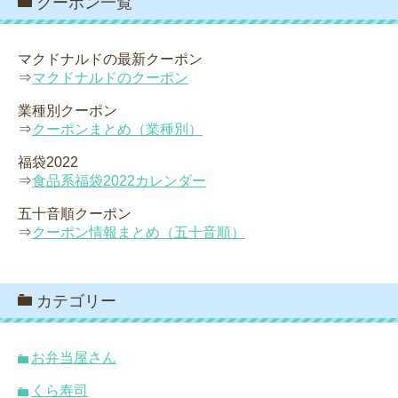
クーポン一覧
マクドナルドの最新クーポン
⇒
マクドナルドのクーポン
業種別クーポン
⇒
クーポンまとめ（業種別）
福袋2022
⇒
食品系福袋2022カレンダー
五十音順クーポン
⇒
クーポン情報まとめ（五十音順）
カテゴリー
お弁当屋さん
くら寿司