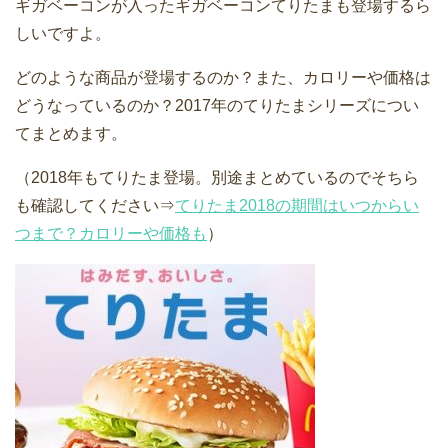
ギガベーコンが入ったギガベーコンてりたまも登場するら
しいですよ。
どのような商品が登場するのか？また、カロリーや価格は
どうなっているのか？2017年のてりたまシリーズについ
てまとめます。
（2018年もてりたま登場。別途まとめているのでそちら
も確認してください⇒
てりたま2018の期間はいつからい
つまで？カロリーや価格も
）