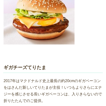
ギガチーズてりたま
2017年はマクドナルド史上最長の約20cmのギガベーコン
をはさんだ新しいてりたまが主役！いつもよりさらにエナ
ジーを感じさせる長いギガベーコンは、入りきらないので
折りたたんでのご提供。