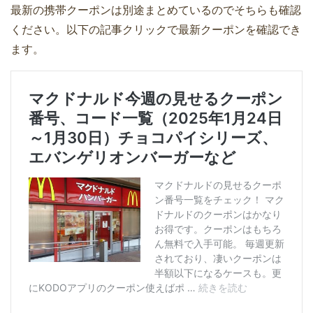
最新の携帯クーポンは別途まとめているのでそちらも確認
ください。以下の記事クリックで最新クーポンを確認でき
ます。