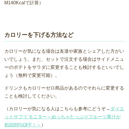
M140Kcalで計算）
カロリーを下げる方法など
カロリーが気になる場合は友達や家族とシェアした方がい
いでしょう。また、セットで注文する場合はサイドメニュ
ーのポテトをサラダに変更することも検討するといいでし
ょう（無料で変更可能）。
ドリンクもカロリーゼロ商品があるのでそれらに変更する
ことも検討してください。
（カロリーが気になる人はこちらも参考にどうぞ→
ダイエ
ットサプリ モニター～めっちゃたっぷりフルーツ青汁が
初回89%OFF！～
）