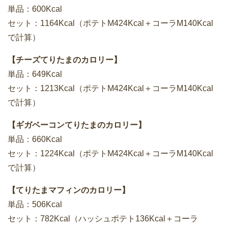
単品：600Kcal
セット：1164Kcal（ポテトM424Kcal＋コーラM140Kcal
で計算）
【チーズてりたまのカロリー】
単品：649Kcal
セット：1213Kcal（ポテトM424Kcal＋コーラM140Kcal
で計算）
【ギガベーコンてりたまのカロリー】
単品：660Kcal
セット：1224Kcal（ポテトM424Kcal＋コーラM140Kcal
で計算）
【てりたまマフィンのカロリー】
単品：506Kcal
セット：782Kcal（ハッシュポテト136Kcal＋コーラ