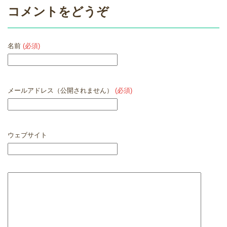
コメントをどうぞ
名前
(必須)
メールアドレス（公開されません）
(必須)
ウェブサイト