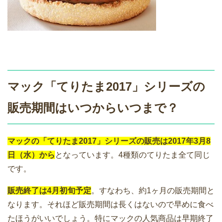
マック「てりたま2017」シリーズの
販売期間はいつからいつまで？
マックの「てりたま2017」シリーズの販売は2017年3月8
日（水）から
となっています。4種類のてりたま全て同じ
です。
販売終了は4月初旬予定
。すなわち、約1ヶ月の販売期間と
なります。それほど販売期間は長くはないので早めに食べ
たほうがいいでしょう。特にマックの人気商品は早期終了