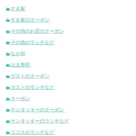
すき家
すき家のクーポン
その他のお店のクーポン
その他のランチなど
なか卯
はま寿司
ガストのクーポン
ガストのランチなど
クーポン
ケンタッキーのクーポン
ケンタッキーのランチなど
ココスのランチなど