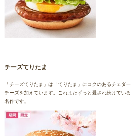
チーズてりたま
「チーズてりたま」は「てりたま」にコクのあるチェダー
チーズを加えています。これまたずっと愛され続けている
名作です。