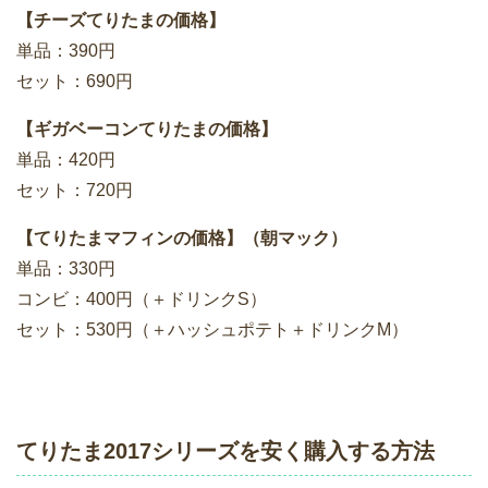
【チーズてりたまの価格】
単品：390円
セット：690円
【ギガベーコンてりたまの価格】
単品：420円
セット：720円
【てりたまマフィンの価格】（朝マック）
単品：330円
コンビ：400円（＋ドリンクS）
セット：530円（＋ハッシュポテト＋ドリンクM）
てりたま2017シリーズを安く購入する方法