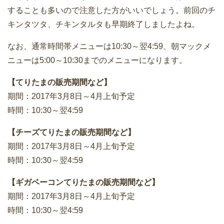
することも多いので注意した方がいいでしょう。前回のチ
キンタツタ、チキンタルタも早期終了しましたよね。
なお、通常時間帯メニューは10:30～翌4:59、朝マックメ
ニューは5:00～10:30までのメニューになります。
【てりたまの販売期間など】
期間：2017年3月8日～4月上旬予定
時間：10:30～翌4:59
【チーズてりたまの販売期間など】
期間：2017年3月8日～4月上旬予定
時間：10:30～翌4:59
【ギガベーコンてりたまの販売期間など】
期間：2017年3月8日～4月上旬予定
時間：10:30～翌4:59