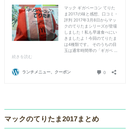
マックのてりたま2017まとめ