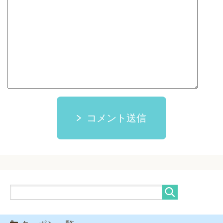
コメント送信