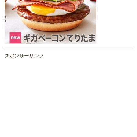
スポンサーリンク