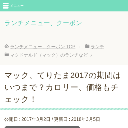
メニュー
ランチメニュー、クーポン
ランチメニュー、クーポン
TOP
ランチ
マクドナルド（マック）のランチなど
マック、てりたま2017の期間は
いつまで？カロリー、価格もチ
ェック！
公開日 :
2017年3月2日
/ 更新日 :
2018年3月5日