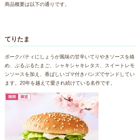
商品概要は以下の通りです。
てりたま
ポークパティにしょうが風味の甘辛いてりやきソースを絡
め、ぷるぷるたまご、シャキシャキレタス、スイートレモ
ンソースを加え、香ばしいゴマ付きバンズでサンドしてい
ます。20年を越えて愛され続けている名作です。