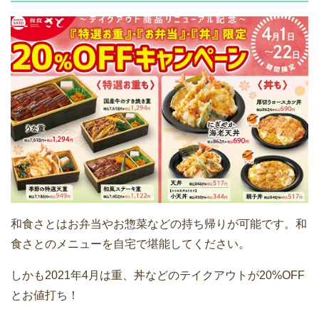
和食さとはお弁当やお惣菜などの持ち帰りが可能です。和
食さとのメニューを自宅で堪能してください。
しかも2021年4月は重、丼などのテイクアウトが20%OFF
とお値打ち！