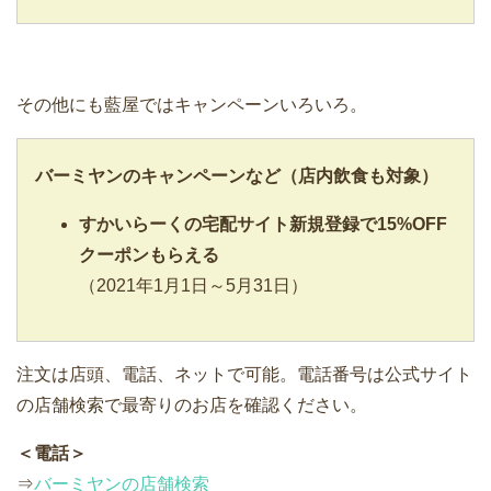
その他にも藍屋ではキャンペーンいろいろ。
バーミヤン
のキャンペーンなど（店内飲食も対象）
すかいらーくの宅配サイト新規登録で15%OFF
クーポンもらえる
（2021年1月1日～5月31日）
注文は店頭、電話、ネットで可能。電話番号は公式サイト
の店舗検索で最寄りのお店を確認ください。
＜電話＞
⇒
バーミヤンの店舗検索