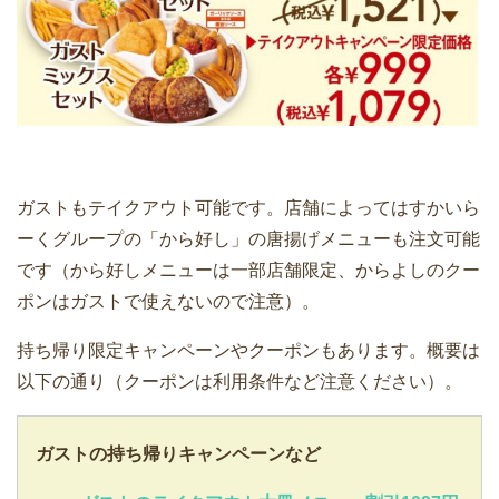
ガストもテイクアウト可能です。店舗によってはすかいら
ーくグループの「から好し」の唐揚げメニューも注文可能
です（から好しメニューは一部店舗限定、からよしのクー
ポンはガストで使えないので注意）。
持ち帰り限定キャンペーンやクーポンもあります。概要は
以下の通り（クーポンは利用条件など注意ください）。
ガストの持ち帰りキャンペーンなど