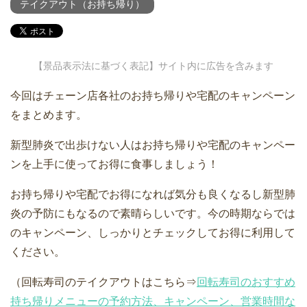
テイクアウト（お持ち帰り）
【景品表示法に基づく表記】サイト内に広告を含みます
今回はチェーン店各社のお持ち帰りや宅配のキャンペーン
をまとめます。
新型肺炎で出歩けない人はお持ち帰りや宅配のキャンペー
ンを上手に使ってお得に食事しましょう！
お持ち帰りや宅配でお得になれば気分も良くなるし新型肺
炎の予防にもなるので素晴らしいです。今の時期ならでは
のキャンペーン、しっかりとチェックしてお得に利用して
ください。
（回転寿司のテイクアウトはこちら⇒
回転寿司のおすすめ
持ち帰りメニューの予約方法、キャンペーン、営業時間な