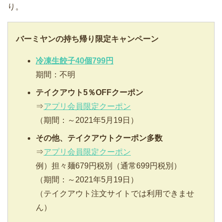
り。
バーミヤンの持ち帰り限定キャンペーン
冷凍生餃子40個799円
期間：不明
テイクアウト5％OFFクーポン
⇒
アプリ会員限定クーポン
（期間：～2021年5月19日）
その他、テイクアウトクーポン多数
⇒
アプリ会員限定クーポン
例）担々麺679円税別（通常699円税別）
（期間：～2021年5月19日）
（テイクアウト注文サイトでは利用できませ
ん）