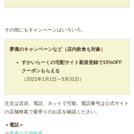
その他にもキャンペーンはいろいろ。
夢庵
のキャンペーンなど（店内飲食も対象）
すかいらーくの宅配サイト新規登録で15%OFF
クーポンもらえる
（2021年1月1日～5月31日）
注文は店頭、電話、ネットで可能。電話番号は公式サイト
の店舗検索で最寄りのお店を確認ください。
＜電話＞
⇒
夢庵の店舗検索