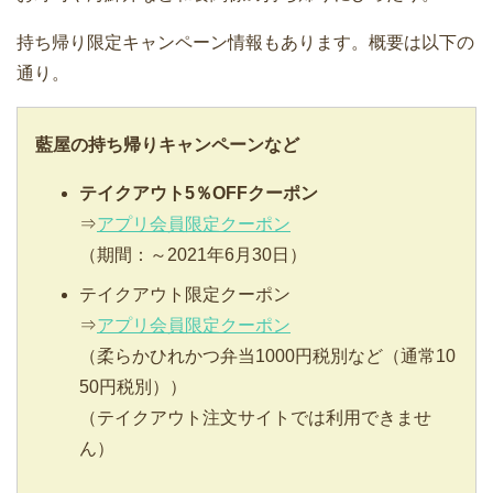
持ち帰り限定キャンペーン情報もあります。概要は以下の
通り。
藍屋の持ち帰りキャンペーンなど
テイクアウト5％OFFクーポン
⇒
アプリ会員限定クーポン
（期間：～2021年6月30日）
テイクアウト限定クーポン
⇒
アプリ会員限定クーポン
（柔らかひれかつ弁当1000円税別など（通常10
50円税別））
（テイクアウト注文サイトでは利用できませ
ん）