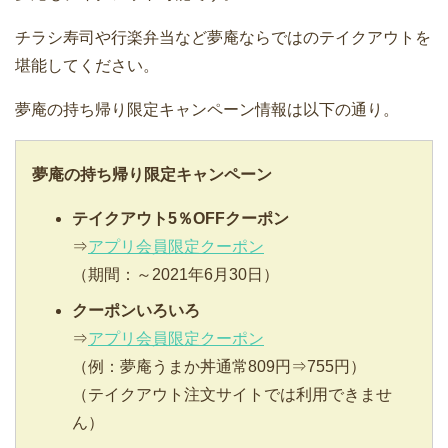
チラシ寿司や行楽弁当など夢庵ならではのテイクアウトを
堪能してください。
夢庵の持ち帰り限定キャンペーン情報は以下の通り。
夢庵の持ち帰り限定キャンペーン
テイクアウト5％OFFクーポン
⇒
アプリ会員限定クーポン
（期間：～2021年6月30日）
クーポンいろいろ
⇒
アプリ会員限定クーポン
（例：夢庵うまか丼通常809円⇒755円）
（テイクアウト注文サイトでは利用できませ
ん）