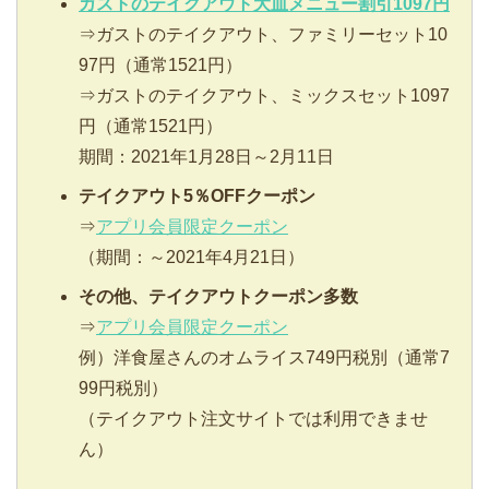
ガストのテイクアウト大皿メニュー割引1097円
⇒ガストのテイクアウト、ファミリーセット10
97円（通常1521円）
⇒ガストのテイクアウト、ミックスセット1097
円（通常1521円）
期間：2021年1月28日～2月11日
テイクアウト5％OFFクーポン
⇒
アプリ会員限定クーポン
（期間：～2021年4月21日）
その他、テイクアウトクーポン多数
⇒
アプリ会員限定クーポン
例）洋食屋さんのオムライス749円税別（通常7
99円税別）
（テイクアウト注文サイトでは利用できませ
ん）