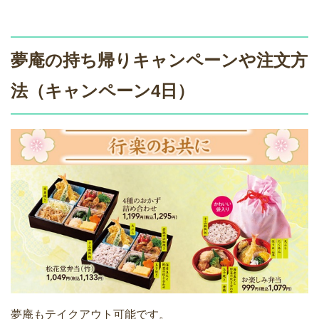
夢庵の持ち帰りキャンペーンや注文方
法（キャンペーン4日）
夢庵もテイクアウト可能です。