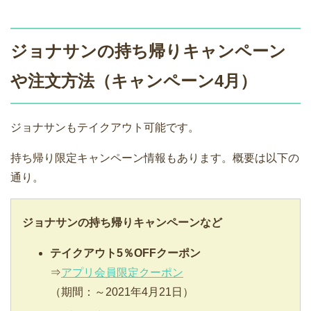
ジョナサンの持ち帰りキャンペーン
や注文方法（キャンペーン4月）
ジョナサンもテイクアウト可能です。
持ち帰り限定キャンペーン情報もあります。概要は以下の
通り。
ジョナサンの持ち帰りキャンペーンなど
テイクアウト5％OFFクーポン
⇒
アプリ会員限定クーポン
（期間：～2021年4月21日）