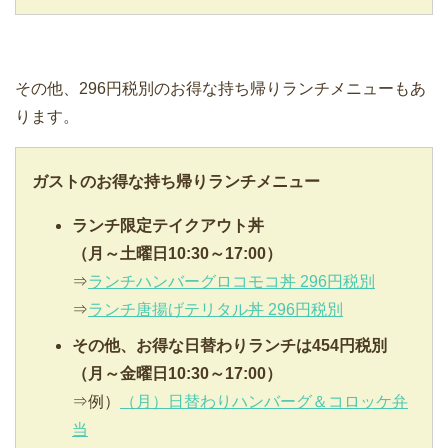
その他、296円税別のお得な持ち帰りランチメニューもあ
ります。
ガストのお得な持ち帰りランチメニュー
ランチ限定テイクアウト丼
（月～土曜日10:30～17:00）
⇒
ランチハンバーグロコモコ丼 296円税別
⇒
ランチ唐揚げテリタル丼 296円税別
その他、お得な日替わりランチは454円税別
（月～金曜日10:30～17:00）
⇒例）
（月）日替わりハンバーグ＆コロッケ弁
当