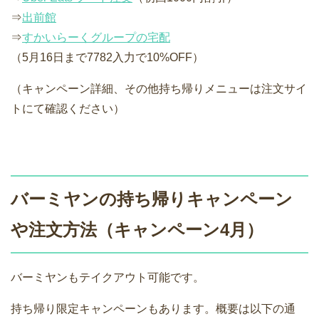
⇒
出前館
⇒
すかいらーくグループの宅配
（5月16日まで7782入力で10%OFF）
（キャンペーン詳細、その他持ち帰りメニューは注文サイ
トにて確認ください）
バーミヤンの持ち帰りキャンペーン
や注文方法（キャンペーン4月）
バーミヤンもテイクアウト可能です。
持ち帰り限定キャンペーンもあります。概要は以下の通