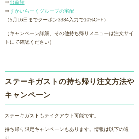
⇒
出前館
⇒
すかいらーくグループの宅配
（5月16日までクーポン3384入力で10%OFF）
（キャンペーン詳細、その他持ち帰りメニューは注文サイ
トにて確認ください）
ステーキガストの持ち帰り注文方法や
キャンペーン
ステーキガストもテイクアウト可能です。
持ち帰り限定キャンペーンもあります。情報は以下の通
り。