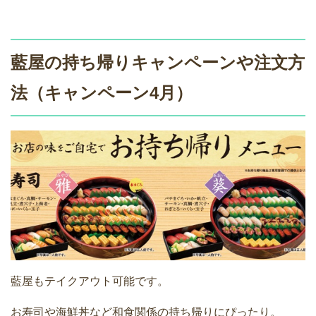
藍屋の持ち帰りキャンペーンや注文方
法（キャンペーン4月）
藍屋もテイクアウト可能です。
お寿司や海鮮丼など和食関係の持ち帰りにぴったり。