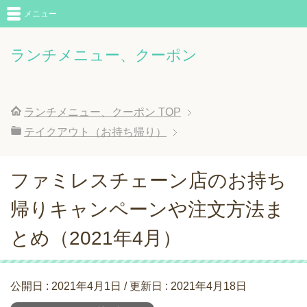
メニュー
ランチメニュー、クーポン
ランチメニュー、クーポン
TOP
テイクアウト（お持ち帰り）
ファミレスチェーン店のお持ち
帰りキャンペーンや注文方法ま
とめ（2021年4月）
公開日 :
2021年4月1日
/ 更新日 :
2021年4月18日