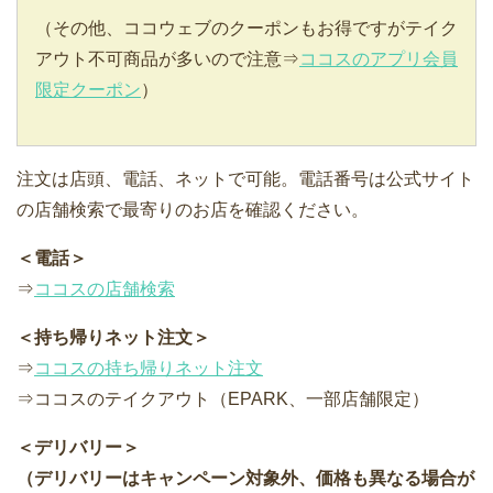
（その他、ココウェブのクーポンもお得ですがテイク
アウト不可商品が多いので注意⇒
ココスのアプリ会員
限定クーポン
）
注文は店頭、電話、ネットで可能。電話番号は公式サイト
の店舗検索で最寄りのお店を確認ください。
＜電話＞
⇒
ココスの店舗検索
＜持ち帰りネット注文＞
⇒
ココスの持ち帰りネット注文
⇒ココスのテイクアウト（EPARK、一部店舗限定）
＜デリバリー＞
（デリバリーはキャンペーン対象外、価格も異なる場合が