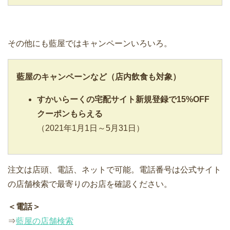
その他にも藍屋ではキャンペーンいろいろ。
藍屋
のキャンペーンなど（店内飲食も対象）
すかいらーくの宅配サイト新規登録で15%OFF
クーポンもらえる
（2021年1月1日～5月31日）
注文は店頭、電話、ネットで可能。電話番号は公式サイト
の店舗検索で最寄りのお店を確認ください。
＜電話＞
⇒
藍屋の店舗検索