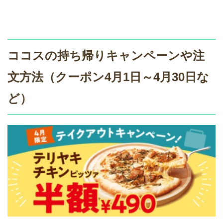
ココスの持ち帰りキャンペーンや注
文方法（クーポン4月1日～4月30日な
ど）