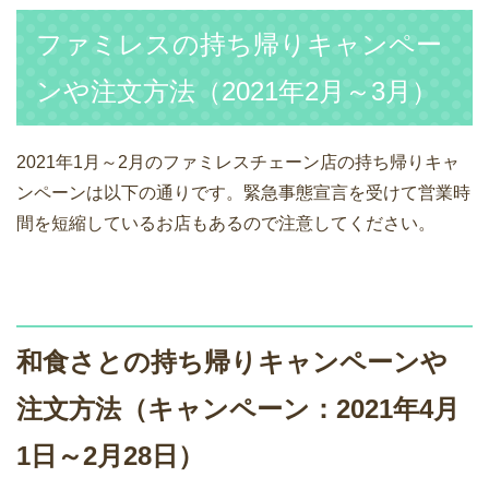
ファミレスの持ち帰りキャンペー
ンや注文方法（2021年2月～3月）
2021年1月～2月のファミレスチェーン店の持ち帰りキャ
ンペーンは以下の通りです。緊急事態宣言を受けて営業時
間を短縮しているお店もあるので注意してください。
和食さとの持ち帰りキャンペーンや
注文方法（キャンペーン：2021年4月
1日～2月28日）