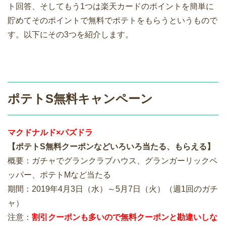
ト回答、そしてもう1つは楽天カードのポイントを簡単に
貯めてそのポイントで無料でポテトをもらうというもので
す。以下にその3つを紹介します。
ポテトS無料キャンペーン
マクドナルド×パズドラ
【ポテトS無料クーポンなどいろいろ当たる、もらえる】
概要：ガチャでグランクラブハウス、グランガーリックペ
ッパー、ポテトMなど当たる
期間：2019年4月3日（水）～5月7日（火）（週1回のガチ
ャ）
注意：
割引クーポンも多いので無料クーポンと勘違いしな