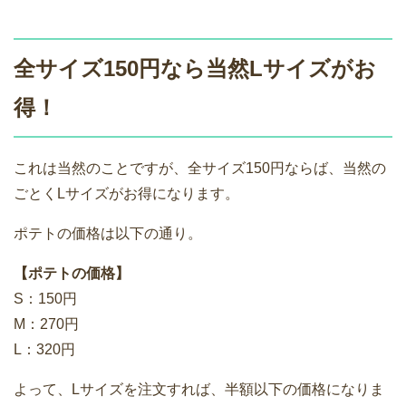
全サイズ150円なら当然Lサイズがお
得！
これは当然のことですが、全サイズ150円ならば、当然の
ごとくLサイズがお得になります。
ポテトの価格は以下の通り。
【ポテトの価格】
S：150円
M：270円
L：320円
よって、Lサイズを注文すれば、半額以下の価格になりま