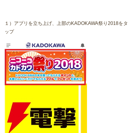
１）アプリを立ち上げ、上部のKADOKAWA祭り2018をタ
ップ