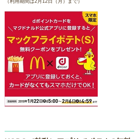
（利用期間は2月12日（月）まで）