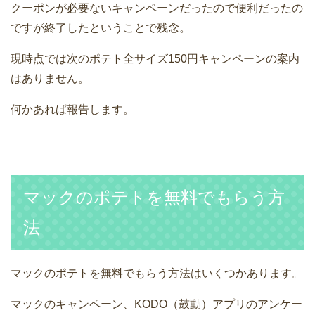
クーポンが必要ないキャンペーンだったので便利だったの
ですが終了したということで残念。
現時点では次のポテト全サイズ150円キャンペーンの案内
はありません。
何かあれば報告します。
マックのポテトを無料でもらう方
法
マックのポテトを無料でもらう方法はいくつかあります。
マックのキャンペーン、KODO（鼓動）アプリのアンケー