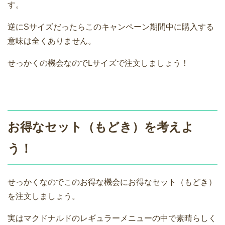
す。
逆にSサイズだったらこのキャンペーン期間中に購入する
意味は全くありません。
せっかくの機会なのでLサイズで注文しましょう！
お得なセット（もどき）を考えよ
う！
せっかくなのでこのお得な機会にお得なセット（もどき）
を注文しましょう。
実はマクドナルドのレギュラーメニューの中で素晴らしく