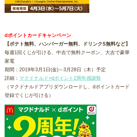
dポイントカードキャンペーン
【ポテト無料、ハンバーガー無料、ドリンクS無料など】
毎週1回くじが引ける、中吉で無料クーポン、大吉で豪華
家電
期間：2019年3月1日(金)～3月28日（木）予定
詳細：
マクドナルド×dポイント2周年感謝祭
（マクドナルドアプリダウンロードし、dポイントカード
登録でくじが引ける）