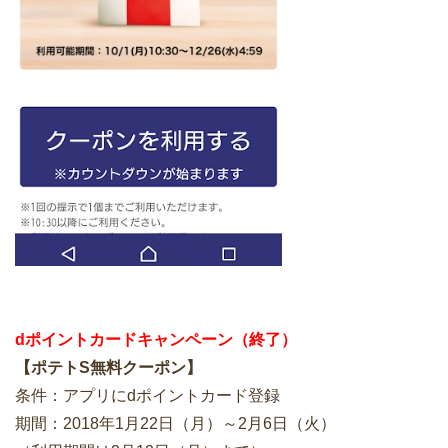
dポイントカードキャンペーン（終了）
【ポテトS無料クーポン】
条件：アプリにdポイントカード登録
期間：2018年1月22日（月）～2月6日（火）