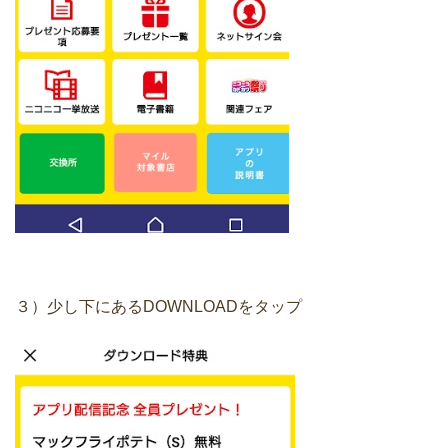
３）少し下にあるDOWNLOADをタップ