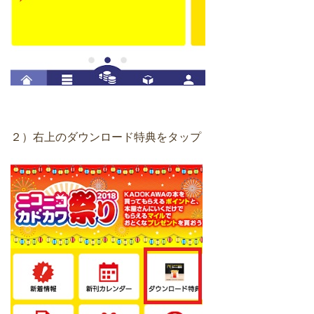
２）右上のダウンロード特典をタップ