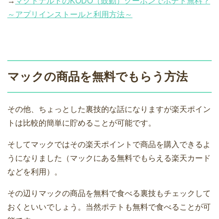
→
マクドナルドのKODO（鼓動）クーポンでポテト無料？
～アプリインストールと利用方法～
マックの商品を無料でもらう方法
その他、ちょっとした裏技的な話になりますが楽天ポイン
トは比較的簡単に貯めることが可能です。
そしてマックではその楽天ポイントで商品を購入できるよ
うになりました（マックにある無料でもらえる楽天カード
などを利用）。
その辺りマックの商品を無料で食べる裏技もチェックして
おくといいでしょう。当然ポテトも無料で食べることが可