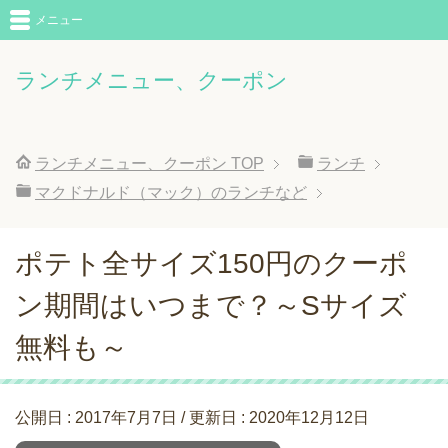
メニュー
ランチメニュー、クーポン
ランチメニュー、クーポン
TOP
ランチ
マクドナルド（マック）のランチなど
ポテト全サイズ150円のクーポ
ン期間はいつまで？～Sサイズ
無料も～
公開日 :
2017年7月7日
/ 更新日 :
2020年12月12日