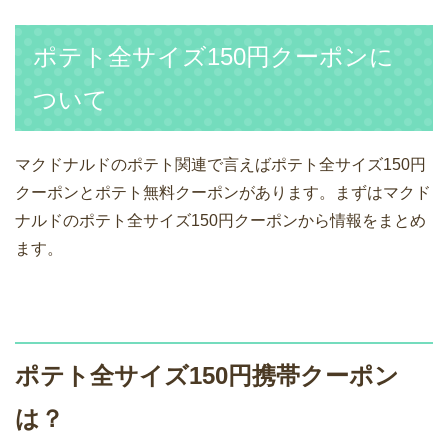
ポテト全サイズ150円クーポンに
ついて
マクドナルドのポテト関連で言えばポテト全サイズ150円
クーポンとポテト無料クーポンがあります。まずはマクド
ナルドのポテト全サイズ150円クーポンから情報をまとめ
ます。
ポテト全サイズ150円携帯クーポン
は？