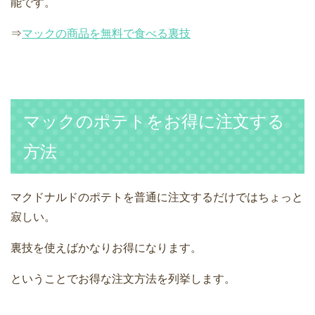
能です。
⇒
マックの商品を無料で食べる裏技
マックのポテトをお得に注文する
方法
マクドナルドのポテトを普通に注文するだけではちょっと
寂しい。
裏技を使えばかなりお得になります。
ということでお得な注文方法を列挙します。