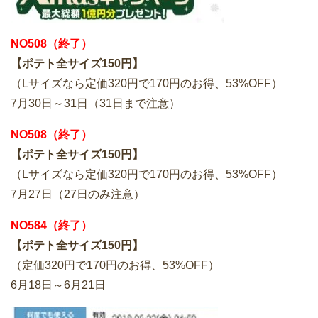
NO508（終了）
【ポテト全サイズ150円】
（Lサイズなら定価320円で170円のお得、53%OFF）
7月30日～31日（31日まで注意）
NO508（終了）
【ポテト全サイズ150円】
（Lサイズなら定価320円で170円のお得、53%OFF）
7月27日（27日のみ注意）
NO584（終了）
【ポテト全サイズ150円】
（定価320円で170円のお得、53%OFF）
6月18日～6月21日