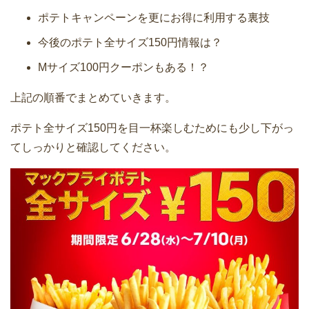
ポテトキャンペーンを更にお得に利用する裏技
今後のポテト全サイズ150円情報は？
Mサイズ100円クーポンもある！？
上記の順番でまとめていきます。
ポテト全サイズ150円を目一杯楽しむためにも少し下がっ
てしっかりと確認してください。