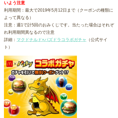
いよう注意
利用期間：最大で2019年5月12日まで（クーポンの種類に
よって異なる）
注意：週1で計5回のおみくじです。当たった場合はそれぞ
れ利用期間異なるので注意
詳細：
マクドナルド×パズドラコラボガチャ
（公式サイ
ト）