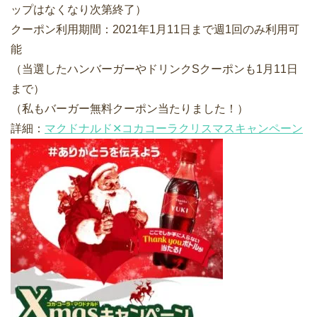
ップはなくなり次第終了）
クーポン利用期間：2021年1月11日まで週1回のみ利用可
能
（当選したハンバーガーやドリンクSクーポンも1月11日
まで）
（私もバーガー無料クーポン当たりました！）
詳細：
マクドナルド✕コカコーラクリスマスキャンペーン