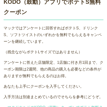
KODO（鼓動）アプリでポテトS無料
クーポン
マックではアンケートに回答すればポテトS、ドリンク
S、ソフトツイストのいずれかを無料でもらえるキャンペ
ーンを継続しています。
（残念ながらポテトLサイズではありません）
アンケートに答えた店舗限定、1店舗に付き月1回まで、ク
ーポン期限は2週間、他の商品の購入も必要などの条件が
ありますが無料でもらえるのはお得。
あなたも上手にクーポンを入手してください。
入手方法は別途まとめているのでそちらを参考にどうぞ。