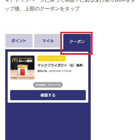
ップ後、上部のクーポンをタップ