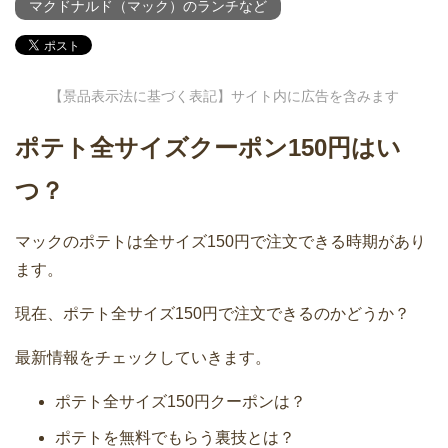
マクドナルド（マック）のランチなど
【景品表示法に基づく表記】サイト内に広告を含みます
ポテト全サイズクーポン150円はい
つ？
マックのポテトは全サイズ150円で注文できる時期があり
ます。
現在、ポテト全サイズ150円で注文できるのかどうか？
最新情報をチェックしていきます。
ポテト全サイズ150円クーポンは？
ポテトを無料でもらう裏技とは？