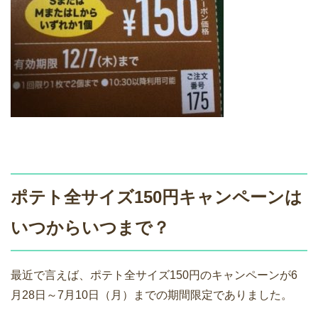
ポテト全サイズ150円キャンペーンは
いつからいつまで？
最近で言えば、ポテト全サイズ150円のキャンペーンが6
月28日～7月10日（月）までの期間限定でありました。