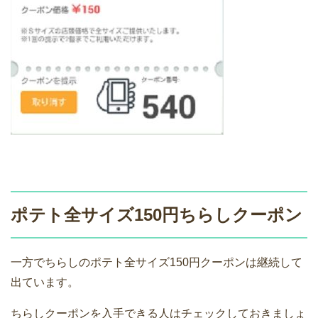
ポテト全サイズ150円ちらしクーポン
一方でちらしのポテト全サイズ150円クーポンは継続して
出ています。
ちらしクーポンを入手できる人はチェックしておきましょ