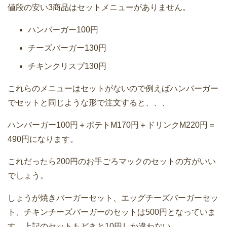
値段の安い3商品はセットメニューがありません。
ハンバーガー100円
チーズバーガー130円
チキンクリスプ130円
これらのメニューはセットがないので例えばハンバーガー
でセットと同じような形で注文すると、、、
ハンバーガー100円＋ポテトM170円＋ドリンクM220円＝
490円になります。
これだったら200円のお手ごろマックのセットの方がいい
でしょう。
しょうが焼きバーガーセット、エッグチーズバーガーセッ
ト、チキンチーズバーガーのセットは500円となっていま
す。上記のセットもどきと10円しか違わない。