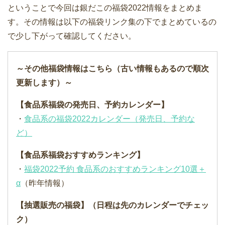
ということで今回は銀だこの福袋2022情報をまとめま
す。その情報は以下の福袋リンク集の下でまとめているの
で少し下がって確認してください。
～その他福袋情報はこちら（古い情報もあるので順次
更新します）～
【食品系福袋の発売日、予約カレンダー】
・
食品系の福袋2022カレンダー（発売日、予約な
ど）
【食品系福袋おすすめランキング】
・
福袋2022予約 食品系のおすすめランキング10選＋
α
（昨年情報）
【抽選販売の福袋】（日程は先のカレンダーでチェッ
ク）