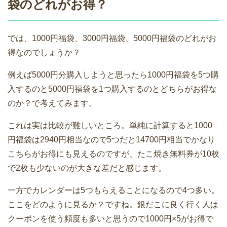
袋のどれがお得？
では、1000円福袋、3000円福袋、5000円福袋のどれがお
得なのでしょうか？
例えば5000円分購入しようと思ったら1000円福袋を5つ購
入するのと5000円福袋を1つ購入するのとどちらがお得な
のか？で考えてみます。
これは実は比較が難しいところ。単純に計算すると1000
円福袋は2940円相当なので5つだと14700円相当でかなり
こちらがお得にも見えるのですが、たこ焼き無料券が10枚
で2枚も少ないのが大きな差だと感じます。
一方でカレンダーは5つもらえることになるので4つ多い。
ここをどのように見るか？ですね。銀だこに良く行く人は
クーポンを使う頻度も多いと思うので1000円×5がお得で