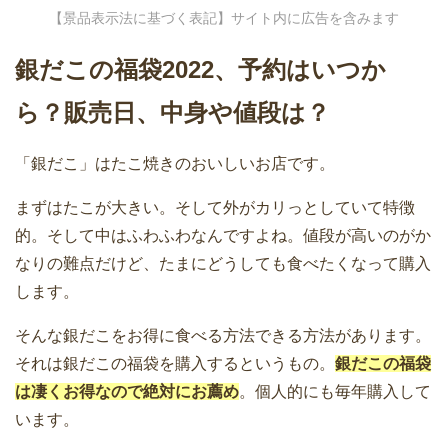
【景品表示法に基づく表記】サイト内に広告を含みます
銀だこの福袋2022、予約はいつか
ら？販売日、中身や値段は？
「銀だこ」はたこ焼きのおいしいお店です。
まずはたこが大きい。そして外がカリっとしていて特徴
的。そして中はふわふわなんですよね。値段が高いのがか
なりの難点だけど、たまにどうしても食べたくなって購入
します。
そんな銀だこをお得に食べる方法できる方法があります。
それは銀だこの福袋を購入するというもの。
銀だこの福袋
は凄くお得なので絶対にお薦め
。個人的にも毎年購入して
います。