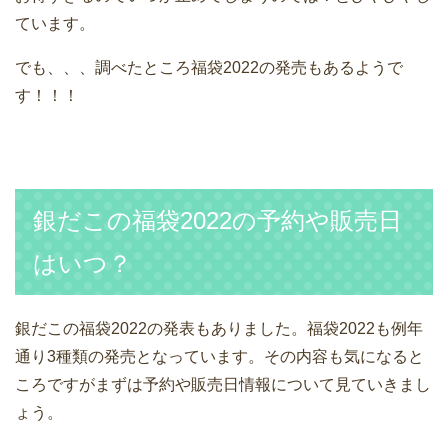
ています。
でも、、、調べたところ福袋2022の発売もあるようで
す！！！
銀だこの福袋2022の予約や販売日
はいつ？
銀だこの福袋2022の発表もありました。福袋2022も例年
通り3種類の発売となっています。その内容も気になると
ころですがまずは予約や販売日情報について見ていきまし
ょう。