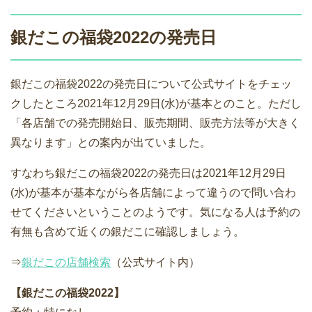
銀だこの福袋2022の発売日
銀だこの福袋2022の発売日について公式サイトをチェッ
クしたところ2021年12月29日(水)が基本とのこと。ただし
「各店舗での発売開始日、販売期間、販売方法等が大きく
異なります」との案内が出ていました。
すなわち銀だこの福袋2022の発売日は2021年12月29日
(水)が基本が基本ながら各店舗によって違うので問い合わ
せてくださいということのようです。気になる人は予約の
有無も含めて近くの銀だこに確認しましょう。
⇒
銀だこの店舗検索
（公式サイト内）
【銀だこの福袋2022】