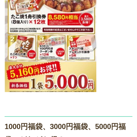
1000円福袋、3000円福袋、5000円福