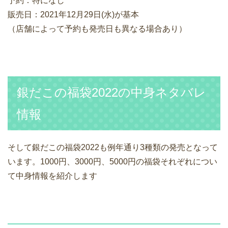
予約：特になし
販売日：2021年12月29日(水)が基本
（店舗によって予約も発売日も異なる場合あり）
銀だこの福袋2022の中身ネタバレ
情報
そして銀だこの福袋2022も例年通り3種類の発売となって
います。1000円、3000円、5000円の福袋それぞれについ
て中身情報を紹介します