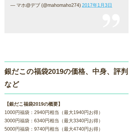
— マホ@デブ (@mahomaho274)
2017年1月3日
銀だこの福袋2019の価格、中身、評判
など
【銀だこ福袋2019の概要】
1000円福袋：2940円相当（最大1940円お得）
3000円福袋：6340円相当（最大3340円お得）
5000円福袋：9740円相当（最大4740円お得）