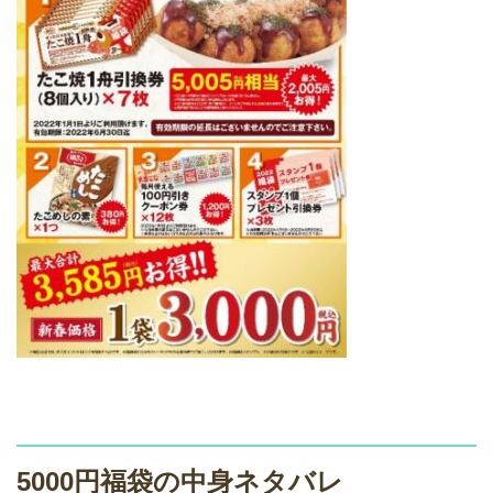
5000円福袋の中身ネタバレ