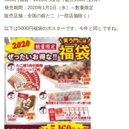
発売期間：2020年1月1日（水）～数量限定
販売店舗：全国の銀だこ（一部店舗除く）
以下は5000円福袋のポスターです。今年と同じですね。