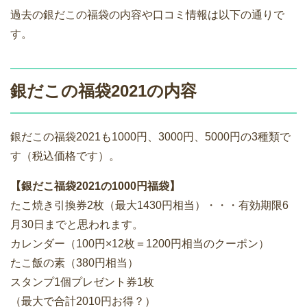
過去の銀だこの福袋の内容や口コミ情報は以下の通りで
す。
銀だこの福袋2021の内容
銀だこの福袋2021も1000円、3000円、5000円の3種類で
す（税込価格です）。
【銀だこ福袋2021の1000円福袋】
たこ焼き引換券2枚（最大1430円相当）・・・有効期限6
月30日までと思われます。
カレンダー（100円×12枚＝1200円相当のクーポン）
たこ飯の素（380円相当）
スタンプ1個プレゼント券1枚
（最大で合計2010円お得？）