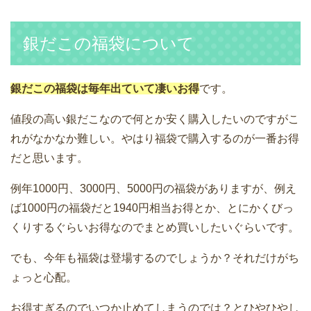
銀だこの福袋について
銀だこの福袋は毎年出ていて凄いお得
です。
値段の高い銀だこなので何とか安く購入したいのですがこ
れがなかなか難しい。やはり福袋で購入するのが一番お得
だと思います。
例年1000円、3000円、5000円の福袋がありますが、例え
ば1000円の福袋だと1940円相当お得とか、とにかくびっ
くりするぐらいお得なのでまとめ買いしたいぐらいです。
でも、今年も福袋は登場するのでしょうか？それだけがち
ょっと心配。
お得すぎるのでいつか止めてしまうのでは？とひやひやし