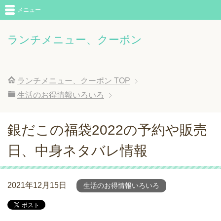
メニュー
ランチメニュー、クーポン
ランチメニュー、クーポン
TOP
生活のお得情報いろいろ
銀だこの福袋2022の予約や販売
日、中身ネタバレ情報
2021年12月15日
生活のお得情報いろいろ