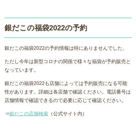
銀だこの福袋2022の予約
銀だこの福袋2022の予約情報は特にありませんでした。
ただし今年は新型コロナの関係で様々な福袋が予約販売と
なっています。
銀だこの福袋2022も店舗によっては予約販売になる可能
性があります。詳細は各店舗で確認ください。電話番号は
店舗情報で確認できるので必要に応じて確認ください。
⇒
銀だこの店舗検索
（公式サイト内）