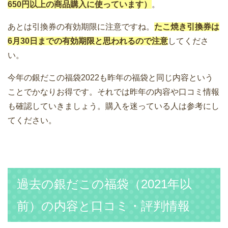
650円以上の商品購入に使っています）
。
あとは引換券の有効期限に注意ですね。
たこ焼き引換券は
6月30日までの有効期限と思われるので注意
してくださ
い。
今年の銀だこの福袋2022も昨年の福袋と同じ内容という
ことでかなりお得です。それでは昨年の内容や口コミ情報
も確認していきましょう。購入を迷っている人は参考にし
てください。
過去の銀だこの福袋（2021年以
前）の内容と口コミ・評判情報