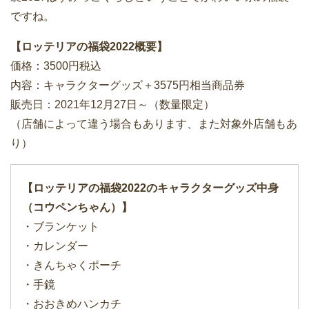
ですね。
【ロッテリアの福袋2022概要】
価格：3500円税込
内容：キャラクターグッズ＋3575円相当商品券
販売日：2021年12月27日～（数量限定）
（店舗によって違う場合もあります、また対象外店舗もあ
り）
【ロッテリアの福袋2022のキャラクターグッズ中身
（コウペンちゃん）】
・ブランケット
・カレンダー
・きんちゃくポーチ
・手鏡
・おおきめハンカチ