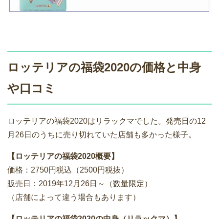
ロッテリアの福袋2020の価格と中身
や口コミ
ロッテリアの福袋2020はリラックマでした。発売日の12
月26日のうちに売り切れていた店舗も多かった様子。
【ロッテリアの福袋2020概要】
価格：2750円税込（2500円税抜）
販売日：2019年12月26日～（数量限定）
（店舗によって違う場合もあります）
【ロッテリアの福袋2020の中身（リラックマ）】