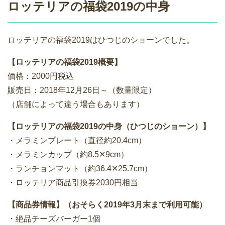
ロッテリアの福袋2019の中身
ロッテリアの福袋2019はひつじのショーンでした。
【ロッテリアの福袋2019概要】
価格：2000円税込
販売日：2018年12月26日～（数量限定）
（店舗によって違う場合もあります）
【ロッテリアの福袋2019の中身（ひつじのショーン）】
・メラミンプレート（直径約20.4cm）
・メラミンカップ（約8.5✕9cm）
・ランチョンマット（約36.4✕25.7cm）
・ロッテリア商品引換券2030円相当
【商品券情報】（おそらく2019年3月末まで利用可能）
・絶品チーズバーガー1個