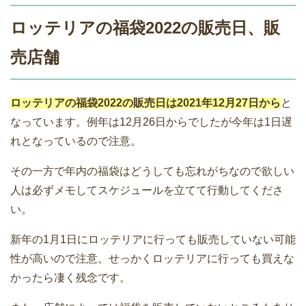
ロッテリアの福袋2022の販売日、販
売店舗
ロッテリアの福袋2022の販売日は2021年12月27日から
と
なっています。例年は12月26日からでしたが今年は1日遅
れとなっているので注意。
その一方で年内の福袋はどうしても忘れがちなので欲しい
人は必ずメモしてスケジュールを立てて行動してくださ
い。
新年の1月1日にロッテリアに行っても販売していない可能
性が高いので注意。せっかくロッテリアに行っても買えな
かったら凄く残念です。