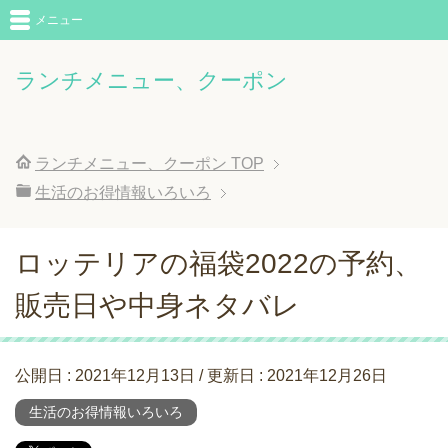
メニュー
ランチメニュー、クーポン
ランチメニュー、クーポン
TOP
生活のお得情報いろいろ
ロッテリアの福袋2022の予約、
販売日や中身ネタバレ
公開日 :
2021年12月13日
/ 更新日 :
2021年12月26日
生活のお得情報いろいろ