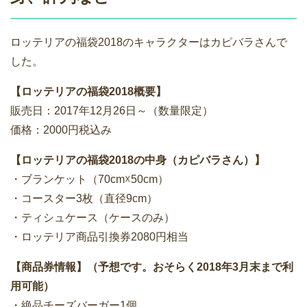
ロッテリアの福袋2018のキャラクターはカピバラさんで
した。
【ロッテリアの福袋2018概要】
販売日：2017年12月26日～（数量限定）
価格：2000円税込み
【ロッテリアの福袋2018の中身（カピバラさん）】
・ブランケット（70cm☓50cm）
・コースター3枚（直径9cm）
・ティシュケース（ケースのみ）
・ロッテリア商品引換券2080円相当
【商品券情報】（予想です。おそらく2018年3月末まで利
用可能）
・絶品チーズバーガー1個