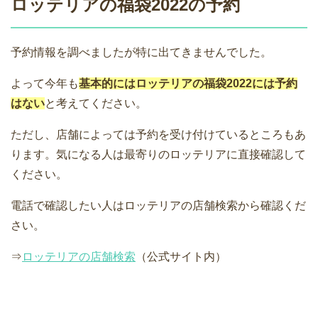
ロッテリアの福袋2022の予約
予約情報を調べましたが特に出てきませんでした。
よって今年も
基本的にはロッテリアの福袋2022には予約
はない
と考えてください。
ただし、店舗によっては予約を受け付けているところもあ
ります。気になる人は最寄りのロッテリアに直接確認して
ください。
電話で確認したい人はロッテリアの店舗検索から確認くだ
さい。
⇒
ロッテリアの店舗検索
（公式サイト内）