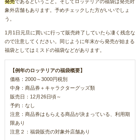
発売
であるということ。そしてロッテリアの福袋は発売対
象外店舗もあります。予めチェックした方がいいでしょ
う。
1月1日元旦に買いに行って販売終了していたら凄く残念な
ので注意してください。同じように年末から発売が始まる
福袋としてはミスドの福袋などがあります。
【例年のロッテリアの福袋概要】
価格：2000～3000円税別
中身：商品券＋キャラクターグッズ類
販売日：12月26日頃～
予約：なし
注意：商品券はもらえる商品が決まっている、利用期
限あり
注意２：福袋販売の対象外店舗あり