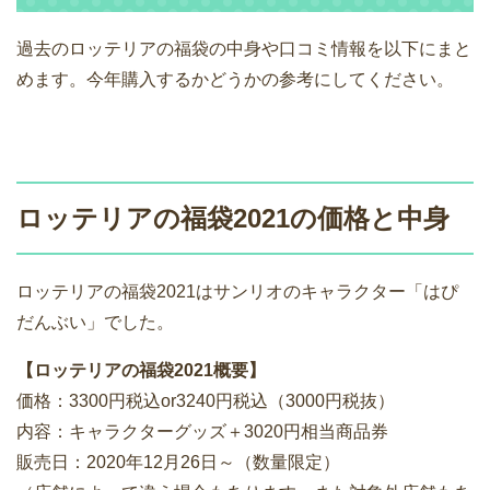
過去のロッテリアの福袋の中身や口コミ情報を以下にまと
めます。今年購入するかどうかの参考にしてください。
ロッテリアの福袋2021の価格と中身
ロッテリアの福袋2021はサンリオのキャラクター「はぴ
だんぶい」でした。
【ロッテリアの福袋2021概要】
価格：3300円税込or3240円税込（3000円税抜）
内容：キャラクターグッズ＋3020円相当商品券
販売日：2020年12月26日～（数量限定）