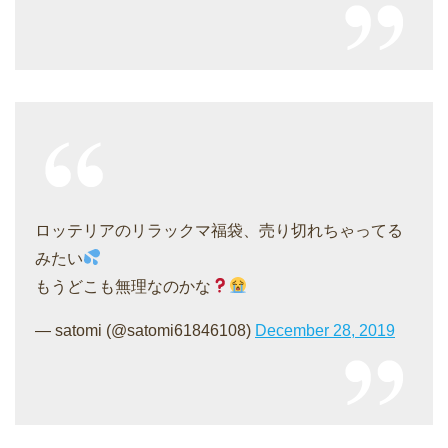
ロッテリアのリラックマ福袋、売り切れちゃってる
みたい
もうどこも無理なのかな
— satomi (@satomi61846108)
December 28, 2019