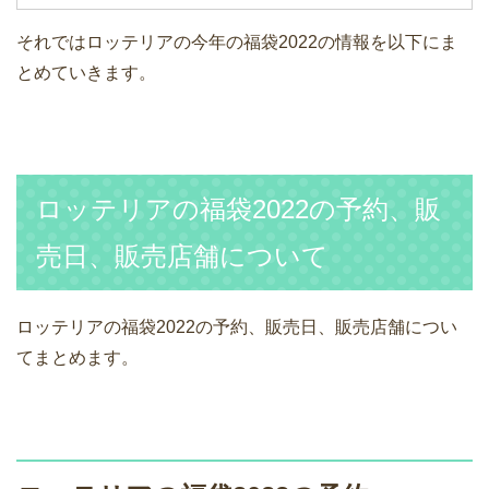
それではロッテリアの今年の福袋2022の情報を以下にま
とめていきます。
ロッテリアの福袋2022の予約、販
売日、販売店舗について
ロッテリアの福袋2022の予約、販売日、販売店舗につい
てまとめます。