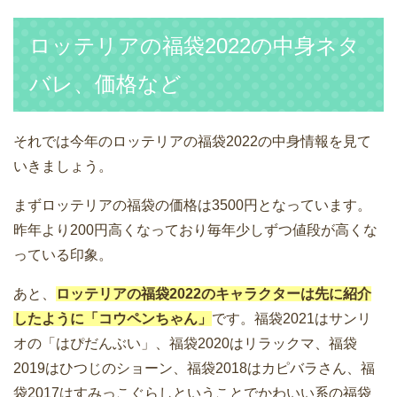
ロッテリアの福袋2022の中身ネタ
バレ、価格など
それでは今年のロッテリアの福袋2022の中身情報を見て
いきましょう。
まずロッテリアの福袋の価格は3500円となっています。
昨年より200円高くなっており毎年少しずつ値段が高くな
っている印象。
あと、
ロッテリアの福袋2022のキャラクターは先に紹介
したように「コウペンちゃん」
です。福袋2021はサンリ
オの「はぴだんぶい」、福袋2020はリラックマ、福袋
2019はひつじのショーン、福袋2018はカピバラさん、福
袋2017はすみっこぐらしということでかわいい系の福袋