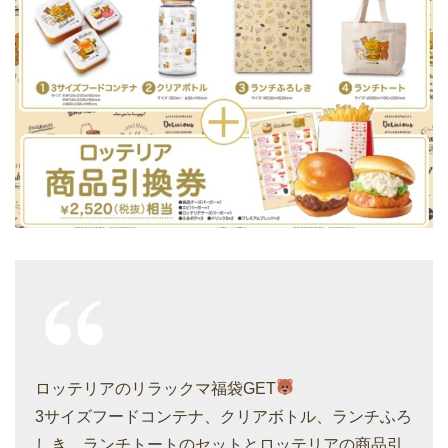
ロッテリアのリラックマ福袋GET
3サイズフードコンテナ、クリアボトル、ランチふろ
しき、ランチトートのセットとロッテリアの商品引