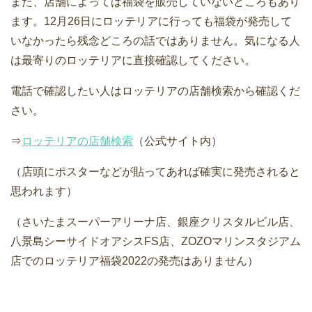
また、店舗によっては福袋を販売していないところもあり
ます。12月26日にロッテリアに行っても福袋が発売して
いなかったら残念どころの話ではありません。気になる人
は最寄りのロッテリアに直接確認してください。
電話で確認したい人はロッテリアの店舗検索から確認くだ
さい。
⇒
ロッテリアの店舗検索
（公式サイト内）
（店頭にポスターなどが貼ってあれば確実に発売されると
思われます）
（さいたまスーパーアリーナ店、銀座クリスタルビル店、
八景島シーサイドオアシスFS店、ZOZOマリンスタジアム
店でのロッテリア福袋2022の発売はありません）