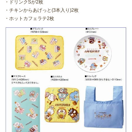
・ドリンクSが2枚
・チキンからあげっと(3本入り)2枚
・ホットカフェラテ2枚