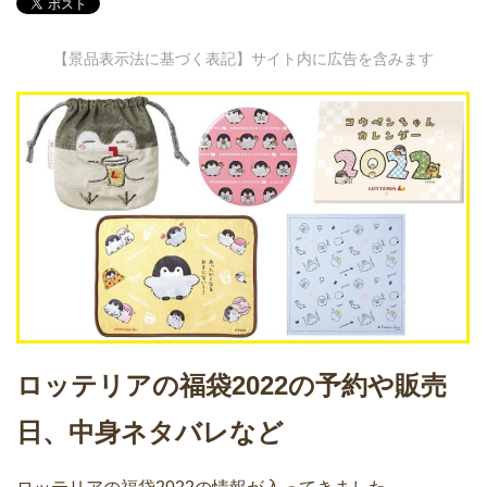
【景品表示法に基づく表記】サイト内に広告を含みます
ロッテリアの福袋2022の予約や販売
日、中身ネタバレなど