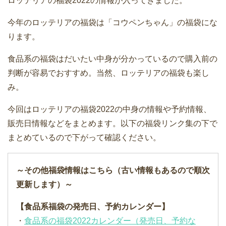
ロッテリアの福袋2022の情報が入ってきました。
今年のロッテリアの福袋は「コウペンちゃん」の福袋にな
ります。
食品系の福袋はだいたい中身が分かっているので購入前の
判断が容易でおすすめ。当然、ロッテリアの福袋も楽し
み。
今回はロッテリアの福袋2022の中身の情報や予約情報、
販売日情報などをまとめます。以下の福袋リンク集の下で
まとめているので下がって確認ください。
～その他福袋情報はこちら（古い情報もあるので順次
更新します）～
【食品系福袋の発売日、予約カレンダー】
・
食品系の福袋2022カレンダー（発売日、予約な