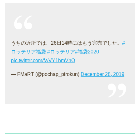
うちの近所では、26日14時にはもう完売でした。
#
ロッテリア福袋
#ロッテリア
#福袋2020
pic.twitter.com/fwVY1hmVnO
— FMaRT (@pochap_pirokun)
December 28, 2019