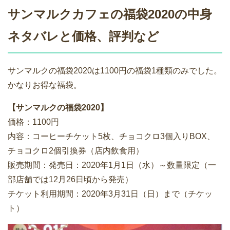
サンマルクカフェの福袋2020の中身
ネタバレと価格、評判など
サンマルクの福袋2020は1100円の福袋1種類のみでした。
かなりお得な福袋。
【サンマルクの福袋2020】
価格：1100円
内容：コーヒーチケット5枚、チョコクロ3個入りBOX、
チョコクロ2個引換券（店内飲食用）
販売期間：発売日：2020年1月1日（水）～数量限定（一
部店舗では12月26日頃から発売）
チケット利用期間：2020年3月31日（日）まで（チケッ
ト）