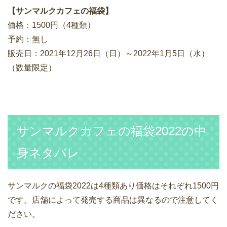
【サンマルクカフェの福袋】
価格：1500円（4種類）
予約：無し
販売日：2021年12月26日（日）～2022年1月5日（水）
（数量限定）
サンマルクカフェの福袋2022の中
身ネタバレ
サンマルクの福袋2022は4種類あり価格はそれぞれ1500円
です。店舗によって発売する商品は異なるので注意してく
ださい。