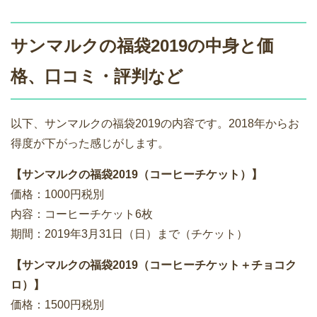
サンマルクの福袋2019の中身と価
格、口コミ・評判など
以下、サンマルクの福袋2019の内容です。2018年からお
得度が下がった感じがします。
【サンマルクの福袋2019（コーヒーチケット）】
価格：1000円税別
内容：コーヒーチケット6枚
期間：2019年3月31日（日）まで（チケット）
【サンマルクの福袋2019（コーヒーチケット＋チョコク
ロ）】
価格：1500円税別