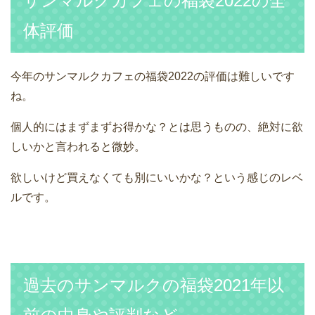
サンマルクカフェの福袋2022の全
体評価
今年のサンマルクカフェの福袋2022の評価は難しいです
ね。
個人的にはまずまずお得かな？とは思うものの、絶対に欲
しいかと言われると微妙。
欲しいけど買えなくても別にいいかな？という感じのレベ
ルです。
過去のサンマルクの福袋2021年以