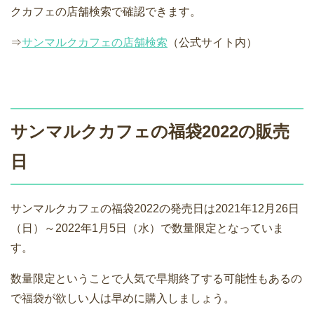
クカフェの店舗検索で確認できます。
⇒
サンマルクカフェの店舗検索
（公式サイト内）
サンマルクカフェの福袋2022の販売
日
サンマルクカフェの福袋2022の発売日は2021年12月26日
（日）～2022年1月5日（水）で数量限定となっていま
す。
数量限定ということで人気で早期終了する可能性もあるの
で福袋が欲しい人は早めに購入しましょう。