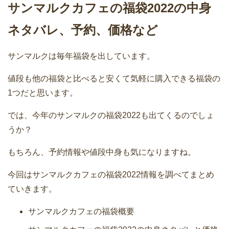
サンマルクカフェの福袋2022の中身
ネタバレ、予約、価格など
サンマルクは毎年福袋を出しています。
値段も他の福袋と比べると安くて気軽に購入できる福袋の
1つだと思います。
では、今年のサンマルクの福袋2022も出てくるのでしょ
うか？
もちろん、予約情報や値段中身も気になりますね。
今回はサンマルクカフェの福袋2022情報を調べてまとめ
ていきます。
サンマルクカフェの福袋概要