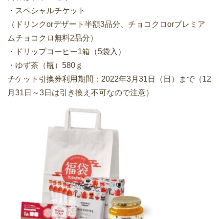
・スペシャルチケット
（ドリンクorデザート半額3品分、チョコクロorプレミア
ムチョコクロ無料2品分）
・ドリップコーヒー1箱（5袋入）
・ゆず茶（瓶）580ｇ
チケット引換券利用期間：2022年3月31日（日）まで（12
月31日～3日は引き換え不可なので注意）