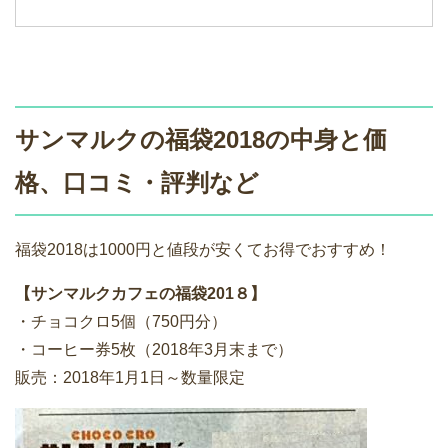
サンマルクの福袋2018の中身と価
格、口コミ・評判など
福袋2018は1000円と値段が安くてお得でおすすめ！
【サンマルクカフェの福袋201８】
・チョコクロ5個（750円分）
・コーヒー券5枚（2018年3月末まで）
販売：2018年1月1日～数量限定