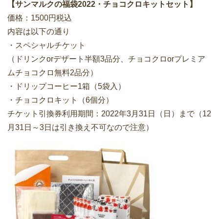
【サンマルクの福袋2022・チョコクロキットセット】
価格：1500円税込
内容は以下の通り
・スペシャルチケット
（ドリンクorデザート半額3品分、チョコクロorプレミア
ムチョコクロ無料2品分）
・ドリップコーヒー1箱（5袋入）
・チョコクロキット（6個分）
チケット引換券利用期間：2022年3月31日（日）まで（12
月31日～3日は引き換え不可なので注意）