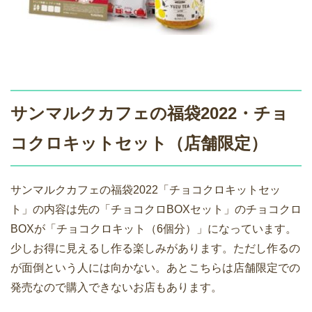
サンマルクカフェの福袋2022・チョ
コクロキットセット（店舗限定）
サンマルクカフェの福袋2022「チョコクロキットセッ
ト」の内容は先の「チョコクロBOXセット」のチョコクロ
BOXが「チョコクロキット（6個分）」になっています。
少しお得に見えるし作る楽しみがあります。ただし作るの
が面倒という人には向かない。あとこちらは店舗限定での
発売なので購入できないお店もあります。