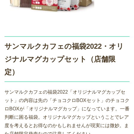
サンマルクカフェの福袋2022・オリ
ジナルマグカップセット（店舗限
定）
サンマルクカフェの福袋2022「オリジナルマグカップセ
ット」の内容は先の「チョコクロBOXセット」のチョコク
ロBOXが「オリジナルマグカップ」になっています。一番
判断に困る福袋。オリジナルマグカップということでレア
度を考えるとお得なのかもしれませんが現実には微妙。ま
た店舗限定発売なので注意してください。