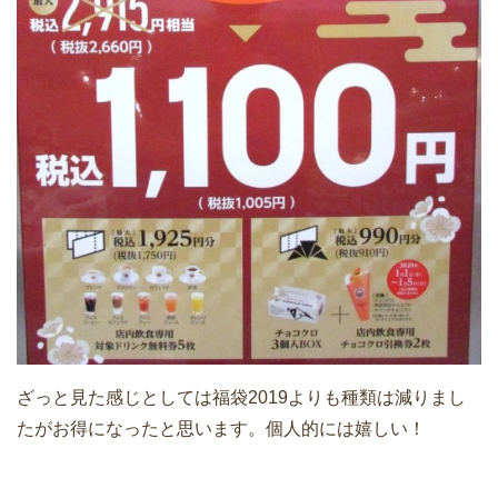
ざっと見た感じとしては福袋2019よりも種類は減りまし
たがお得になったと思います。個人的には嬉しい！