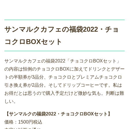
サンマルクカフェの福袋2022・チョ
コクロBOXセット
サンマルクカフェの福袋2022「チョコクロBOXセット」
の内容は恒例のチョコクロBOXに加えてドリンクとデザー
トの半額券が3品分、チョコクロとプレミアムチョコクロ
引き換え券が2品分。そしてドリップコーヒーです。私は
お得だとは思うので購入予定だけど微妙な気も。判断は難
しい。
【サンマルクの福袋2022・チョコクロBOXセット】
価格：1500円税込