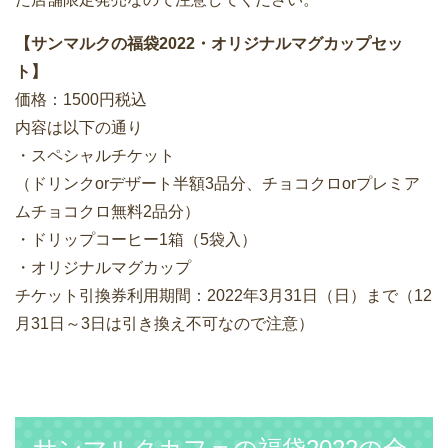
【サンマルクの福袋2022・オリジナルマグカップセッ
ト】
価格：1500円税込
内容は以下の通り
・スペシャルチケット
（ドリンクorデザート半額3品分、チョコクロorプレミア
ムチョコクロ無料2品分）
・ドリップコーヒー1箱（5袋入）
・オリジナルマグカップ
チケット引換券利用期間：2022年3月31日（日）まで（12
月31日～3日は引き換え不可なので注意）