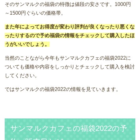
そのサンマルクの福袋の特徴は値段の安さです。1000円
～1500円ぐらいの価格帯。
また年によってお得度が変わり評判が良くなったり悪くな
ったりするので予め福袋の情報をチェックして購入したほ
うがいいでしょう。
当然のことながら今年もサンマルクカフェの福袋2022に
ついても価格や内容をしっかりとチェックして購入を検討
してください。
ではサンマルクの福袋2022の情報を見ていきます。
サンマルクカフェの福袋2022の予