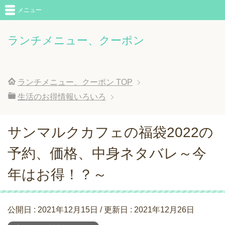
メニュー
ランチメニュー、クーポン
ランチメニュー、クーポン
TOP
生活のお得情報いろいろ
サンマルクカフェの福袋2022の
予約、価格、中身ネタバレ～今
年はお得！？～
公開日 :
2021年12月15日
/ 更新日 :
2021年12月26日