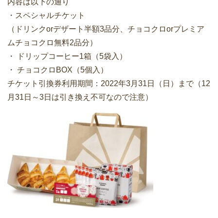
内容は以下の通り
・スペシャルチケット
（ドリンクorデザート半額3品分、チョコクロorプレミア
ムチョコクロ無料2品分）
・ ドリップコーヒー1箱（5袋入）
・ チョコクロBOX（5個入）
チケット引換券利用期間：2022年3月31日（日）まで（12
月31日～3日は引き換え不可なので注意）