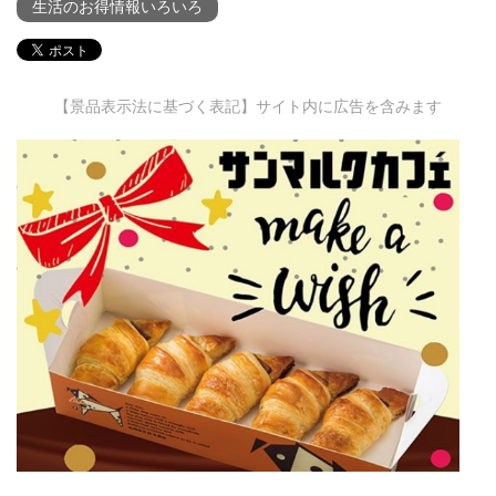
生活のお得情報いろいろ
【景品表示法に基づく表記】サイト内に広告を含みます