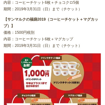
内容：コーヒーチケット6枚＋チョコクロ5個
期間：2019年3月31日（日）まで（チケット）
【サンマルクの福袋2019（コーヒーチケット＋マグカッ
プ）】
価格：1500円税別
内容：コーヒーチケット6枚＋マグカップ
期間：2019年3月31日（日）まで（チケット）