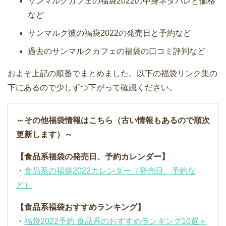
サンマルクカフェの福袋2022の中身ネタバレと価格
など
サンマルク彼の福袋2022の発売日と予約など
過去のサンマルクカフェの福袋の口コミ評判など
およそ上記の順番でまとめました。以下の福袋リンク集の
下にあるので少しずつ下がって確認ください。
～その他福袋情報はこちら（古い情報もあるので順次
更新します）～
【食品系福袋の発売日、予約カレンダー】
・
食品系の福袋2022カレンダー（発売日、予約な
ど）
【食品系福袋おすすめランキング】
・
福袋2022予約 食品系のおすすめランキング10選＋