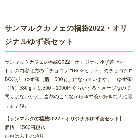
サンマルクカフェの福袋2022・オリ
ジナルゆず茶セット
サンマルクカフェの福袋2022「オリジナルゆず茶セッ
ト」の内容は先の「チョコクロBOXセット」のチョコクロ
BOXが「ゆず茶（瓶）580ｇ」になっています。「ゆず茶
（瓶）580ｇ」は500～1000円ぐらいするイメージなので
悪くはないかと。当然のことながらゆず茶が好きな人に限
りますね。
【サンマルクの福袋2022・オリジナルゆず茶セット】
価格：1500円税込
内容は以下の通り