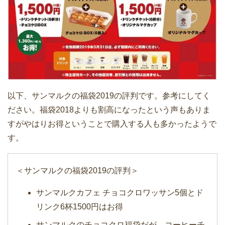
以下、サンマルクの福袋2019の評判です。参考にしてく
ださい。福袋2018よりも割高になったという声もありま
すがやはりお得ということで購入する人も多かったようで
す。
＜サンマルクの福袋2019の評判＞
サンマルクカフェ チョコクロワッサン5個とド
リンク6杯1500円はお得
サンマルクのチョコクロ福袋だが、コーヒーチ