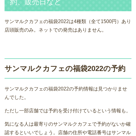
約、販売日など
サンマルクカフェの福袋2022は4種類（全て1500円）あり
店頭販売のみ。ネットでの発売はありません。
サンマルクカフェの福袋2022の予約
サンマルクカフェの福袋2022の予約情報は見つかりませ
んでした。
ただし一部店舗では予約を受け付けているという情報も。
気になる人は最寄りのサンマルクカフェで予約がないか確
認するといいでしょう。店舗の住所や電話番号はサンマル