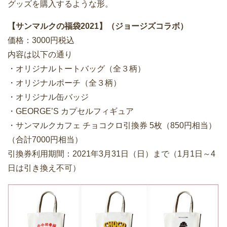
グッズを購入するような形。
【サンマルクの福袋2021】（ジョージズコラボ）
価格：3000円税込
内容は以下の通り
・オリジナルトートバッグ（全３柄）
・オリジナルポーチ（全３柄）
・オリジナル缶バッジ
・GEORGE’S カプセルフィギュア
・サンマルクカフェ チョコクロ引換券 5枚（850円相当）
（合計7000円相当）
引換券利用期間：2021年3月31日（日）まで（1月1日～4
日は引き換え不可）