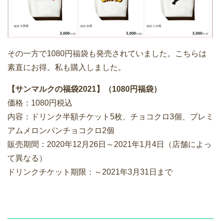
その一方で1080円福袋も発売されていました。こちらは
素直にお得。私も購入しました。
【サンマルクの福袋2021】（1080円福袋）
価格：1080円税込
内容：ドリンク半額チケット5枚、チョコクロ3個、プレミ
アムメロンパンチョコクロ2個
販売期間：2020年12月26日～2021年1月4日（店舗によっ
て異なる）
ドリンクチケット期限：～2021年3月31日まで