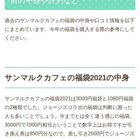
前の中身や評判など
過去のサンマルクカフェの福袋の中身や口コミ情報を以下
にまとめています。今年の福袋を購入する際の参考にして
ください。
サンマルクカフェの福袋2021の中身
サンマルクカフェの福袋2021は3000円福袋と1080円福袋
の2種類でした。ジョージズコラボの福袋は判断に困った
人も多いことでしょう。今までとは全く違う感じの福袋。
3000円で7000円相当ということで数字上はお得ですが引
き換え券は850円分なので、差し引き2000円でジョージズ