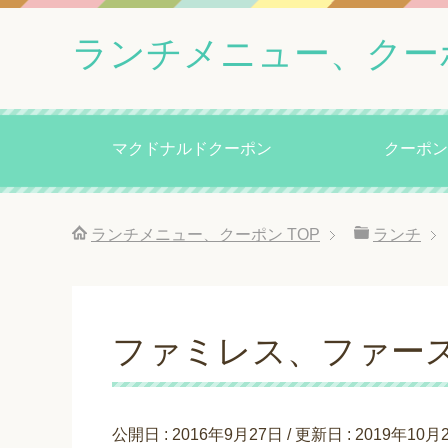
ランチメニュー、クー
マクドナルドクーポン
クーポン
ランチメニュー、クーポン
TOP
ランチ
ファミレス、ファー
公開日 :
2016年9月27日
/ 更新日 :
2019年10月