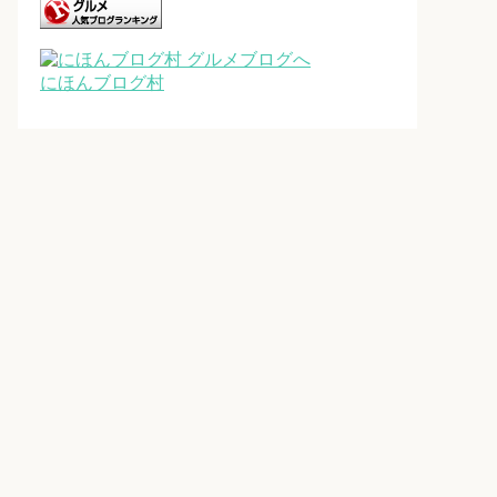
にほんブログ村