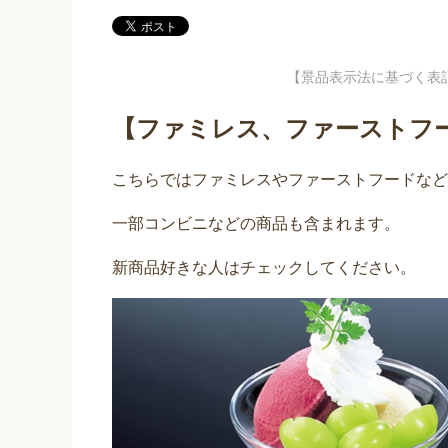
【景品表示法に基づく表
【ファミレス、ファーストフ
こちらではファミレスやファーストフードなど
一部コンビニなどの商品も含まれます。
新商品好きな人はチェックしてください。