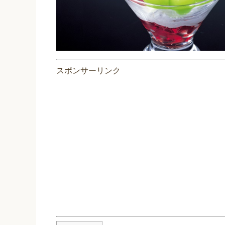
スポンサーリンク