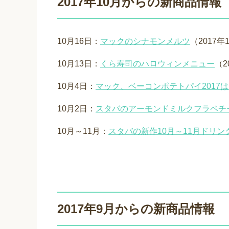
2017年10月からの新商品情報
10月16日：
マックのシナモンメルツ
（2017
10月13日：
くら寿司のハロウィンメニュー
（2
10月4日：
マック、ベーコンポテトパイ2017
10月2日：
スタバのアーモンドミルクフラペチ
10月～11月：
スタバの新作10月～11月ドリ
2017年9月からの新商品情報