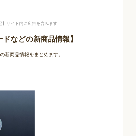
記】サイト内に広告を含みます
ードなどの新商品情報】
の新商品情報をまとめます。