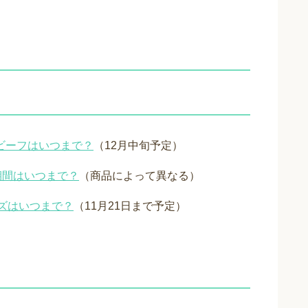
ビーフはいつまで？
（12月中旬予定）
8期間はいつまで？
（商品によって異なる）
ズはいつまで？
（11月21日まで予定）