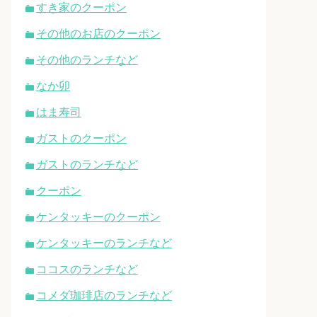
すき家のクーポン
その他のお店のクーポン
その他のランチなど
なか卯
はま寿司
ガストのクーポン
ガストのランチなど
クーポン
ケンタッキーのクーポン
ケンタッキーのランチなど
ココスのランチなど
コメダ珈琲店のランチなど