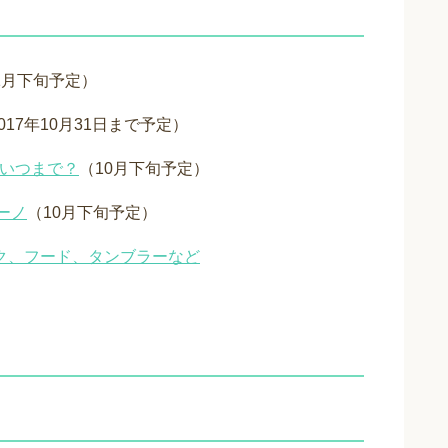
年1月下旬予定）
017年10月31日まで予定）
はいつまで？
（10月下旬予定）
ーノ
（10月下旬予定）
ンク、フード、タンブラーなど