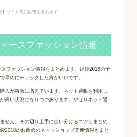
記】サイト内に広告を含みます
ディースファッション情報
ースファッション情報をまとめます。福袋2018の予
で早めにチェックした方がいいです。
購入が急激に増えています。ネット通販を利用し
が高い状況になりつつあります。やはりネット通
ません。その辺り上手に使い分けるコツもまとめ
袋2018のお薦めのネットショップ関連情報もまと