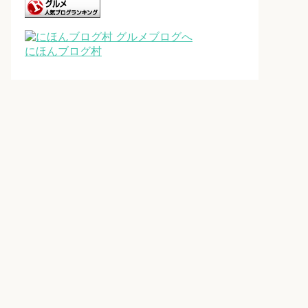
にほんブログ村