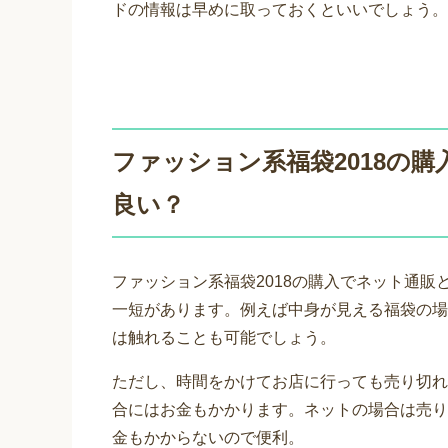
ドの情報は早めに取っておくといいでしょう。
ファッション系福袋2018の
良い？
ファッション系福袋2018の購入でネット通
一短があります。例えば中身が見える福袋の場
は触れることも可能でしょう。
ただし、時間をかけてお店に行っても売り切れ
合にはお金もかかります。ネットの場合は売り
金もかからないので便利。