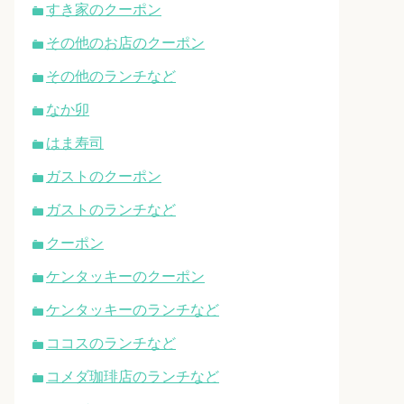
すき家のクーポン
その他のお店のクーポン
その他のランチなど
なか卯
はま寿司
ガストのクーポン
ガストのランチなど
クーポン
ケンタッキーのクーポン
ケンタッキーのランチなど
ココスのランチなど
コメダ珈琲店のランチなど