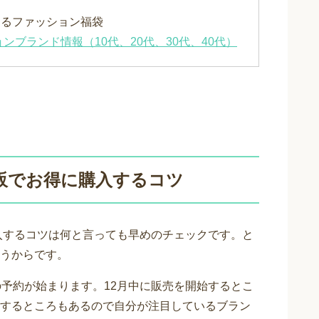
きるファッション福袋
ンブランド情報（10代、20代、30代、40代）
通販でお得に購入するコツ
購入するコツは何と言っても早めのチェックです。と
うからです。
の予約が始まります。12月中に販売を開始するとこ
するところもあるので自分が注目しているブラン