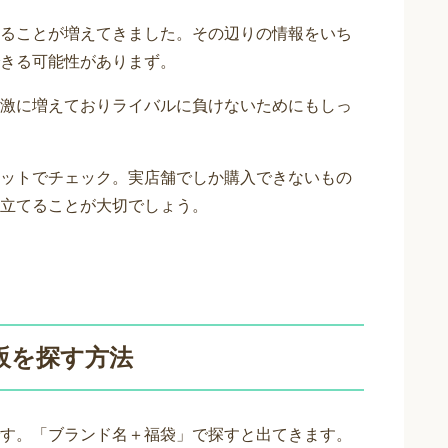
ることが増えてきました。その辺りの情報をいち
きる可能性がありまず。
激に増えておりライバルに負けないためにもしっ
ットでチェック。実店舗でしか購入できないもの
立てることが大切でしょう。
販を探す方法
す。「ブランド名＋福袋」で探すと出てきます。