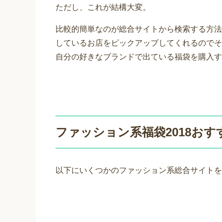
ただし、これが結構大変。
比較的簡単なのが総合サイトから検索する方法
しているお店をピックアップしてくれるのでそ
自分の好きなブランドで出ている福袋を購入す
ファッション系福袋2018おす
以下にいくつかのファッション系総合サイトを