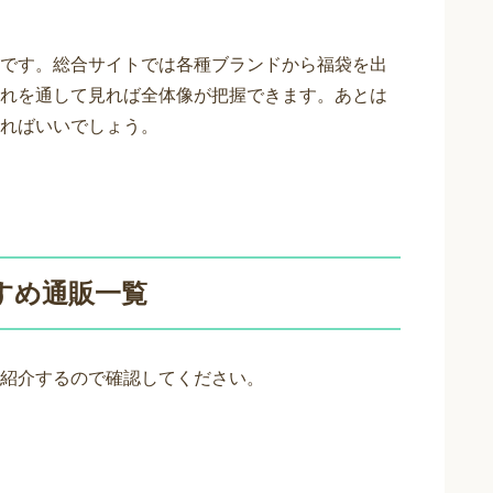
です。総合サイトでは各種ブランドから福袋を出
れを通して見れば全体像が把握できます。あとは
ればいいでしょう。
すめ通販一覧
紹介するので確認してください。