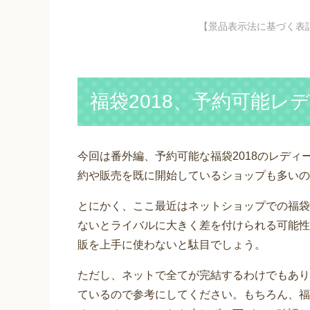
【景品表示法に基づく表
福袋2018、予約可能レ
今回は番外編、予約可能な福袋2018のレディ
約や販売を既に開始しているショップも多いの
とにかく、ここ最近はネットショップでの福袋
ないとライバルに大きく差を付けられる可能性
販を上手に使わないと駄目でしょう。
ただし、ネットで全てが完結するわけでもあり
ているので参考にしてください。もちろん、福