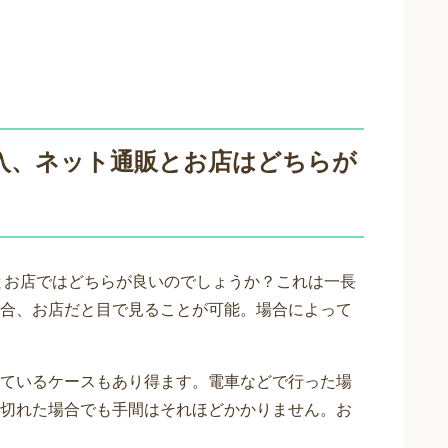
購入、ネット通販とお店はどちらが
販とお店ではどちらが良いのでしょうか？これは一長
合、お店だと目で見ることが可能。場合によって
ているケースもあり得ます。電車などで行った場
切れた場合でも手間はそれほどかかりません。お