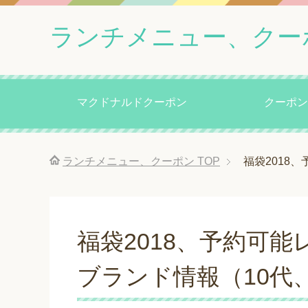
ランチメニュー、クー
マクドナルドクーポン
クーポン
ランチメニュー、クーポン
TOP
福袋2018
福袋2018、予約可
ブランド情報（10代、