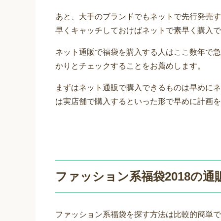
あと、大手のブランドでもネットで先行発売す
早くキャッチしておけばネットで素早く購入で
ネット通販で福袋を購入する人はここ数年で急
かりとチェックすることをお薦めします。
まずはネット通販で購入できるものは早めにネ
は実店舗で購入するといった形で早めに計画を
ファッション系福袋2018の通
ファッション系福袋を探す方法は比較的簡単で